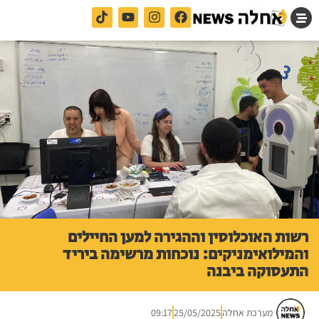
רשות האוכלוסין וההגירה למען החיילים
והמילואימניקים: נוכחות מרשימה ביריד
התעסוקה ביבנה
מערכת אחלה
25/05/2025
09:17