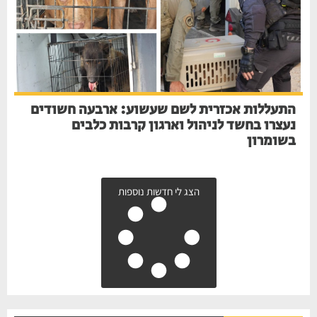
התעללות אכזרית לשם שעשוע: ארבעה חשודים
נעצרו בחשד לניהול וארגון קרבות כלבים
בשומרון
הצג לי חדשות נוספות