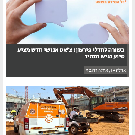
בשורה לחדלי פירעון: צ'אט אנושי חדש מציע
סיוע נגיש ומהיר
אחלה TV
,
אחלה רחובות