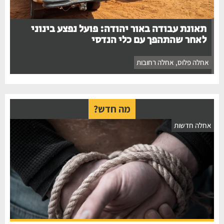
תאונת עבודה באור יהודה: פועל נפצע בינוני
לאחר שהתהפך עם כלי הנדסי
אחלה פלוס
,
אחלה רחובות
מה חדש?
אחלה חדשות