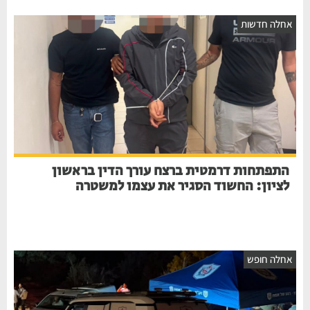
אחלה חדשות
התפתחות דרמטית ברצח עורך הדין בראשון
לציון: החשוד הסגיר את עצמו למשטרה
אחלה חופש