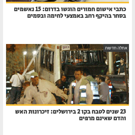
כתבי אישום חמורים הוגשו בדרום: 15 נאשמים
בסחר בהיקף רחב באמצעי לחימה ובסמים
אחלה חדשות
23 שנים לטבח בקו 2 בירושלים: זיכרונות האש
והדם שאינם מרפים