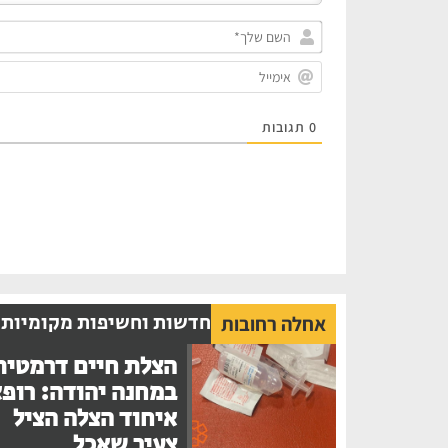
0
תגובות
חדשות וחשיפות מקומיות
אחלה רחובות
הצלת חיים דרמטית
במחנה יהודה: רופ
איחוד הצלה הציל
צעיר שאכל