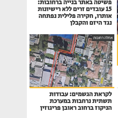
פשיטה באתר בנייה ברחובות:
15 עובדים זרים ללא רישיונות
אותרו, חקירה פלילית נפתחה
נגד היזם והקבלן
אחלה רחובות
לקראת הגשמים: עבודות
תשתית נרחבות במערכת
הניקוז ברחוב ראובן פריגוזין