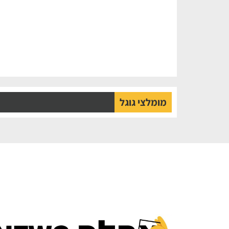
מומלצי גוגל