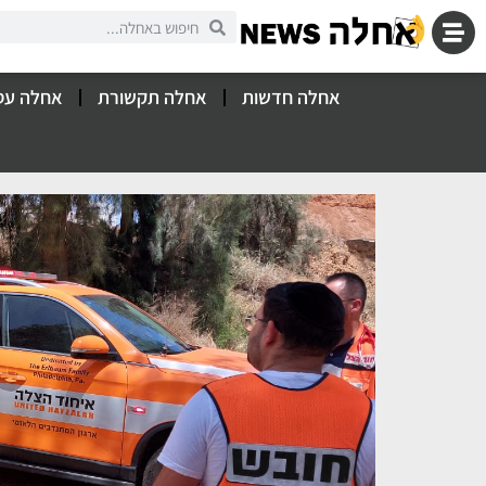
אחלה חדשות
אחלה תקשורת
אחלה עס