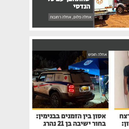
הנדסי
אחלה פלוס
,
אחלה רחובות
אחלה חופש
צח
אסון בין הזמנים בבנימין:
ן:
בחור ישיבה בן 21 נהרג