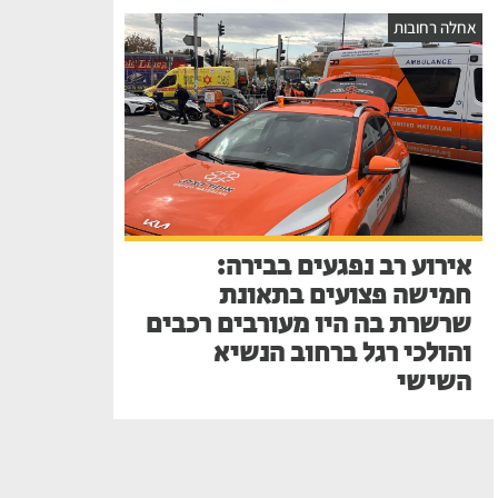
אחלה רחובות
אירוע רב נפגעים בבירה:
חמישה פצועים בתאונת
שרשרת בה היו מעורבים רכבים
והולכי רגל ברחוב הנשיא
השישי