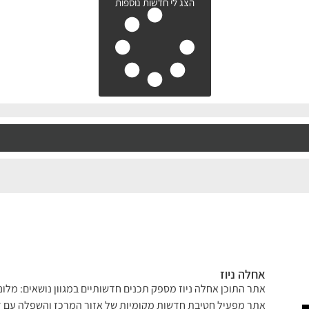
הצג לי חדשות נוספות
אחלה ניוז
אתר התוכן אחלה ניוז מספק תכנים חדשותיים במגוון נושאים: מלונא
אתר מפעיל חטיבת חדשות מקומיות של אזור המרכז והשפלה עם דג