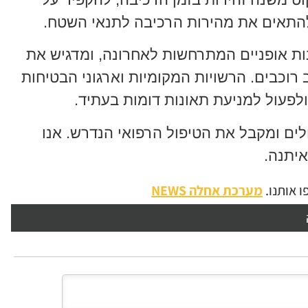
להתאים את מהירות הרכיבה לתנאי השטח.
ת אופניים המתרחשות לאחרונה, ומדגיש את
וכבים. הרשויות המקומיות וארגוני הבטיחות
ולפעול למניעת תאונות דומות בעתיד.
ים ומקבל את הטיפול הרפואי הנדרש. אנו
יתנה.
 אותנו.
מערכת אחלה NEWS