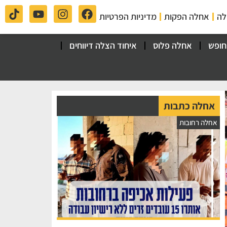
לה
אחלה הפקות
מדיניות הפרטיות
חופש
אחלה פלוס
איחוד הצלה דיווחים
אחלה כתבות
אחלה רחובות