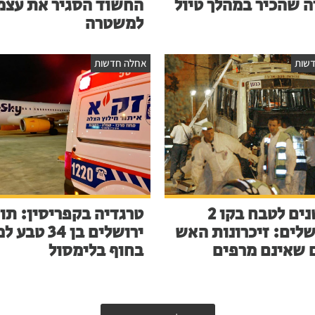
ה שהכיר במהלך טיול
החשוד הסגיר את עצמ
למשטרה
שות
אחלה חדשות
23 שנים לטבח בקו 2
טרגדיה בקפריסין: תו
שלים: זיכרונות האש
ירושלים בן 34 ט
 שאינם מרפים
בחוף בלימסול