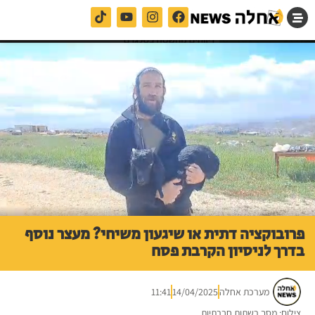
פרובוקציה דתית או שיגעון משיחי? מעצר נוסף
בדרך לניסיון הקרבת פסח
מערכת אחלה
14/04/2025
11:41
צילום: מסך רשתות חברתיות