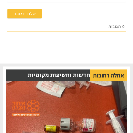
0
תגובות
חדשות וחשיפות מקומיות
אחלה רחובות