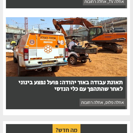
אחלה TV
,
אחלה רחובות
תאונת עבודה באור יהודה: פועל נפצע בינוני
לאחר שהתהפך עם כלי הנדסי
אחלה פלוס
,
אחלה רחובות
מה חדש?