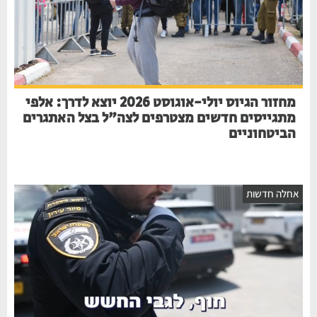
מחזור הגיוס יולי-אוגוסט 2026 יוצא לדרך: אלפי
מתגייסים חדשים מצטרפים לצה"ל בצל האתגרים
הביטחוניים
אחלה חדשות