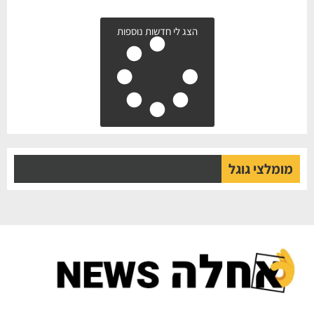
הצג לי חדשות נוספות
מומלצי גוגל