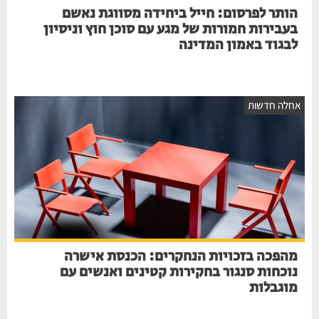
הותר לפרסום: חייל ביחידה מסווגת נאשם
בעבירות חמורות של מגע עם סוכן חוץ וניסיון
לבגוד באמון המדינה
אחלה חדשות
מהפכה בזכויות הנחקרים: הכנסת אישרה
נוכחות סנגור בחקירות קטינים ואנשים עם
מוגבלות