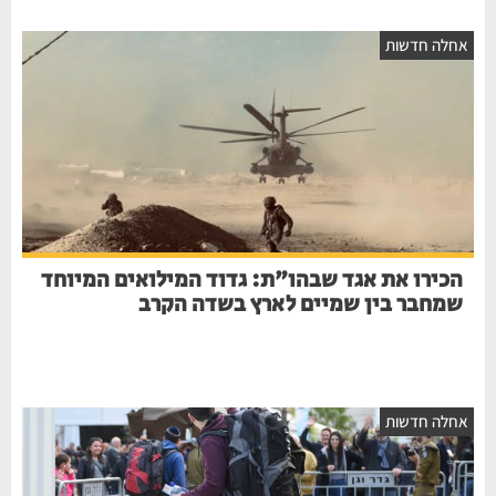
אחלה חדשות
הכירו את אגד שבהו"ת: גדוד המילואים המיוחד
שמחבר בין שמיים לארץ בשדה הקרב
אחלה חדשות