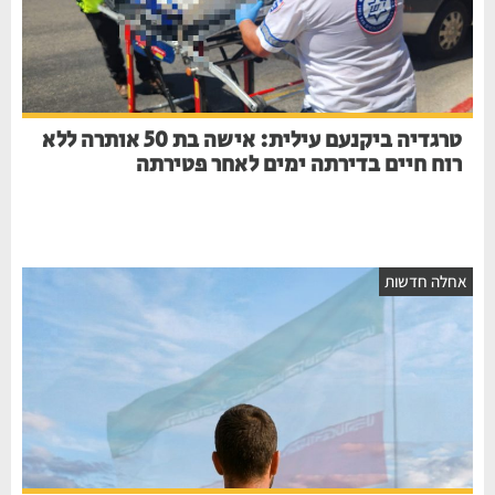
טרגדיה ביקנעם עילית: אישה בת 50 אותרה ללא
רוח חיים בדירתה ימים לאחר פטירתה
אחלה חדשות