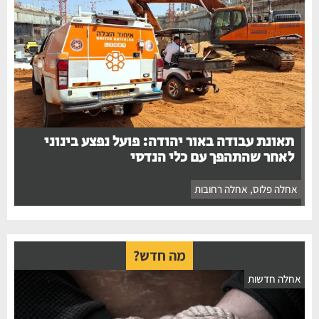
תאונת עבודה באור יהודה: פועל נפצע בינוני
לאחר שהתהפך עם כלי הנדסי
אחלה פלוס
,
אחלה רחובות
מה חדש?
חלה חדשות