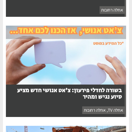
אחלה רחובות
בשורה לחדלי פירעון: צ'אט אנושי חדש מציע
סיוע נגיש ומהיר
אחלה TV
,
אחלה רחובות