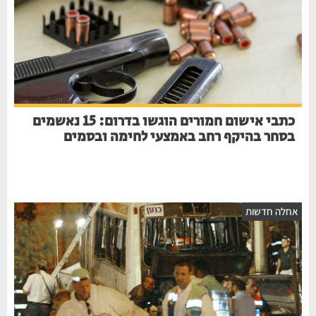
כתבי אישום חמורים הוגשו בדרום: 15 נאשמים
בסחר בהיקף רחב באמצעי לחימה ובסמים
חלה חדשות