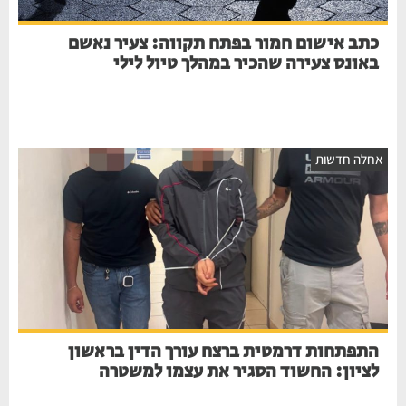
כתב אישום חמור בפתח תקווה: צעיר נאשם
באונס צעירה שהכיר במהלך טיול לילי
חלה חדשות
התפתחות דרמטית ברצח עורך הדין בראשון
לציון: החשוד הסגיר את עצמו למשטרה