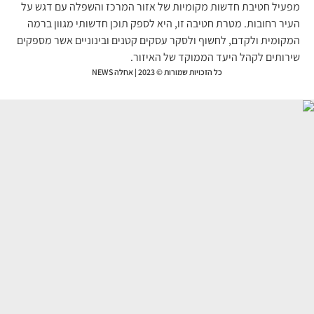
עיל חטיבת חדשות מקומיות של אזור המרכז והשפלה עם דגש על
יר רחובות. מטרת חטיבה זו, היא לספק תוכן חדשותי מגוון ברמה
קומית ולקדם, לחשוף ולסקר עסקים קטנים ובינוניים אשר מספקים
רותים לקהל היעד הממוקד של האיזור.
כל הזכויות שמורות © 2023 | אחלה NEWS