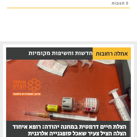
תגובות
חדשות וחשיפות מקומיות
אחלה רחובות
הצלת חיים דרמטית במחנה יהודה: רופא איחוד
הצלה הציל צעיר שאכל סופגנייה אלרגנית