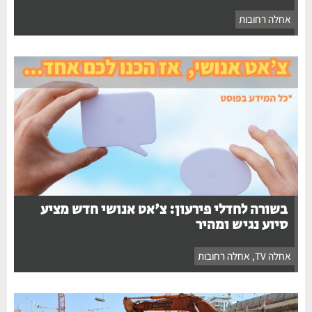
אחלה רחובות
בשורה לחדלי פירעון: צ'אט אנושי חדש מציע
סיוע נגיש ומהיר
אחלה TV
,
אחלה רחובות