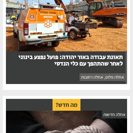
תאונת עבודה באור יהודה: פועל נפצע בינוני
לאחר שהתהפך עם כלי הנדסי
אחלה פלוס
,
אחלה רחובות
מה חדש?
אחלה חדשות