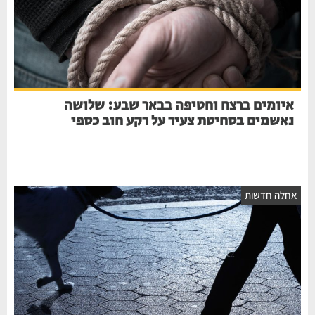
איומים ברצח וחטיפה בבאר שבע: שלושה
נאשמים בסחיטת צעיר על רקע חוב כספי
אחלה חדשות