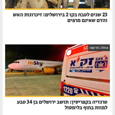
23 שנים לטבח בקו 2 בירושלים: זיכרונות האש
והדם שאינם מרפים
אחלה חדשות
טרגדיה בקפריסין: תושב ירושלים בן 34 טבע
למוות בחוף בלימסול