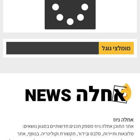
מומלצי גוגל
אחלה ניוז
אתר התוכן אחלה ניוז מספק תכנים חדשותיים במגוון נושאים:
מלונאות ותיירות, סלבס ובידור, תקשורת וקולינריה. בנוסף, אתר