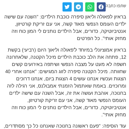
שתפו כתבה
בראיון לפאולה וליאון סיפרה כוכבת הילדים: "השנה עם שישה
ילדים העומס הנפשי מאוד קשה, אני עם זריקת קורטיזון,
אנטיביוטיקה, כדורים, אבל הילדים נותנים לי המון כוח וזה
מחזק אותי". כל הפרטים
בראיון אמוציונלי במיוחד ל'פאולה וליאון' היום (רביעי) בקשת
12, פתחה את הלב כוכבת הילדים מיכל הקטנה, שלאחרונה
חשפה לא מעט על מצבה הנפשי ושיתפה באירועים קשים
שחוותה. מיכל הקטנה סיפרה לזוג המגישים: "אנחנו אחרי 40
הצגות ועכשיו אנחנו עושים 4 הצגות ביום, אנחנו דרוכים
ומרוכזים. באמת שאתמול הזמנתי אמבולנס, אני רגילה לזה
בחנוכה, אוהבת ועושה את זה, אבל השנה עם שישה ילדים
העומס הנפשי מאוד קשה, אני עם זריקת קורטיזון,
אנטיביוטיקה, כדורים, אבל הילדים נותנים לי המון כוח וזה
מחזק אותי".
עוד הוסיפה: "פעם ראשונה בחנוכה שאנחנו כל כך מסתדרים,