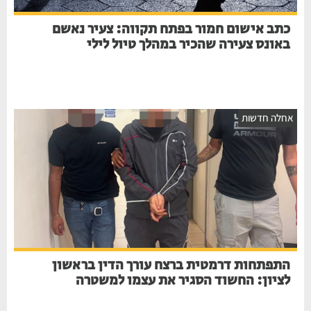
כתב אישום חמור בפתח תקווה: צעיר נאשם
באונס צעירה שהכיר במהלך טיול לילי
אחלה חדשות
התפתחות דרמטית ברצח עורך הדין בראשון
לציון: החשוד הסגיר את עצמו למשטרה