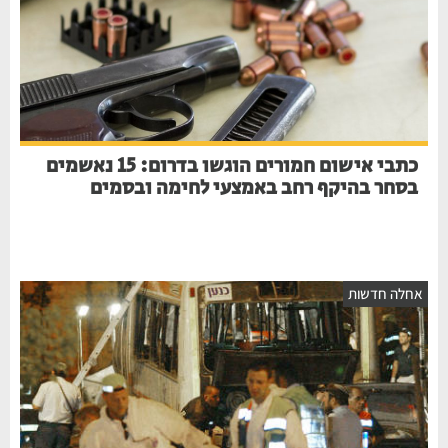
כתבי אישום חמורים הוגשו בדרום: 15 נאשמים
בסחר בהיקף רחב באמצעי לחימה ובסמים
אחלה חדשות