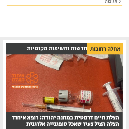
0
תגובות
חדשות וחשיפות מקומיות
אחלה רחובות
הצלת חיים דרמטית במחנה יהודה: רופא איחוד
הצלה הציל צעיר שאכל סופגנייה אלרגנית