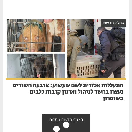
אחלה חדשות
התעללות אכזרית לשם שעשוע: ארבעה חשודים
נעצרו בחשד לניהול וארגון קרבות כלבים
בשומרון
הצג לי חדשות נוספות