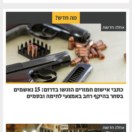
מה חדש?
חלה חדשות
כתבי אישום חמורים הוגשו בדרום: 15 נאשמים
בסחר בהיקף רחב באמצעי לחימה ובסמים
חלה חדשות