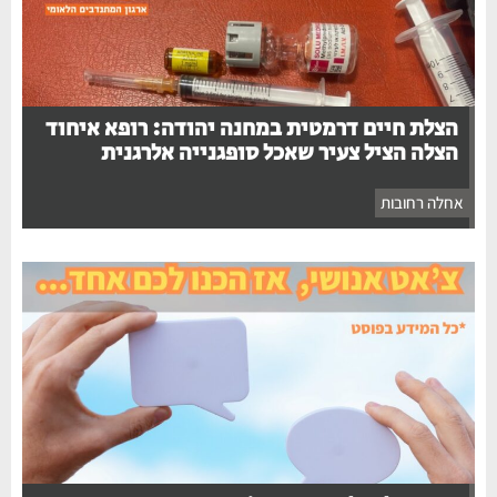
הצלת חיים דרמטית במחנה יהודה: רופא איחוד
הצלה הציל צעיר שאכל סופגנייה אלרגנית
אחלה רחובות