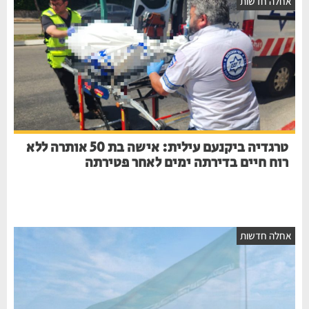
חלה חדשות
טרגדיה ביקנעם עילית: אישה בת 50 אותרה ללא
רוח חיים בדירתה ימים לאחר פטירתה
חלה חדשות