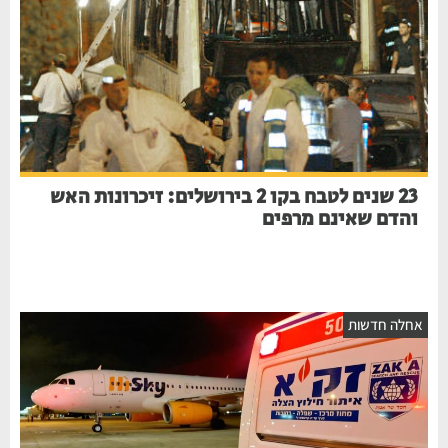
23 שנים לטבח בקו 2 בירושלים: זיכרונות האש
והדם שאינם מרפים
חלה חדשות