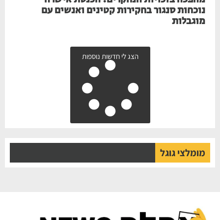
נוכחות סנגור בחקירות קטינים ואנשים עם
מוגבלות
הצג לי חדשות נוספות
מומלצי גוגל