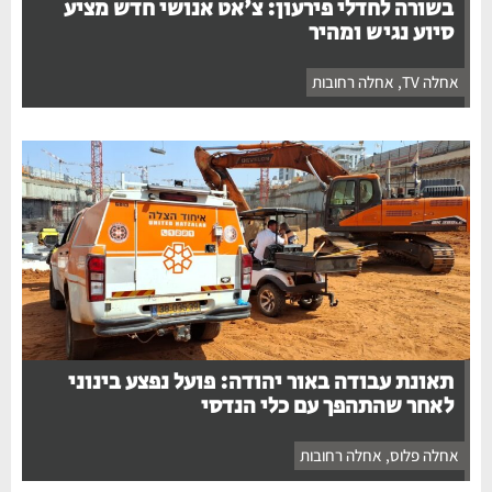
בשורה לחדלי פירעון: צ'אט אנושי חדש מציע
סיוע נגיש ומהיר
אחלה TV
,
אחלה רחובות
תאונת עבודה באור יהודה: פועל נפצע בינוני
לאחר שהתהפך עם כלי הנדסי
אחלה פלוס
,
אחלה רחובות