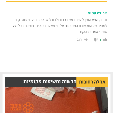
ביבה עמיחי
דר, הגיע הזמן להרים ראש בכבוד ולבוז למכרסמים בעם מתוכנו, די
נאה של התקשורת הממומנת על ידי משלם המיסים. תומכת בכל מה
מרי אמר ומחסקת
הגב
1
חדשות וחשיפות מקומיות
אחלה רחובות