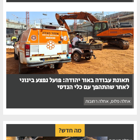
תאונת עבודה באור יהודה: פועל נפצע בינוני
לאחר שהתהפך עם כלי הנדסי
אחלה פלוס
,
אחלה רחובות
מה חדש?