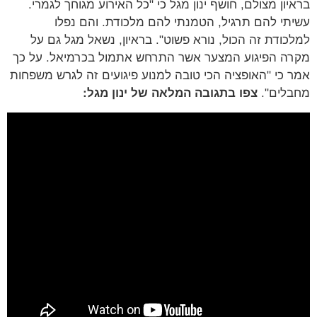
בראיון מצולם, חושף ינון מגל כי "כל האירוע מגוחך לגמרי.
עשיתי להם תרגיל, הטמנתי להם מלכודת. והם נפלו
למלכודת זה הכול, נורא פשוט". בראיון, נשאל מגל גם על
מקרה הפיגוע המצער אשר התרחש אתמול בכרמיאל. על כך
אמר כי "האופציה הכי טובה למנוע פיגועים זה לגרש משפחות
מחבלים".
צפו בתגובה המלאה של ינון מגל: