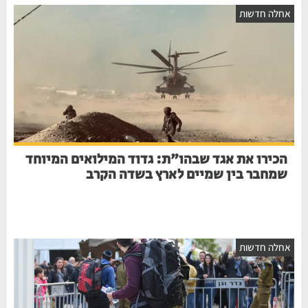
אחלה חדשות
הכירו את אגד שבהו"ת: גדוד המילואים המיוחד
שמחבר בין שמיים לארץ בשדה הקרב
אחלה חדשות