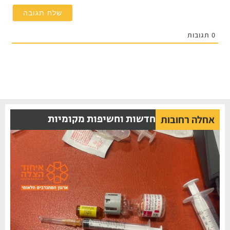
0
תגובות
חדשות וחשיפות מקומיות
אחלה רחובות