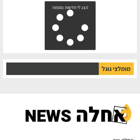
הצג לי חדשות נוספות
מומלצי גוגל