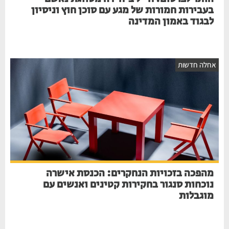
בעבירות חמורות של מגע עם סוכן חוץ וניסיון
לבגוד באמון המדינה
אחלה חדשות
מהפכה בזכויות הנחקרים: הכנסת אישרה
נוכחות סנגור בחקירות קטינים ואנשים עם
מוגבלות