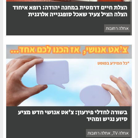
הצלת חיים דרמטית במחנה יהודה: רופא איחוד
הצלה הציל צעיר שאכל סופגנייה אלרגנית
אחלה רחובות
בשורה לחדלי פירעון: צ'אט אנושי חדש מציע
סיוע נגיש ומהיר
אחלה TV
,
אחלה רחובות