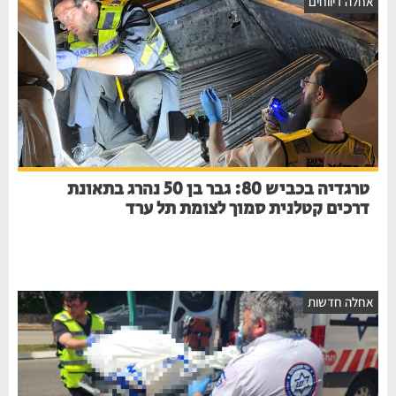
אחלה דיווחים
טרגדיה בכביש 80: גבר בן 50 נהרג בתאונת
דרכים קטלנית סמוך לצומת תל ערד
אחלה חדשות