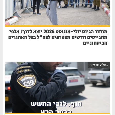
מחזור הגיוס יולי-אוגוסט 2026 יוצא לדרך: אלפי
מתגייסים חדשים מצטרפים לצה"ל בצל האתגרים
הביטחוניים
אחלה חדשות