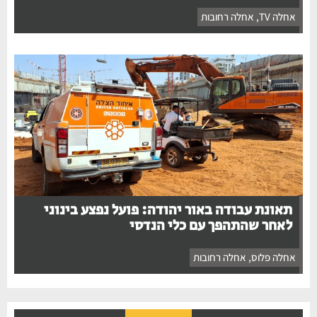
אחלה TV
,
אחלה רחובות
תאונת עבודה באור יהודה: פועל נפצע בינוני
לאחר שהתהפך עם כלי הנדסי
אחלה פלוס
,
אחלה רחובות