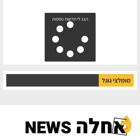
הצג לי חדשות נוספות
מומלצי גוגל