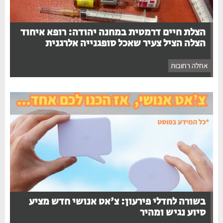
הצלת חיים דרמטית במחנה יהודה: רופא איחוד
הצלה הציל צעיר שאכל סופגנייה אלרגנית
אחלה רחובות
בשורה לחדלי פירעון: צ'אט אנושי חדש מציע
סיוע נגיש ומהיר