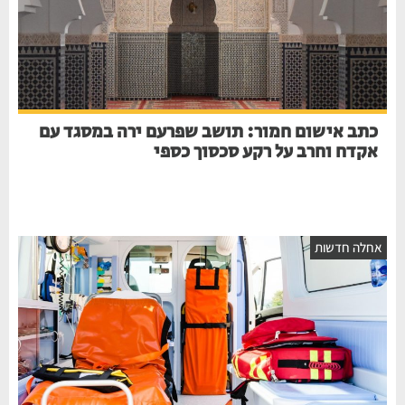
כתב אישום חמור: תושב שפרעם ירה במסגד עם
אקדח וחרב על רקע סכסוך כספי
חלה חדשות