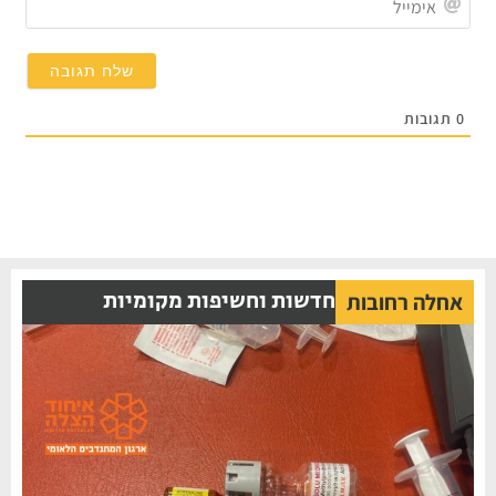
תגובות
חדשות וחשיפות מקומיות
אחלה רחובות