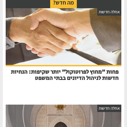
מה חדש?
חלה חדשות
פחות "מחוץ לפרוטוקול" יותר שקיפות: הנחיות
חדשות לניהול הדיונים בבתי המשפט
חלה חדשות