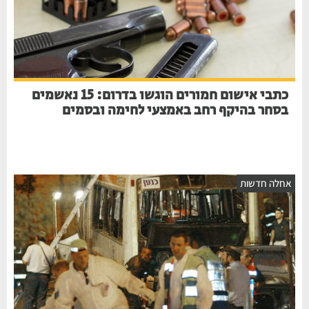
כתבי אישום חמורים הוגשו בדרום: 15 נאשמים
בסחר בהיקף רחב באמצעי לחימה ובסמים
חלה חדשות