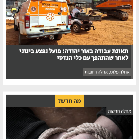
תאונת עבודה באור יהודה: פועל נפצע בינוני
לאחר שהתהפך עם כלי הנדסי
אחלה פלוס
,
אחלה רחובות
מה חדש?
חלה חדשות