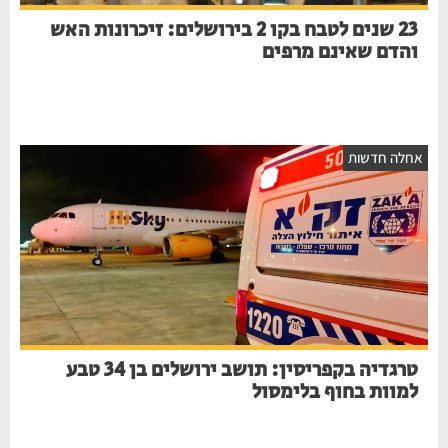
23 שנים לטבח בקו 2 בירושלים: זיכרונות האש
והדם שאינם מרפים
חלה חדשות
טרגדיה בקפריסין: תושב ירושלים בן 34 טבע
למוות בחוף בלימסול