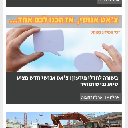
בשורה לחדלי פירעון: צ'אט אנושי חדש מציע
סיוע נגיש ומהיר
אחלה TV
,
אחלה רחובות