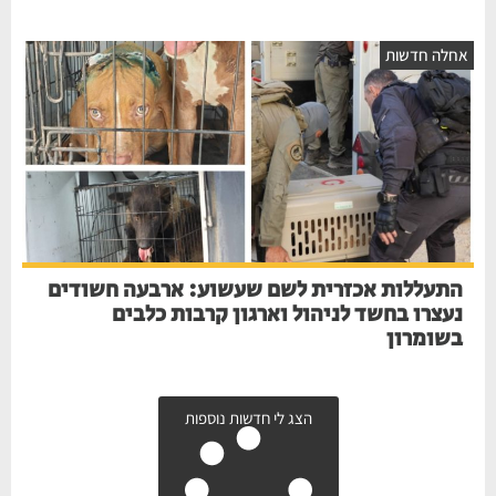
חלה חדשות
התעללות אכזרית לשם שעשוע: ארבעה חשודים
נעצרו בחשד לניהול וארגון קרבות כלבים
בשומרון
הצג לי חדשות נוספות