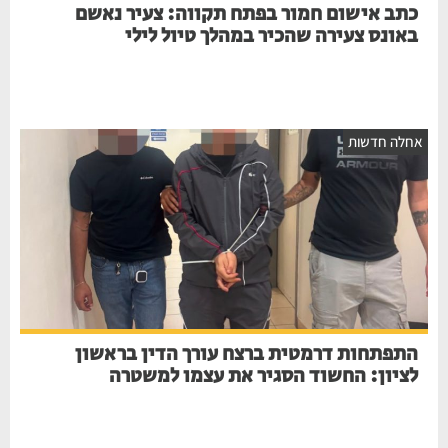
כתב אישום חמור בפתח תקווה: צעיר נאשם
באונס צעירה שהכיר במהלך טיול לילי
חלה חדשות
התפתחות דרמטית ברצח עורך הדין בראשון
לציון: החשוד הסגיר את עצמו למשטרה