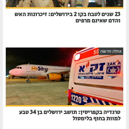
23 שנים לטבח בקו 2 בירושלים: זיכרונות האש
והדם שאינם מרפים
אחלה חדשות
טרגדיה בקפריסין: תושב ירושלים בן 34 טבע
למוות בחוף בלימסול