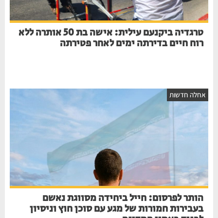
טרגדיה ביקנעם עילית: אישה בת 50 אותרה ללא
רוח חיים בדירתה ימים לאחר פטירתה
אחלה חדשות
הותר לפרסום: חייל ביחידה מסווגת נאשם
בעבירות חמורות של מגע עם סוכן חוץ וניסיון