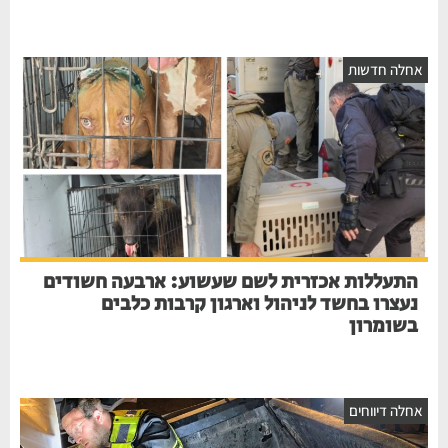
אחלה חדשות
התעללות אכזרית לשם שעשוע: ארבעה חשודים
נעצרו בחשד לניהול וארגון קרבות כלבים
בשומרון
אחלה דיווחים