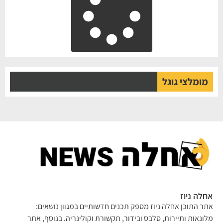
מומלצי גוגל
אחלה ניוז
אתר התוכן אחלה ניוז מספק תכנים חדשותיים במגוון נושאים:
מלונאות ותיירות, סלבס ובידור, תקשורת וקולינריה. בנוסף, אתר