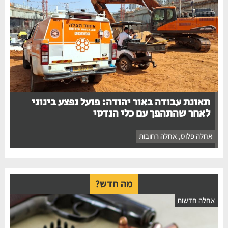
תאונת עבודה באור יהודה: פועל נפצע בינוני
לאחר שהתהפך עם כלי הנדסי
אחלה פלוס
,
אחלה רחובות
מה חדש?
אחלה חדשות