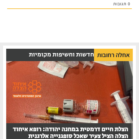
0
תגובות
חדשות וחשיפות מקומיות
אחלה רחובות
הצלת חיים דרמטית במחנה יהודה: רופא איחוד
הצלה הציל צעיר שאכל סופגנייה אלרגנית