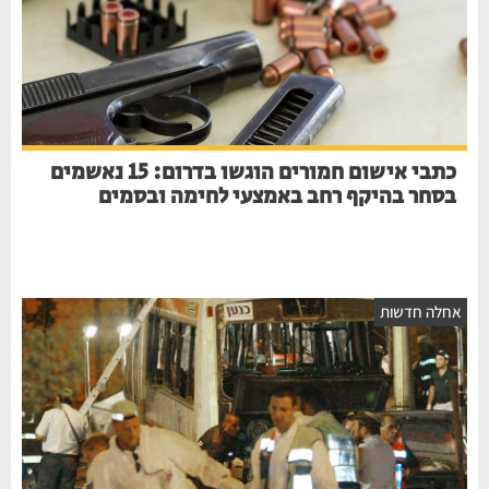
כתבי אישום חמורים הוגשו בדרום: 15 נאשמים
בסחר בהיקף רחב באמצעי לחימה ובסמים
אחלה חדשות