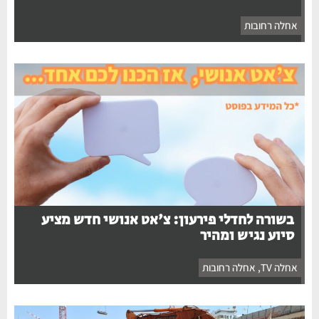
אחלה רחובות
בשורה לחדלי פירעון: צ'אט אנושי חדש מציע
סיוע נגיש ומהיר
אחלה TV
,
אחלה רחובות