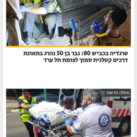
טרגדיה בכביש 80: גבר בן 50 נהרג בתאונת
דרכים קטלנית סמוך לצומת תל ערד
אחלה חדשות