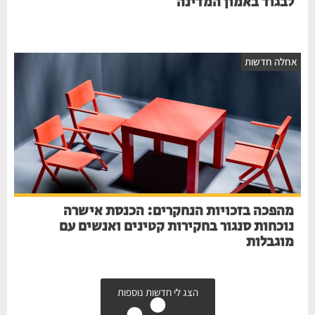
לבגוד באמון המדינה
אחלה חדשות
מהפכה בזכויות הנחקרים: הכנסת אישרה
נוכחות סנגור בחקירות קטינים ואנשים עם
מוגבלות
הצג לי חדשות נוספות