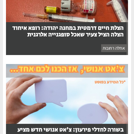
הצלת חיים דרמטית במחנה יהודה: רופא איחוד
הצלה הציל צעיר שאכל סופגנייה אלרגנית
אחלה רחובות
בשורה לחדלי פירעון: צ'אט אנושי חדש מציע