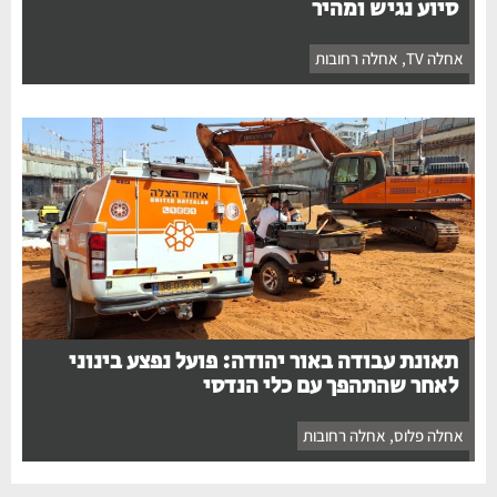
סיוע נגיש ומהיר
אחלה TV
,
אחלה רחובות
תאונת עבודה באור יהודה: פועל נפצע בינוני
לאחר שהתהפך עם כלי הנדסי
אחלה פלוס
,
אחלה רחובות