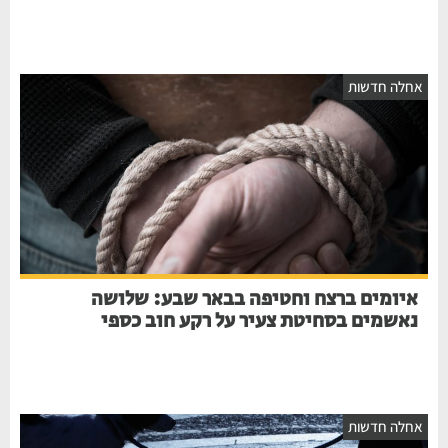
אחלה חדשות
איומים ברצח וחטיפה בבאר שבע: שלושה
נאשמים בסחיטת צעיר על רקע חוב כספי
אחלה חדשות