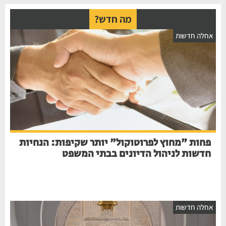
מה חדש?
אחלה חדשות
פחות "מחוץ לפרוטוקול" יותר שקיפות: הנחיות
חדשות לניהול הדיונים בבתי המשפט
אחלה חדשות