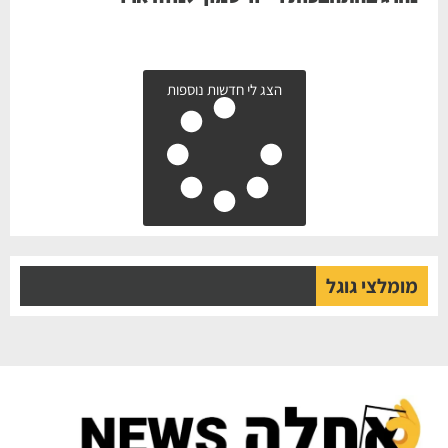
הצג לי חדשות נוספות
מומלצי גוגל