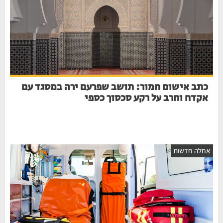
כתב אישום חמור: תושב שפרעם ירה במסגד עם
אקדח וחרב על רקע סכסוך כספי
אחלה חדשות