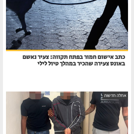
כתב אישום חמור בפתח תקווה: צעיר נאשם
באונס צעירה שהכיר במהלך טיול לילי
אחלה חדשות