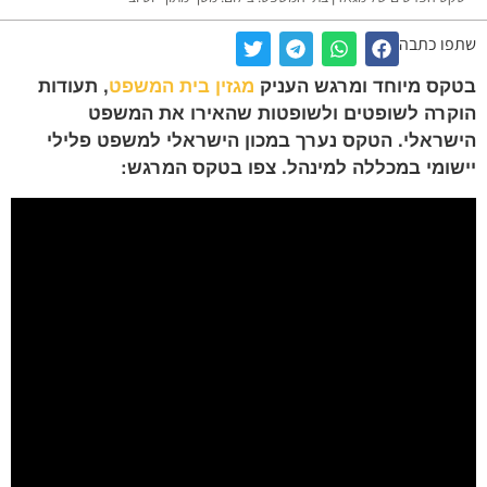
שתפו כתבה
בטקס מיוחד ומרגש העניק
מגזין בית המשפט
, תעודות
הוקרה לשופטים ולשופטות שהאירו את המשפט
הישראלי. הטקס נערך במכון הישראלי למשפט פלילי
יישומי במכללה למינהל. צפו בטקס המרגש: