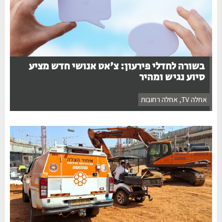
בשורה לחדלי פירעון: צ'אט אנושי חדש מציע
סיוע נגיש ומהיר
אחלה TV
,
אחלה רחובות