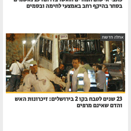
בסחר בהיקף רחב באמצעי לחימה ובסמים
אחלה חדשות
23 שנים לטבח בקו 2 בירושלים: זיכרונות האש
והדם שאינם מרפים