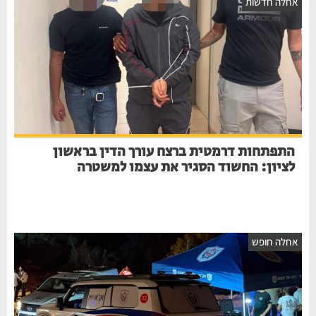
אחלה חדשות
התפתחות דרמטית ברצח עורך הדין בראשון
לציון: החשוד הסגיר את עצמו למשטרה
אחלה חופש