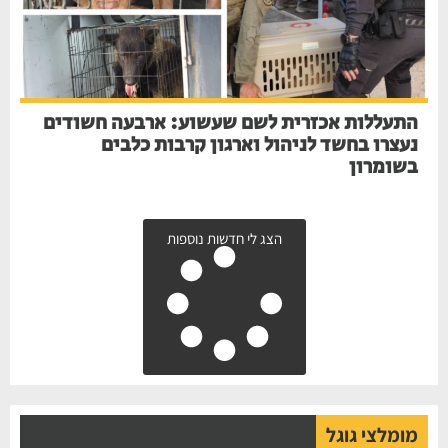
התעללות אכזרית לשם שעשוע: ארבעה חשודים
נעצרו בחשד לניהול וארגון קרבות כלבים
בשומרון
הצג לי חדשות נוספות
מומלצי גוגל