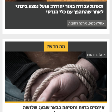
תאונת עבודה באור יהודה: פועל נפצע בינוני
לאחר שהתהפך עם כלי הנדסי
אחלה פלוס
,
אחלה רחובות
מה חדש?
אחלה חדשות
איומים ברצח וחטיפה בבאר שבע: שלושה