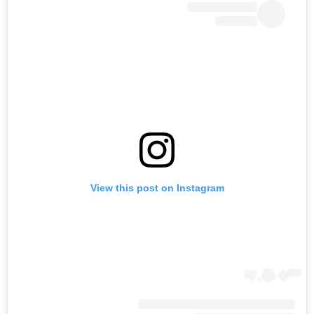
View this post on Instagram