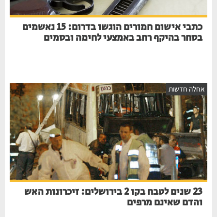
כתבי אישום חמורים הוגשו בדרום: 15 נאשמים
בסחר בהיקף רחב באמצעי לחימה ובסמים
אחלה חדשות
23 שנים לטבח בקו 2 בירושלים: זיכרונות האש
והדם שאינם מרפים