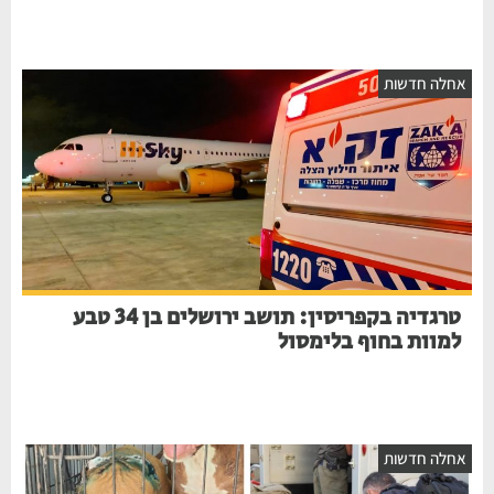
אחלה חדשות
טרגדיה בקפריסין: תושב ירושלים בן 34 טבע
למוות בחוף בלימסול
אחלה חדשות