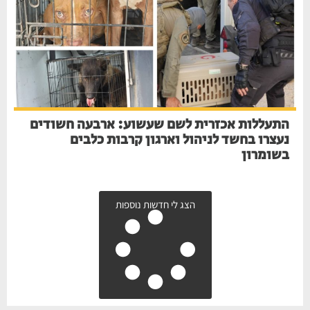
התעללות אכזרית לשם שעשוע: ארבעה חשודים
נעצרו בחשד לניהול וארגון קרבות כלבים
בשומרון
הצג לי חדשות נוספות