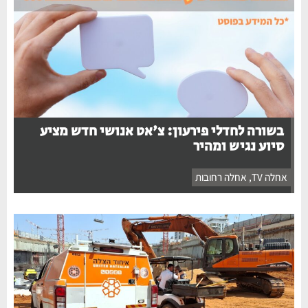
בשורה לחדלי פירעון: צ'אט אנושי חדש מציע
סיוע נגיש ומהיר
אחלה TV
,
אחלה רחובות