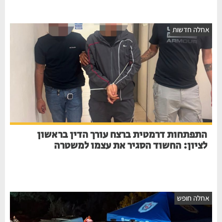
אחלה חדשות
התפתחות דרמטית ברצח עורך הדין בראשון
לציון: החשוד הסגיר את עצמו למשטרה
אחלה חופש