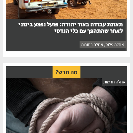
תאונת עבודה באור יהודה: פועל נפצע בינוני
לאחר שהתהפך עם כלי הנדסי
אחלה פלוס
,
אחלה רחובות
מה חדש?
אחלה חדשות