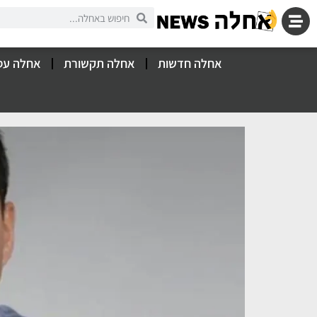
אחלה חדשות
אחלה תקשורת
אחלה עס