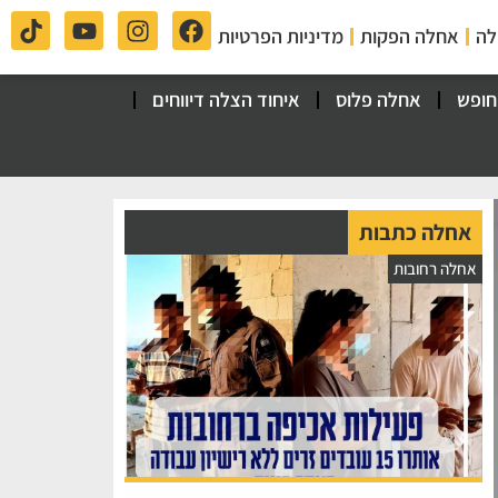
לה
אחלה הפקות
מדיניות הפרטיות
חופש
אחלה פלוס
איחוד הצלה דיווחים
אחלה כתבות
אחלה רחובות