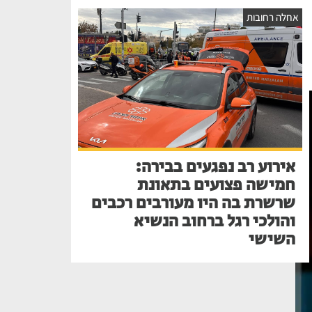
אחלה רחובות
אירוע רב נפגעים בבירה:
חמישה פצועים בתאונת
שרשרת בה היו מעורבים רכבים
והולכי רגל ברחוב הנשיא
השישי