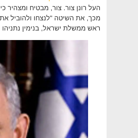
העל רונן צור. צור, מבטיח ומצהיר כ
מכך, את השיטה "לנצחו ולהוביל את
ראש ממשלת ישראל, בנימין נתניהו 