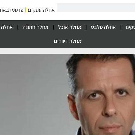
אחלה עסקים
פרסמו באח
קים
אחלה סלבס
אחלה אוכל
אחלה חתונה
אחלה 
אחלה דיווחים