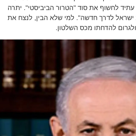
י עתיד לחשוף את סוד "הטרור הביביסטי". יתרה
 ישראל לדרך חדשה". למי שלא הבין, לנצח את
ולגרום להדחתו מכס השלטון.