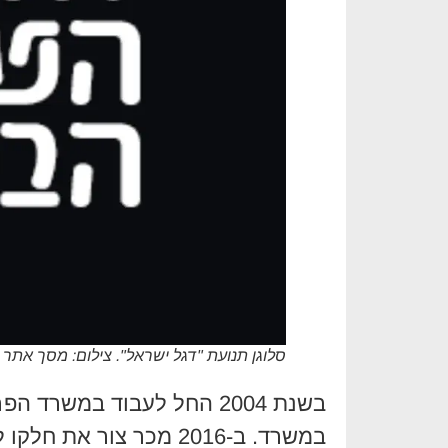
סלוגן תנועת "דגל ישראל". צילום: מסך אתר 
במשרד. ב-2016 מכר צור 