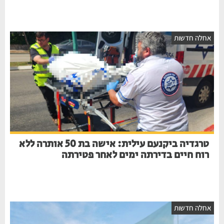
אחלה חדשות
טרגדיה ביקנעם עילית: אישה בת 50 אותרה ללא
רוח חיים בדירתה ימים לאחר פטירתה
אחלה חדשות