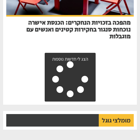
מהפכה בזכויות הנחקרים: הכנסת אישרה
נוכחות סנגור בחקירות קטינים ואנשים עם
מוגבלות
הצג לי חדשות נוספות
מומלצי גוגל