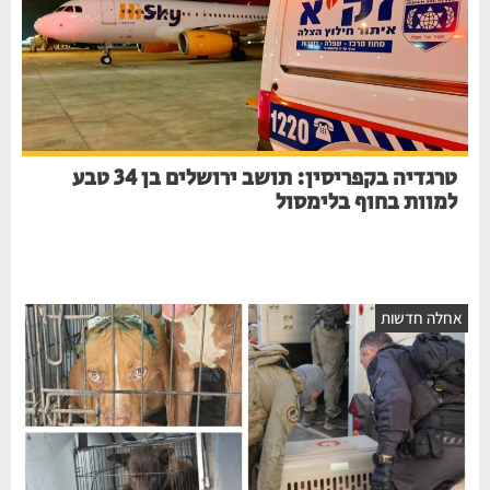
טרגדיה בקפריסין: תושב ירושלים בן 34 טבע
למוות בחוף בלימסול
אחלה חדשות