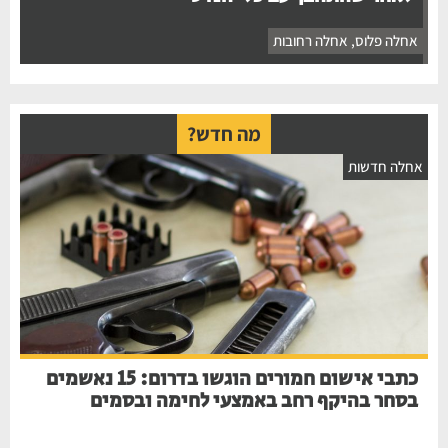
אחלה פלוס
,
אחלה רחובות
מה חדש?
אחלה חדשות
כתבי אישום חמורים הוגשו בדרום: 15 נאשמים
בסחר בהיקף רחב באמצעי לחימה ובסמים