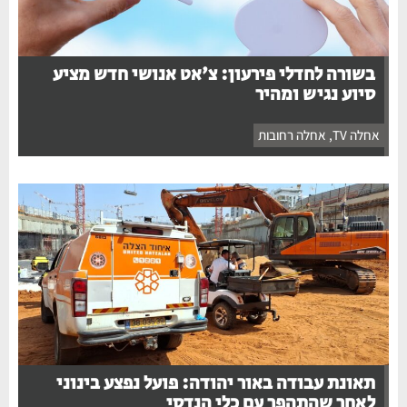
בשורה לחדלי פירעון: צ'אט אנושי חדש מציע
סיוע נגיש ומהיר
אחלה TV
,
אחלה רחובות
תאונת עבודה באור יהודה: פועל נפצע בינוני
לאחר שהתהפך עם כלי הנדסי