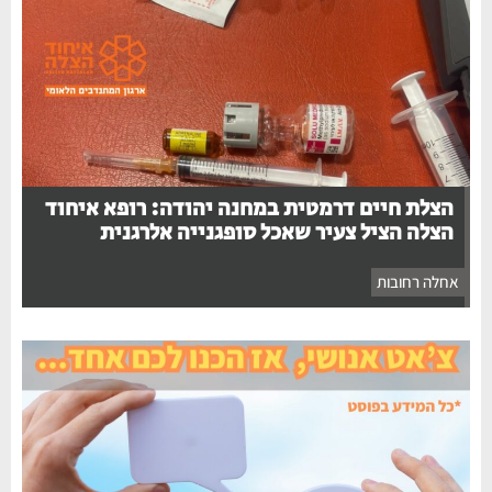
הצלת חיים דרמטית במחנה יהודה: רופא איחוד
הצלה הציל צעיר שאכל סופגנייה אלרגנית
אחלה רחובות