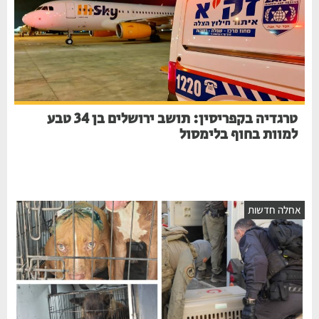
טרגדיה בקפריסין: תושב ירושלים בן 34 טבע
למוות בחוף בלימסול
אחלה חדשות