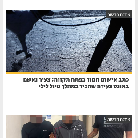
אחלה חדשות
כתב אישום חמור בפתח תקווה: צעיר נאשם
באונס צעירה שהכיר במהלך טיול לילי
אחלה חדשות