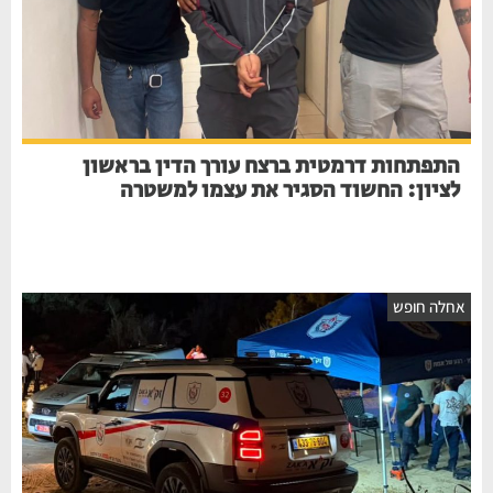
התפתחות דרמטית ברצח עורך הדין בראשון
לציון: החשוד הסגיר את עצמו למשטרה
אחלה חופש