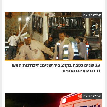
אחלה חדשות
23 שנים לטבח בקו 2 בירושלים: זיכרונות האש
והדם שאינם מרפים
אחלה חדשות