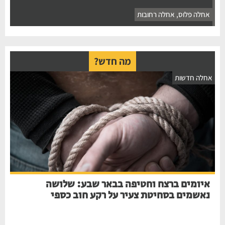
אחלה פלוס
,
אחלה רחובות
מה חדש?
אחלה חדשות
איומים ברצח וחטיפה בבאר שבע: שלושה
נאשמים בסחיטת צעיר על רקע חוב כספי