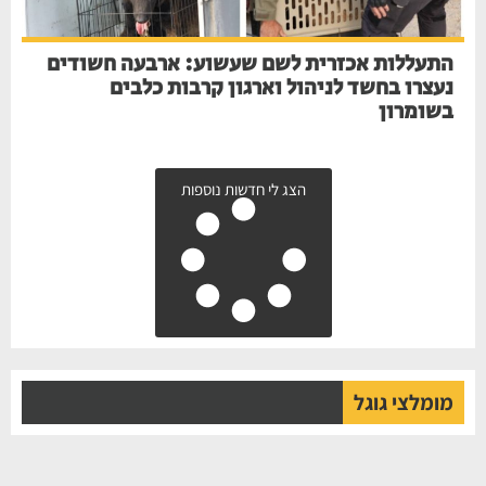
התעללות אכזרית לשם שעשוע: ארבעה חשודים
נעצרו בחשד לניהול וארגון קרבות כלבים
בשומרון
הצג לי חדשות נוספות
מומלצי גוגל