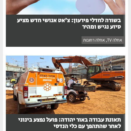
בשורה לחדלי פירעון: צ'אט אנושי חדש מציע
סיוע נגיש ומהיר
אחלה TV
,
אחלה רחובות
תאונת עבודה באור יהודה: פועל נפצע בינוני
לאחר שהתהפך עם כלי הנדסי