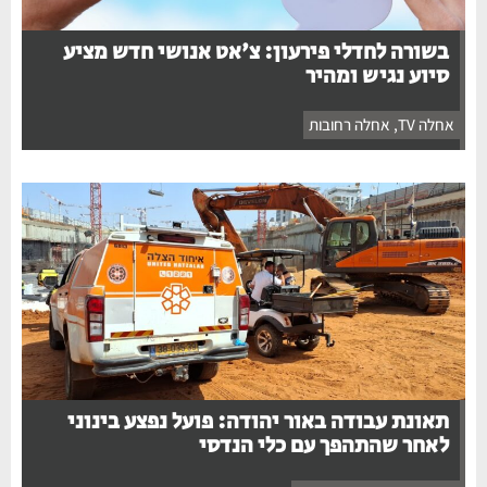
בשורה לחדלי פירעון: צ'אט אנושי חדש מציע
סיוע נגיש ומהיר
אחלה TV
,
אחלה רחובות
תאונת עבודה באור יהודה: פועל נפצע בינוני
לאחר שהתהפך עם כלי הנדסי