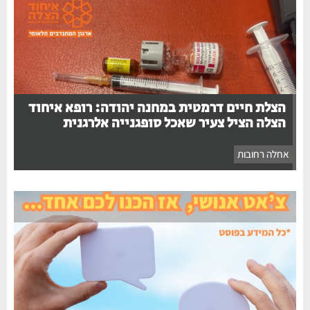
הצלת חיים דרמטית במחנה יהודה: רופא איחוד
הצלה הציל צעיר שאכל סופגנייה אלרגנית
אחלה רחובות