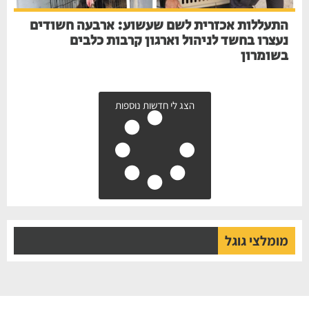
התעללות אכזרית לשם שעשוע: ארבעה חשודים
נעצרו בחשד לניהול וארגון קרבות כלבים
בשומרון
הצג לי חדשות נוספות
מומלצי גוגל