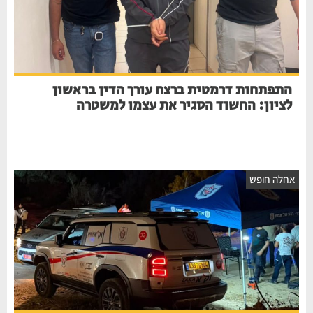
התפתחות דרמטית ברצח עורך הדין בראשון
לציון: החשוד הסגיר את עצמו למשטרה
אחלה חופש