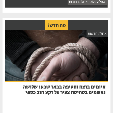
אחלה פלוס
,
אחלה רחובות
מה חדש?
אחלה חדשות
איומים ברצח וחטיפה בבאר שבע: שלושה
נאשמים בסחיטת צעיר על רקע חוב כספי