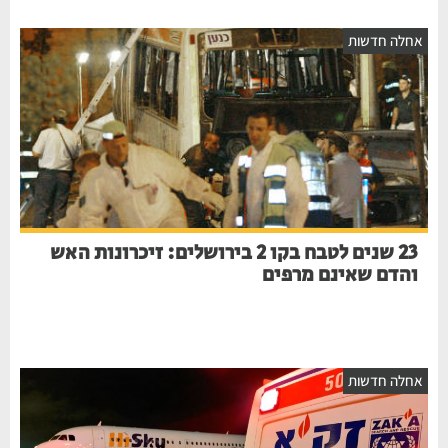
אחלה חדשות
23 שנים לטבח בקו 2 בירושלים: זיכרונות האש
והדם שאינם מרפים
אחלה חדשות