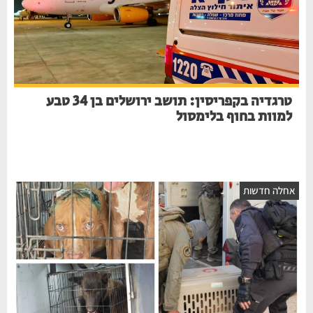
טרגדיה בקפריסין: תושב ירושלים בן 34 טבע
למוות בחוף בלימסול
אחלה חדשות