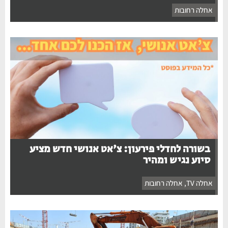
אחלה רחובות
בשורה לחדלי פירעון: צ'אט אנושי חדש מציע
סיוע נגיש ומהיר
אחלה TV
,
אחלה רחובות