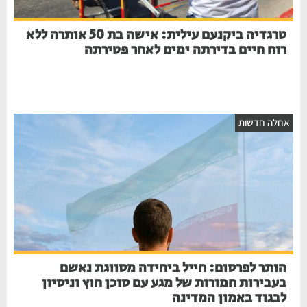
טרגדיה ביקנעם עילית: אישה בת 50 אותרה ללא
רוח חיים בדירתה ימים לאחר פטירתה
אחלה חדשות
הותר לפרסום: חייל ביחידה מסווגת נאשם
בעבירות חמורות של מגע עם סוכן חוץ וניסיון
לבגוד באמון המדינה