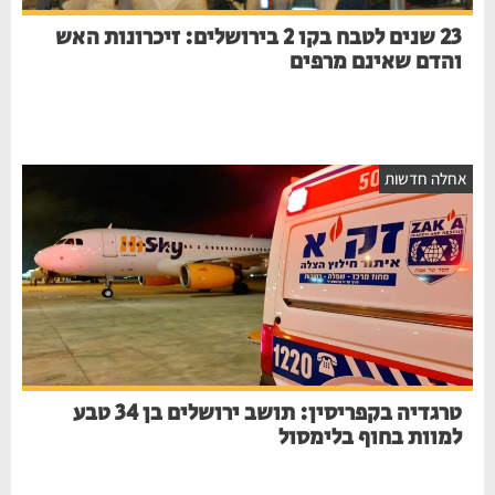
23 שנים לטבח בקו 2 בירושלים: זיכרונות האש
והדם שאינם מרפים
אחלה חדשות
טרגדיה בקפריסין: תושב ירושלים בן 34 טבע
למוות בחוף בלימסול