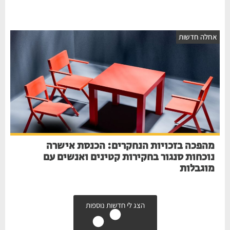
אחלה חדשות
מהפכה בזכויות הנחקרים: הכנסת אישרה
נוכחות סנגור בחקירות קטינים ואנשים עם
מוגבלות
הצג לי חדשות נוספות