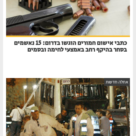
כתבי אישום חמורים הוגשו בדרום: 15 נאשמים
בסחר בהיקף רחב באמצעי לחימה ובסמים
אחלה חדשות