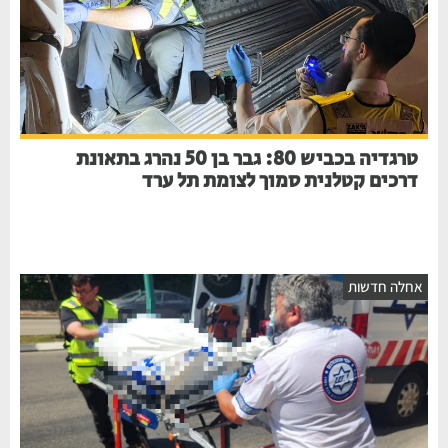
טרגדיה בכביש 80: גבר בן 50 נהרג בתאונת
דרכים קטלנית סמוך לצומת תל ערד
אחלה חדשות