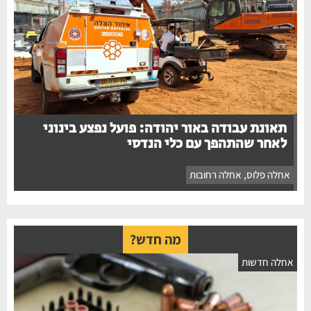
תאונת עבודה באור יהודה: פועל נפצע בינוני
לאחר שהתהפך עם כלי הנדסי
אחלה פלוס
,
אחלה רחובות
מה חדש?
אחלה חדשות