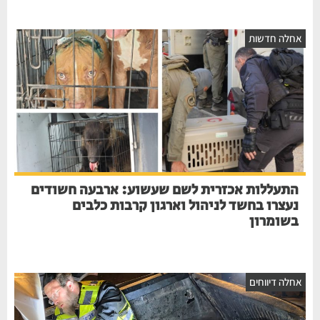
אחלה חדשות
התעללות אכזרית לשם שעשוע: ארבעה חשודים
נעצרו בחשד לניהול וארגון קרבות כלבים
בשומרון
אחלה דיווחים