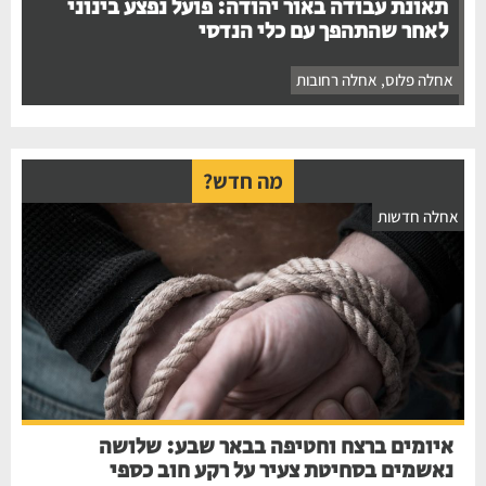
תאונת עבודה באור יהודה: פועל נפצע בינוני
לאחר שהתהפך עם כלי הנדסי
אחלה פלוס
,
אחלה רחובות
מה חדש?
אחלה חדשות
איומים ברצח וחטיפה בבאר שבע: שלושה
נאשמים בסחיטת צעיר על רקע חוב כספי