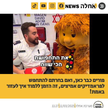
פורים כבר כאן, ואם בחרתם להתחפש
לפראמדיקים אמיצים, זה הזמן ללמוד איך לעזור
באמת!
מערכת אחלה
11/03/2025
11:27