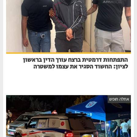
התפתחות דרמטית ברצח עורך הדין בראשון
לציון: החשוד הסגיר את עצמו למשטרה
אחלה חופש