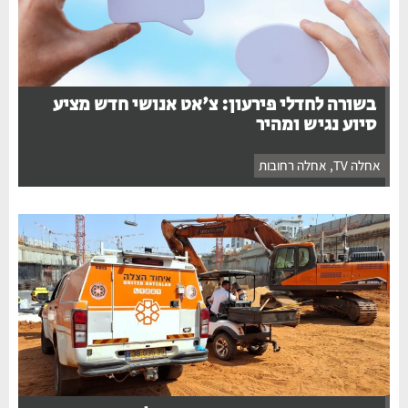
בשורה לחדלי פירעון: צ'אט אנושי חדש מציע
סיוע נגיש ומהיר
אחלה TV
,
אחלה רחובות