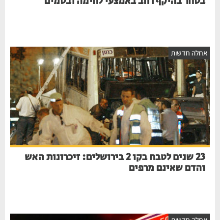
בסחר בהיקף רחב באמצעי לחימה ובסמים
אחלה חדשות
23 שנים לטבח בקו 2 בירושלים: זיכרונות האש
והדם שאינם מרפים
אחלה חדשות