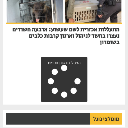
התעללות אכזרית לשם שעשוע: ארבעה חשודים
נעצרו בחשד לניהול וארגון קרבות כלבים
בשומרון
הצג לי חדשות נוספות
מומלצי גוגל