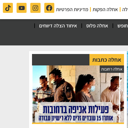
לה
אחלה הפקות
מדיניות הפרטיות
חופש
אחלה פלוס
איחוד הצלה דיווחים
אחלה כתבות
אחלה רחובות