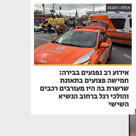
אחלה רחובות
אירוע רב נפגעים בבירה:
חמישה פצועים בתאונת
שרשרת בה היו מעורבים רכבים
והולכי רגל ברחוב הנשיא
השישי