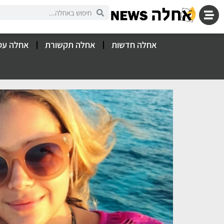
אחלה חדשות
אחלה תקשורת
אחלה עס