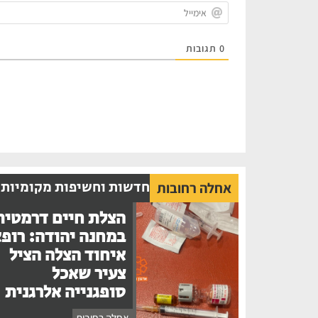
0
תגובות
חדשות וחשיפות מקומיות
אחלה רחובות
הצלת חיים דרמטית
במחנה יהודה: רופ
איחוד הצלה הציל
צעיר שאכל
סופגנייה אלרגנית
אחלה רחובות