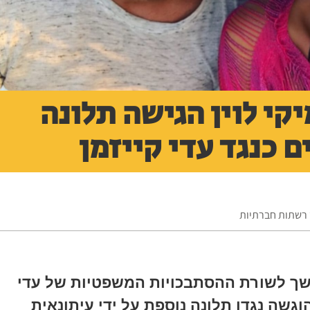
קי לוין הגישה תלונה
 כנגד עדי קייזמן
ך רשתות חברתיות
שך לשורת ההסתבכויות המשפטיות של עדי
הוגשה נגדו תלונה נוספת על ידי עיתונאית