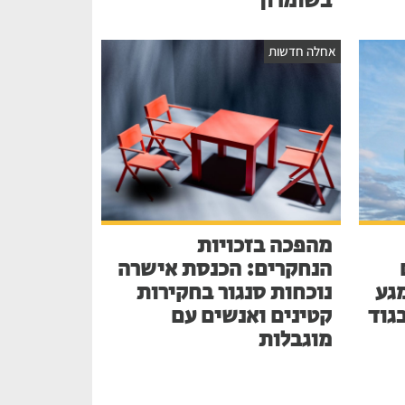
בשומרון
אחלה חדשות
מהפכה בזכויות
הנחקרים: הכנסת אישרה
גע
נוכחות סנגור בחקירות
בגוד
קטינים ואנשים עם
מוגבלות