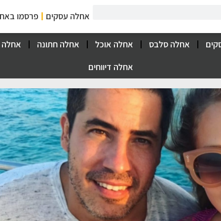
אחלה עסקים
פרסמו באח
קים
אחלה סלבס
אחלה אוכל
אחלה חתונה
אחלה 
אחלה דיווחים