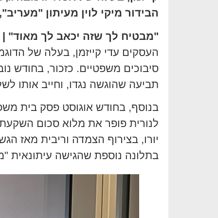
הבידור מיקי לוין מעיתון "מעריב"
"מבטיח לך שזה יכאב לך מאוד" |
מ
העסקים עדי קייזמן, בעלה של הדוגמ
סיבוכים משפטיים. כזכור, בחודש נ
תביעה שהוגשה נגדו, וחייב אותו לשל
בנוסף, בחודש אוגוסט פסק בית משפט 
יורו, בצירוף הצמדה וריבית מאז הג
בתלונה נוספת שהגישה עיתונאית "מע