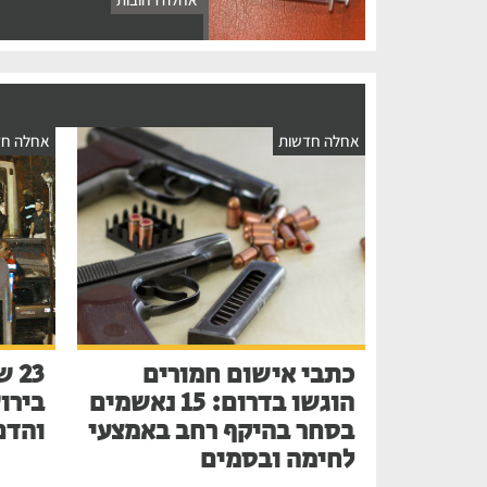
אחלה חדשות
אחלה חד
כתבי אישום חמורים
הוגשו בדרום: 15 נאשמים
בירו
בסחר בהיקף רחב באמצעי
והדם
לחימה ובסמים