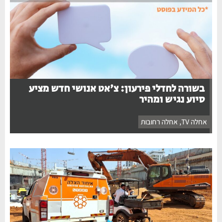
בשורה לחדלי פירעון: צ'אט אנושי חדש מציע
סיוע נגיש ומהיר
אחלה TV
,
אחלה רחובות