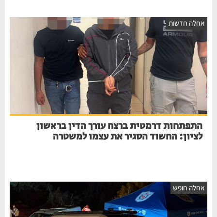
אחלה חדשות
התפתחות דרמטית ברצח עורך הדין בראשון
לציון: החשוד הסגיר את עצמו למשטרה
אחלה חופש