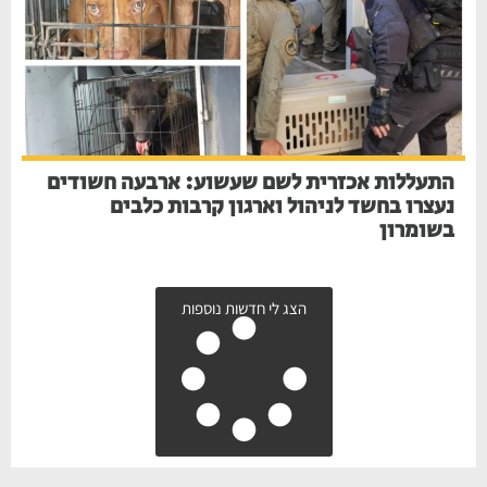
התעללות אכזרית לשם שעשוע: ארבעה חשודים
נעצרו בחשד לניהול וארגון קרבות כלבים
בשומרון
הצג לי חדשות נוספות