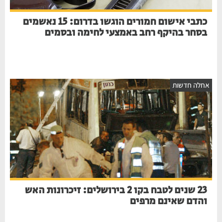
כתבי אישום חמורים הוגשו בדרום: 15 נאשמים
בסחר בהיקף רחב באמצעי לחימה ובסמים
אחלה חדשות
23 שנים לטבח בקו 2 בירושלים: זיכרונות האש
והדם שאינם מרפים