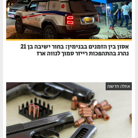
אסון בין הזמנים בבנימין: בחור ישיבה בן 21
נהרג בהתהפכות רייזר סמוך לנווה ארז
אחלה חדשות