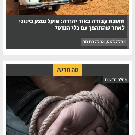
תאונת עבודה באור יהודה: פועל נפצע בינוני
לאחר שהתהפך עם כלי הנדסי
אחלה פלוס
,
אחלה רחובות
מה חדש?
אחלה חדשות