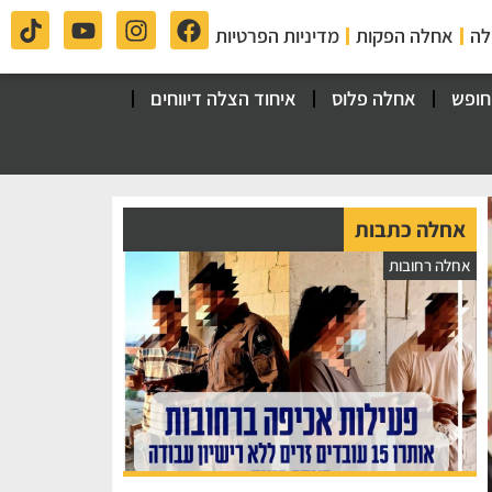
לה
אחלה הפקות
מדיניות הפרטיות
חופש
אחלה פלוס
איחוד הצלה דיווחים
אחלה כתבות
אחלה רחובות