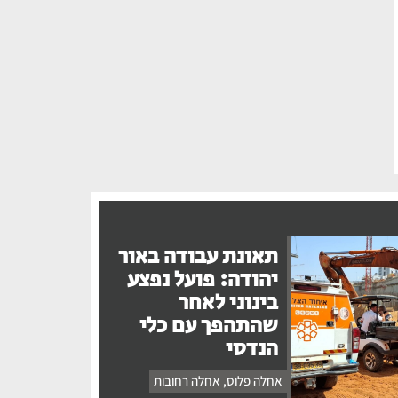
תאונת עבודה באור
יהודה: פועל נפצע
בינוני לאחר
שהתהפך עם כלי
הנדסי
אחלה פלוס
,
אחלה רחובות