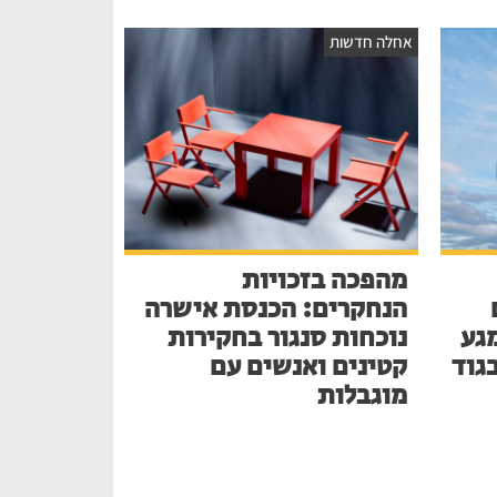
אחלה חדשות
מהפכה בזכויות
הנחקרים: הכנסת אישרה
גע
נוכחות סנגור בחקירות
בגוד
קטינים ואנשים עם
מוגבלות