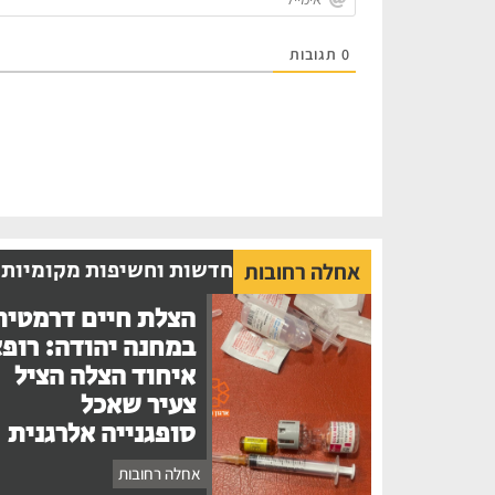
0
תגובות
חדשות וחשיפות מקומיות
אחלה רחובות
הצלת חיים דרמטית
במחנה יהודה: רופ
איחוד הצלה הציל
צעיר שאכל
סופגנייה אלרגנית
אחלה רחובות