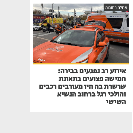
אחלה רחובות
אירוע רב נפגעים בבירה:
חמישה פצועים בתאונת
שרשרת בה היו מעורבים רכבים
והולכי רגל ברחוב הנשיא
השישי