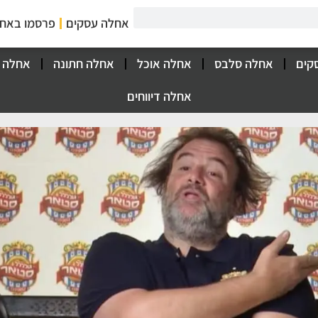
אחלה עסקים
פרסמו באח
קים
אחלה סלבס
אחלה אוכל
אחלה חתונה
אחלה 
אחלה דיווחים