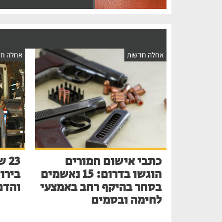
אחלה חדשות
אחלה חד
כתבי אישום חמורים
הוגשו בדרום: 15 נאשמים
בירו
בסחר בהיקף רחב באמצעי
והדם
לחימה ובסמים