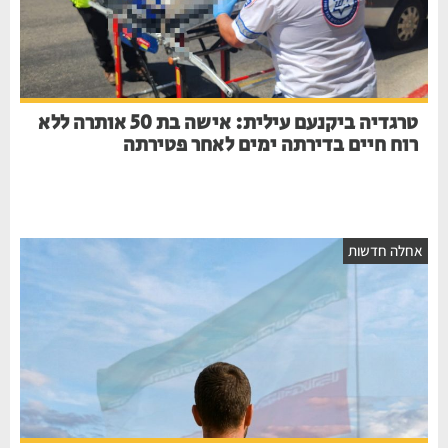
טרגדיה ביקנעם עילית: אישה בת 50 אותרה ללא
רוח חיים בדירתה ימים לאחר פטירתה
אחלה חדשות