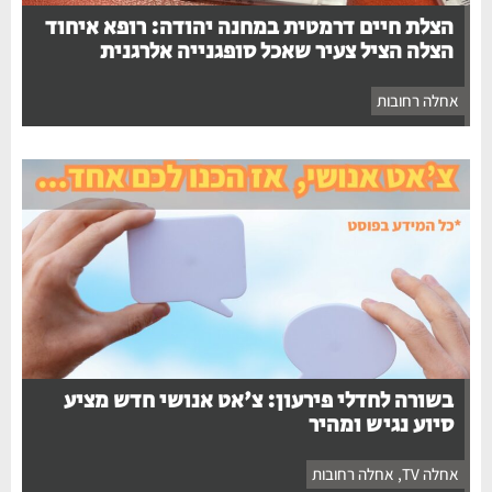
הצלת חיים דרמטית במחנה יהודה: רופא איחוד
הצלה הציל צעיר שאכל סופגנייה אלרגנית
אחלה רחובות
בשורה לחדלי פירעון: צ'אט אנושי חדש מציע
סיוע נגיש ומהיר
אחלה TV
,
אחלה רחובות