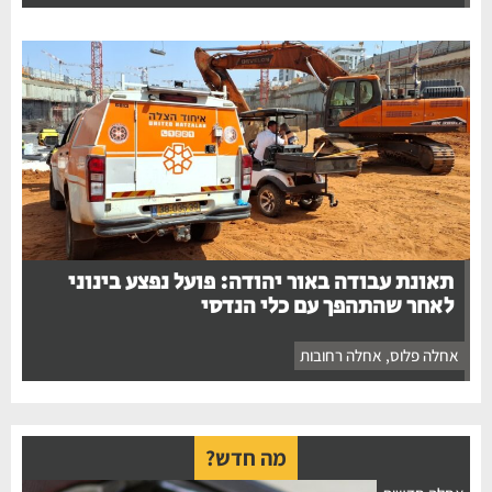
תאונת עבודה באור יהודה: פועל נפצע בינוני
לאחר שהתהפך עם כלי הנדסי
אחלה פלוס
,
אחלה רחובות
מה חדש?