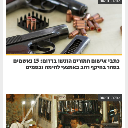
אחלה חדשות
כתבי אישום חמורים הוגשו בדרום: 15 נאשמים
בסחר בהיקף רחב באמצעי לחימה ובסמים
אחלה חדשות