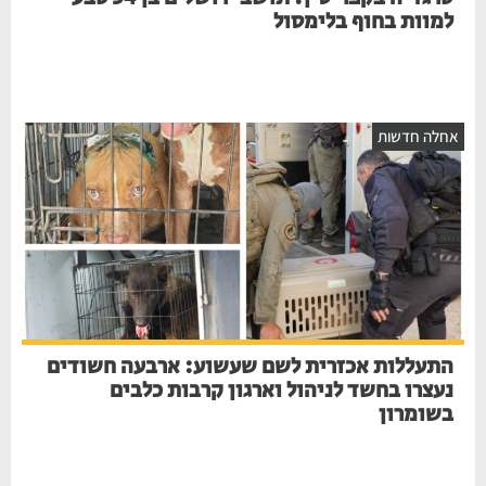
למוות בחוף בלימסול
אחלה חדשות
התעללות אכזרית לשם שעשוע: ארבעה חשודים
נעצרו בחשד לניהול וארגון קרבות כלבים
בשומרון