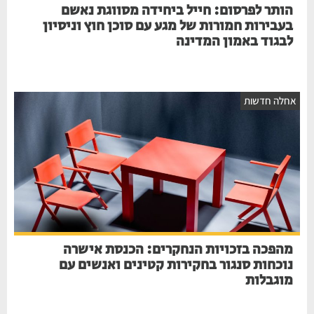
הותר לפרסום: חייל ביחידה מסווגת נאשם
בעבירות חמורות של מגע עם סוכן חוץ וניסיון
לבגוד באמון המדינה
אחלה חדשות
מהפכה בזכויות הנחקרים: הכנסת אישרה
נוכחות סנגור בחקירות קטינים ואנשים עם
מוגבלות