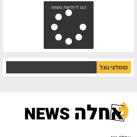
הצג לי חדשות נוספות
מומלצי גוגל