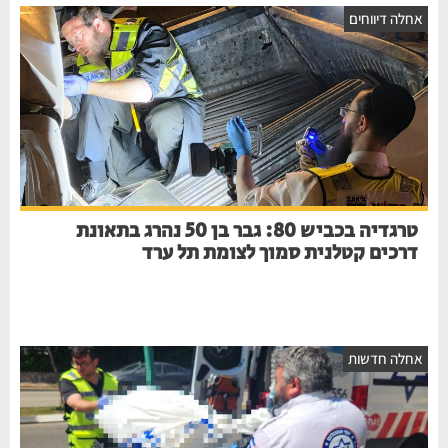
אחלה דיווחים
טרגדיה בכביש 80: גבר בן 50 נהרג בתאונת
דרכים קטלנית סמוך לצומת תל ערד
אחלה חדשות