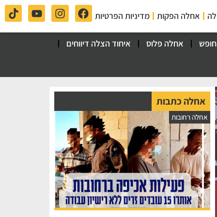
לה
אחלה הפקות
מדיניות הפרטיות
חופש
אחלה פלוס
איחוד הצלה דיווחים
אחלה כתבות
אחלה רחובות