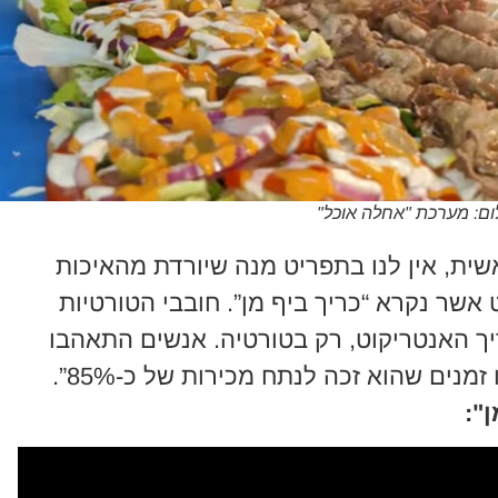
ום: מערכת "אחלה אוכל"
ת, אין לנו בתפריט מנה שיורדת מהאיכות
שר נקרא “כריך ביף מן”. חובבי הטורטיות
ריך האנטריקוט, רק בטורטיה. אנשים התאהבו
מנים שהוא זכה לנתח מכירות של כ-85%”.
":