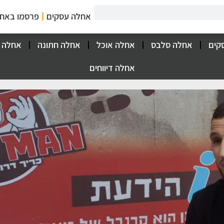
אחלה עסקים
פרסמו באח
קים
אחלה סלבס
אחלה אוכל
אחלה חתונה
אחלה 
אחלה דיווחים