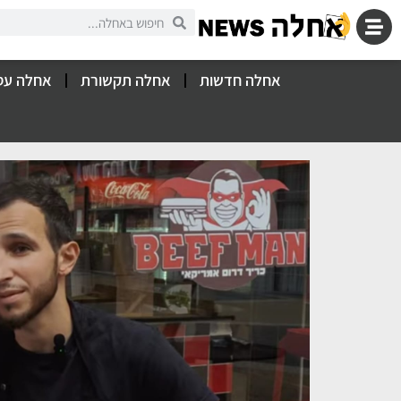
אחלה חדשות
אחלה תקשורת
אחלה עס