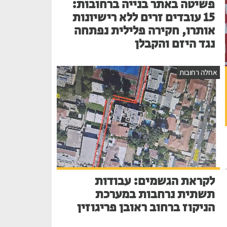
פשיטה באתר בנייה ברחובות:
15 עובדים זרים ללא רישיונות
אותרו, חקירה פלילית נפתחה
נגד היזם והקבלן
אחלה רחובות
לקראת הגשמים: עבודות
תשתית נרחבות במערכת
הניקוז ברחוב ראובן פריגוזין