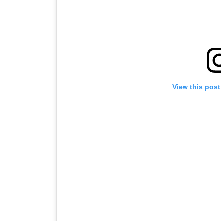
View this post