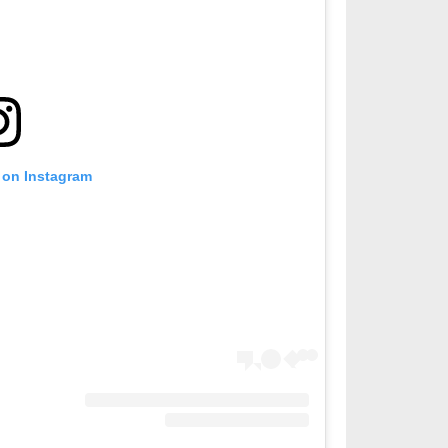
 on Instagram