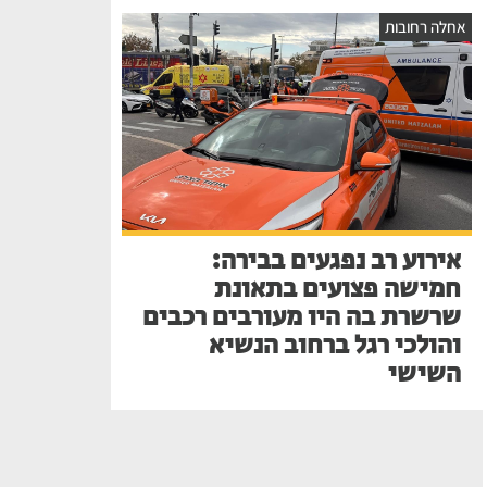
אחלה רחובות
אירוע רב נפגעים בבירה:
חמישה פצועים בתאונת
שרשרת בה היו מעורבים רכבים
והולכי רגל ברחוב הנשיא
השישי