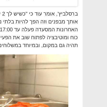
בר
אותך מבפנים וזה הפך להיות בלתי 
כוח ומוטיבציה לפתוח שוב את הפעי
תהיה גם במקום, ובמיוחד במשלוחים