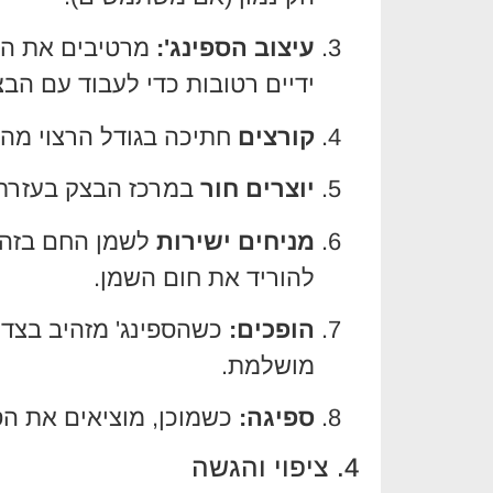
עיצוב הספינג':
מרטיבים את היד
ידיים רטובות כדי לעבוד עם הבצ
קורצים
חתיכה בגודל הרצוי מה
יוצרים חור
במרכז הבצק בעזרת 
מניחים ישירות
להוריד את חום השמן.
הופכים:
כשהספינג' מזהיב בצד 
מושלמת.
ספיגה:
כשמוכן, מוציאים את הספי
4. ציפוי והגשה