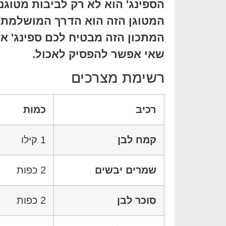
הספינג' הוא לא רק לביבות מטוגנ
המטוגן הזה הוא הדרך המושלמת ל
המתכון הזה מבטיח לכם ספינג' אוו
שאי אפשר להפסיק לאכול.
רשימת מצרכים
רכיב
כמות
קמח לבן
1 קילו
שמרים יבשים
2 כפות
סוכר לבן
2 כפות