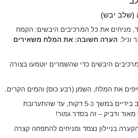
ב
, מניחים את כל המרכיבים היבשים: הקמח
 וניל.
הערה חשובה: את המלח משאירים
כיבים היבשים כדי שהשמרים יוטמעו בצורה
פים את המלח, השמן (רבע כוס) והמים הקרים.
לשים את התערובת היטב בידיים במשך כ-5 דקות, עד שהתערובת
 מאוד ודביק – זה בסדר גמור!
ערה בניילון נצמד ומניחים להתפחה קצרה