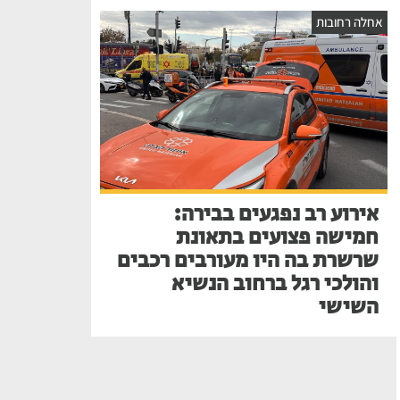
אחלה רחובות
אירוע רב נפגעים בבירה:
חמישה פצועים בתאונת
שרשרת בה היו מעורבים רכבים
והולכי רגל ברחוב הנשיא
השישי