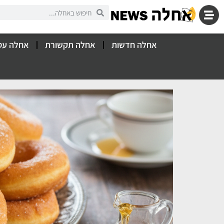
אחלה חדשות
אחלה תקשורת
אחלה עס