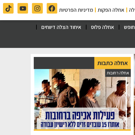
לה
אחלה הפקות
מדיניות הפרטיות
חופש
אחלה פלוס
איחוד הצלה דיווחים
אחלה כתבות
אחלה רחובות