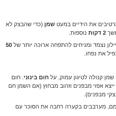
שמן
(כדי שהבצק לא
משך
2 דקות
נוספות.
לון נצמד ומניחים להתפחה ארוכה יותר של
50
יל את נפחו.
מן קנולה לטיגון עמוק, על
חום בינוני
. חום
ייצא אפוי מבפנים וזהוב מבחוץ (אם השמן חם
צקי מבפנים).
ם, מערבבים בקערה רחבה את הסוכר עם