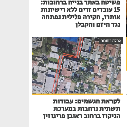
פשיטה באתר בנייה ברחובות:
15 עובדים זרים ללא רישיונות
אותרו, חקירה פלילית נפתחה
נגד היזם והקבלן
אחלה רחובות
לקראת הגשמים: עבודות
תשתית נרחבות במערכת
הניקוז ברחוב ראובן פריגוזין