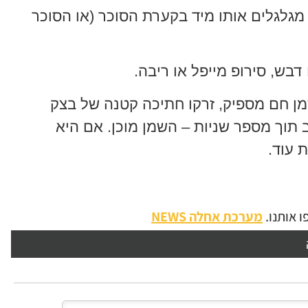
 מגלגלים אותו מיד בקערת הסוכר (או הסוכר
דבש, סירופ מייפל או ריבה.
ן חם מספיק, זרקו חתיכה קטנה של בצק
תוך מספר שניות – השמן מוכן. אם היא
 עוד.
 אותנו.
מערכת אחלה NEWS