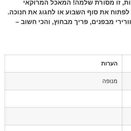
ות, זו מסורת שלמה! המאכל המרוקאי
פתוח את סוף השבוע או לחגוג את חנוכה.
רירי מבפנים, פריך מבחוץ, והכי חשוב –
הערות
מנופה