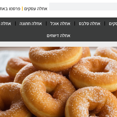
אחלה עסקים
פרסמו באח
קים
אחלה סלבס
אחלה אוכל
אחלה חתונה
אחלה 
אחלה דיווחים