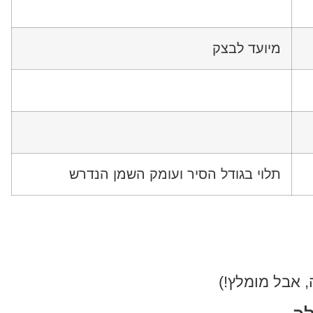
מיועד לבצק
תלוי בגודל הסיר ועומק השמן הנדרש