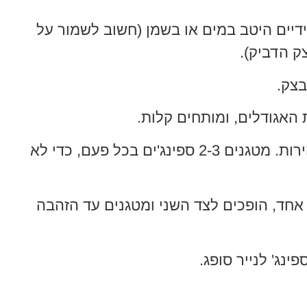
יים היטב במים או בשמן (חשוב לשמור על
ק הדביק).
בצק.
האגודלים, ומותחים קלות.
לשמן החם בזהירות. מטגנים 2-3 ספינג'ים בכל פעם, כדי לא
אחד, הופכים לצד השני ומטגנים עד הזהבה
נג' לנייר סופג.