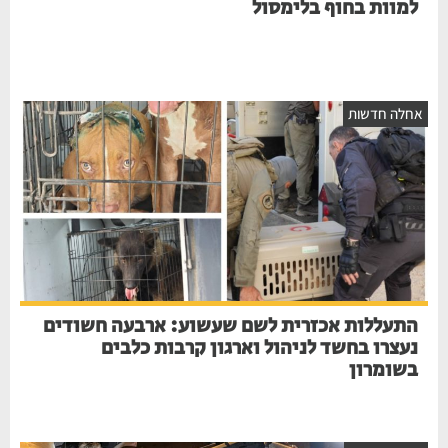
למוות בחוף בלימסול
חלה חדשות
התעללות אכזרית לשם שעשוע: ארבעה חשודים
נעצרו בחשד לניהול וארגון קרבות כלבים
בשומרון