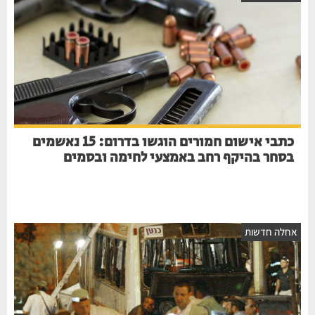
כתבי אישום חמורים הוגשו בדרום: 15 נאשמים
בסחר בהיקף רחב באמצעי לחימה ובסמים
חלה חדשות