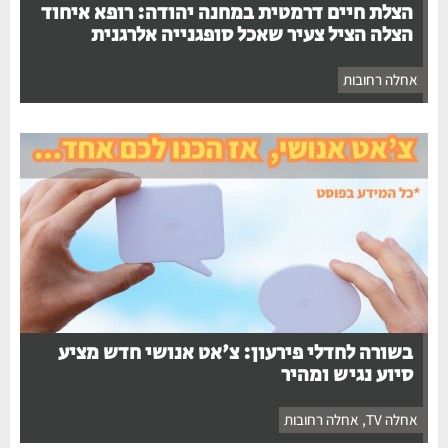
הצלת חיים דרמטית במחנה יהודה: רופא איחוד
הצלה הציל צעיר שאכל סופגנייה אלרגנית
אחלה רחובות
בשורה לחדלי פירעון: צ'אט אנושי חדש מציע
סיוע נגיש ומהיר
אחלה TV
,
אחלה רחובות