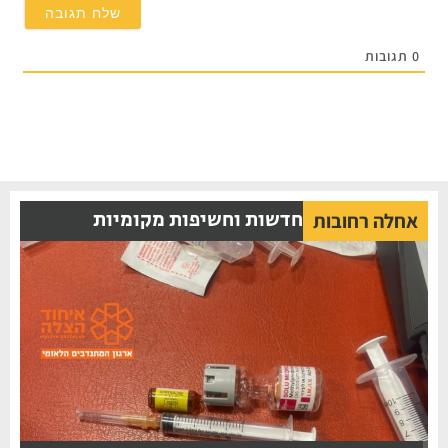
תגובות
חדשות וחשיפות מקומיות
אחלה רחובות