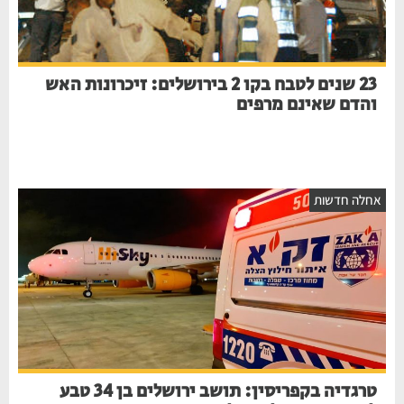
23 שנים לטבח בקו 2 בירושלים: זיכרונות האש
והדם שאינם מרפים
חלה חדשות
טרגדיה בקפריסין: תושב ירושלים בן 34 טבע