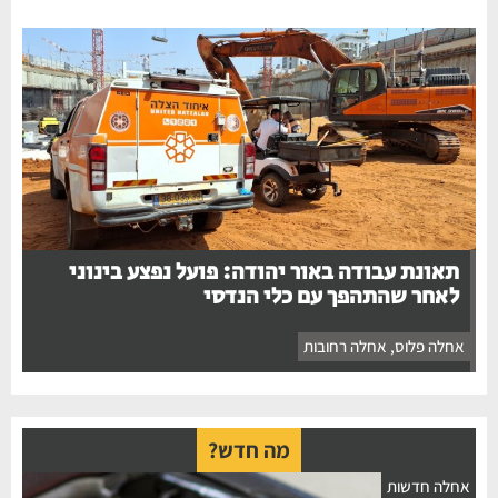
תאונת עבודה באור יהודה: פועל נפצע בינוני
לאחר שהתהפך עם כלי הנדסי
אחלה פלוס
,
אחלה רחובות
מה חדש?
חלה חדשות