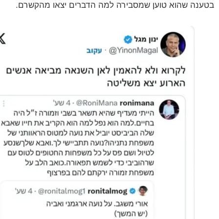
נה שהוא טוען שמסבירה למה הדברים יצאו מהקשרם.