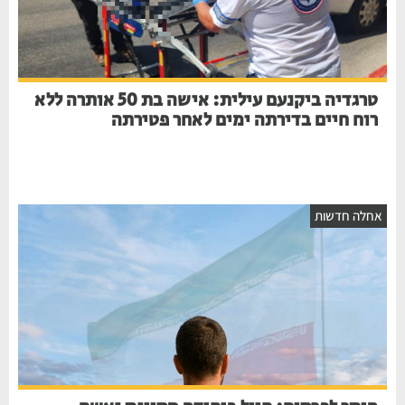
טרגדיה ביקנעם עילית: אישה בת 50 אותרה ללא
רוח חיים בדירתה ימים לאחר פטירתה
חלה חדשות