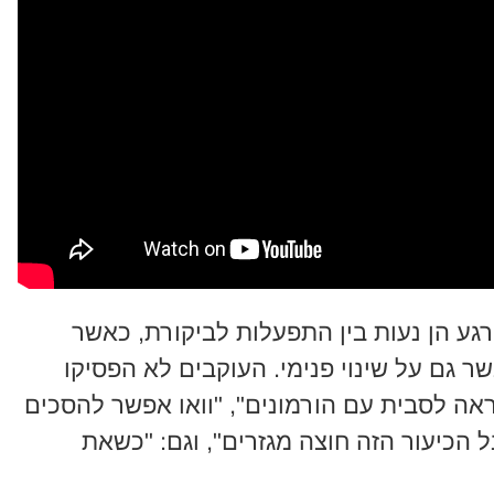
גע הן נעות בין התפעלות לביקורת, כאשר
ר גם על שינוי פנימי. העוקבים לא הפסיקו
ה לסבית עם הורמונים", "וואו אפשר להסכים
 הכיעור הזה חוצה מגזרים", וגם: "כשאת