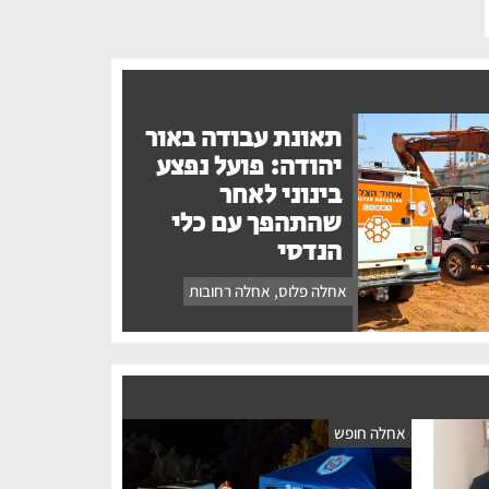
תאונת עבודה באור
יהודה: פועל נפצע
בינוני לאחר
שהתהפך עם כלי
הנדסי
אחלה פלוס
,
אחלה רחובות
אחלה חופש