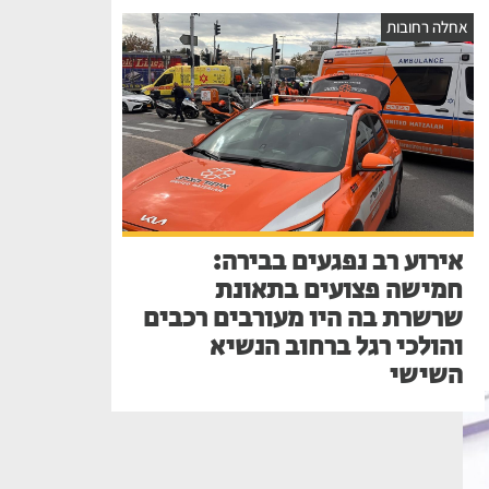
אחלה רחובות
אירוע רב נפגעים בבירה:
חמישה פצועים בתאונת
שרשרת בה היו מעורבים רכבים
והולכי רגל ברחוב הנשיא
השישי