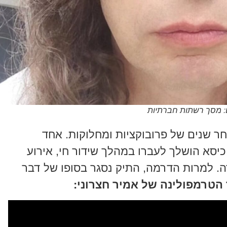
ם: מסך רשתות חברתיות
חר שנים של פרובוקציות ומחלוקות. אחד
כיסא הושלך לעברו במהלך שידור חי, אירוע
. למרות הדרמה, התיק נסגר בסופו של דבר
הטרמפולינה של אמיר חצרוני: