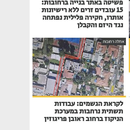
פשיטה באתר בנייה ברחובות:
15 עובדים זרים ללא רישיונות
אותרו, חקירה פלילית נפתחה
נגד היזם והקבלן
אחלה רחובות
לקראת הגשמים: עבודות
תשתית נרחבות במערכת
הניקוז ברחוב ראובן פריגוזין