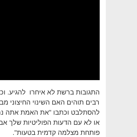
התגובות ברשת לא איחרו להגיע. וכר
רבים תוהים האם השינוי החיצוני מבש
להסתלבט וכתבו "את האמת אתה נרא
או לא עם הדעות הפוליטיות שלך אבל
פותחת מצלמה קדמית בטעות".