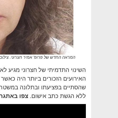
המראה החדש של פרופ' אמיר חצרוני. צילו
השינוי התדמיתי של חצרוני מגיע לא
האירועים הזכורים ביותר היה כאשר 
שהסתיים בפציעתו ובתלונה במשטרה
ללא הגשת כתב אישום.
צפו באתגר 