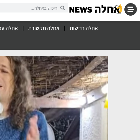
אחלה חדשות
אחלה תקשורת
אחלה עס