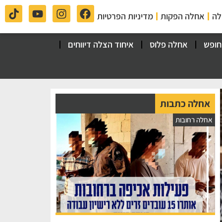
לה
אחלה הפקות
מדיניות הפרטיות
חופש
אחלה פלוס
איחוד הצלה דיווחים
אחלה כתבות
אחלה רחובות