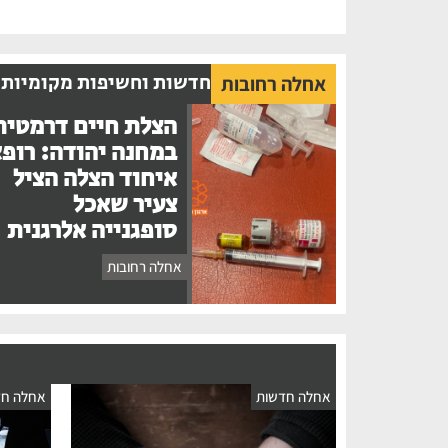
חדשות וחשיפות מקומיות
אחלה רחובות
הצלת חיים דרמטית
במחנה יהודה: רופ
איחוד הצלה הציל
צעיר שאכל
סופגנייה אלרגנית
אחלה רחובות
אחלה חדשות
אחלה חד