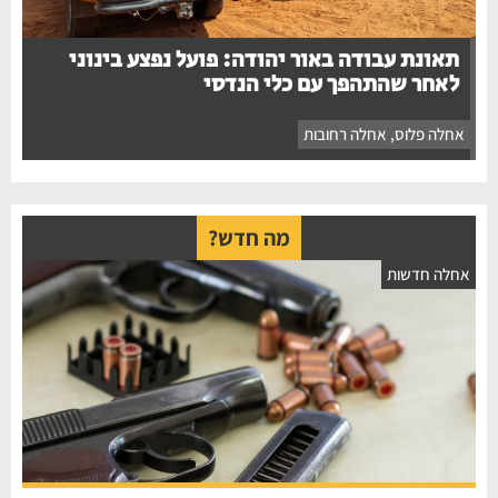
תאונת עבודה באור יהודה: פועל נפצע בינוני
לאחר שהתהפך עם כלי הנדסי
אחלה פלוס
,
אחלה רחובות
מה חדש?
אחלה חדשות