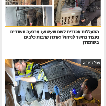
התעללות אכזרית לשם שעשוע: ארבעה חשודים
נעצרו בחשד לניהול וארגון קרבות כלבים
בשומרון
אחלה דיווחים