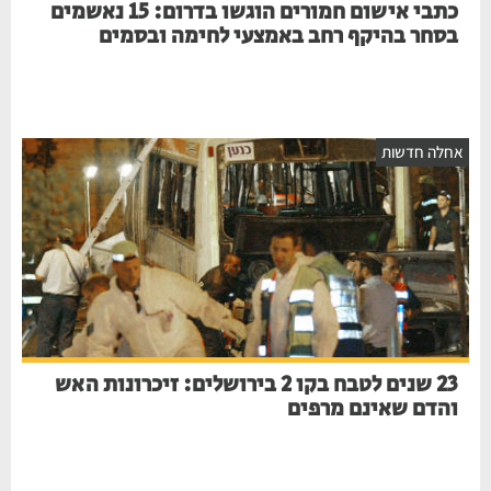
כתבי אישום חמורים הוגשו בדרום: 15 נאשמים
בסחר בהיקף רחב באמצעי לחימה ובסמים
אחלה חדשות
23 שנים לטבח בקו 2 בירושלים: זיכרונות האש
והדם שאינם מרפים