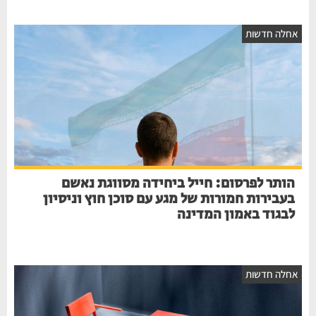
אחלה חדשות
הותר לפרסום: חייל ביחידה מסווגת נאשם
בעבירות חמורות של מגע עם סוכן חוץ וניסיון
לבגוד באמון המדינה
אחלה חדשות