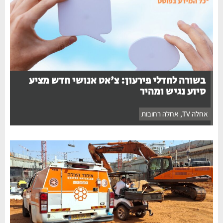
בשורה לחדלי פירעון: צ'אט אנושי חדש מציע
סיוע נגיש ומהיר
אחלה TV
,
אחלה רחובות