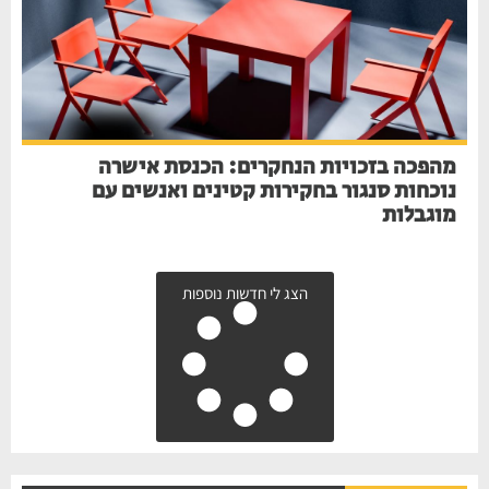
מהפכה בזכויות הנחקרים: הכנסת אישרה
נוכחות סנגור בחקירות קטינים ואנשים עם
מוגבלות
הצג לי חדשות נוספות