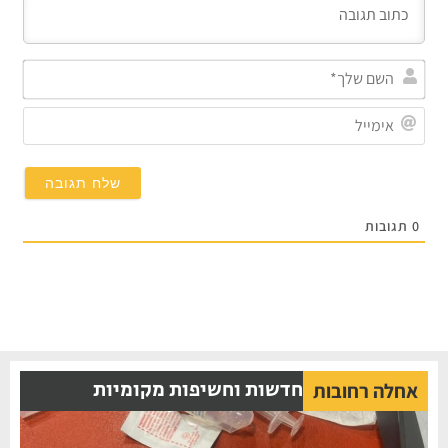
השם
שלך*
אימייל
תגובות
חדשות וחשיפות מקומיות
אחלה רחובות