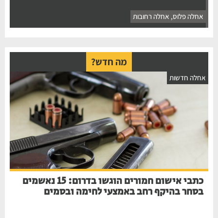
אחלה פלוס
,
אחלה רחובות
מה חדש?
חלה חדשות
כתבי אישום חמורים הוגשו בדרום: 15 נאשמים
בסחר בהיקף רחב באמצעי לחימה ובסמים