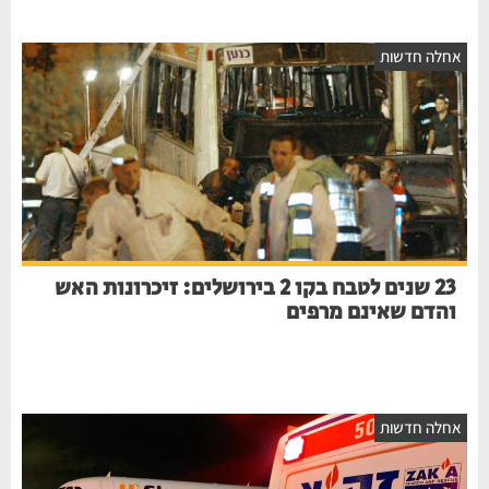
חלה חדשות
23 שנים לטבח בקו 2 בירושלים: זיכרונות האש
והדם שאינם מרפים
חלה חדשות