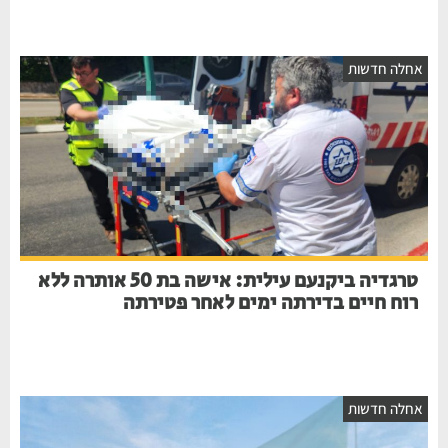
חלה חדשות
טרגדיה ביקנעם עילית: אישה בת 50 אותרה ללא
רוח חיים בדירתה ימים לאחר פטירתה
חלה חדשות