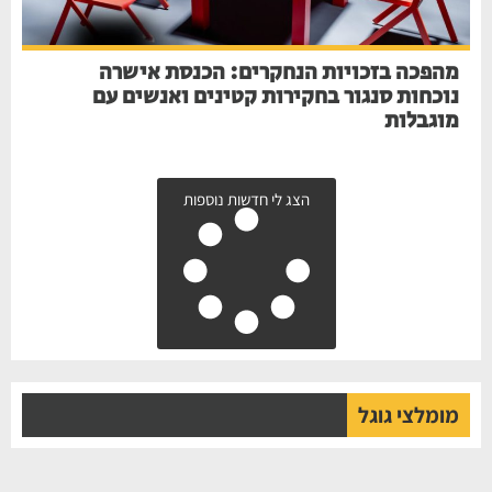
מהפכה בזכויות הנחקרים: הכנסת אישרה
נוכחות סנגור בחקירות קטינים ואנשים עם
מוגבלות
הצג לי חדשות נוספות
מומלצי גוגל