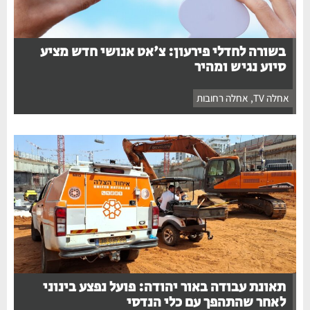
בשורה לחדלי פירעון: צ'אט אנושי חדש מציע
סיוע נגיש ומהיר
אחלה TV
,
אחלה רחובות
תאונת עבודה באור יהודה: פועל נפצע בינוני
לאחר שהתהפך עם כלי הנדסי