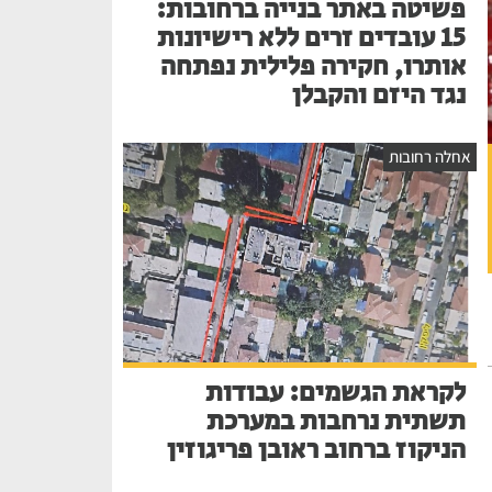
פשיטה באתר בנייה ברחובות:
15 עובדים זרים ללא רישיונות
אותרו, חקירה פלילית נפתחה
נגד היזם והקבלן
אחלה רחובות
לקראת הגשמים: עבודות
תשתית נרחבות במערכת
הניקוז ברחוב ראובן פריגוזין