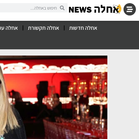
אחלה חדשות
אחלה תקשורת
אחלה עס