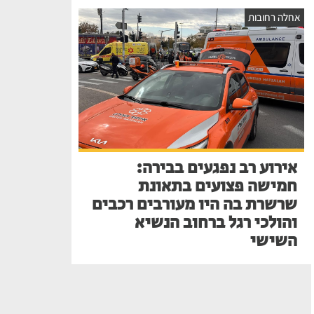
אחלה רחובות
אירוע רב נפגעים בבירה:
חמישה פצועים בתאונת
שרשרת בה היו מעורבים רכבים
והולכי רגל ברחוב הנשיא
השישי