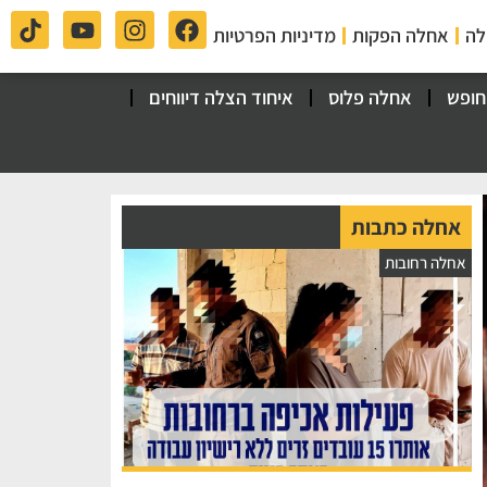
לה
אחלה הפקות
מדיניות הפרטיות
חופש
אחלה פלוס
איחוד הצלה דיווחים
אחלה כתבות
אחלה רחובות