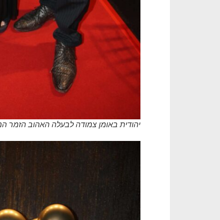
יהודית באומן צמודה לבעלה האהוב הזמר המוע