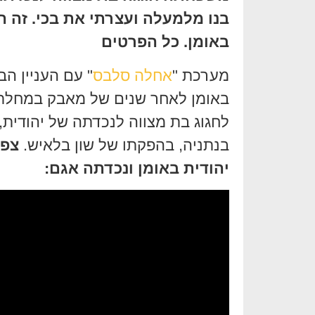
בנו מלמעלה ועצרתי את בכי. זה 
באומן. כל הפרטים
מערכת "
אחלה סלבס
" עם העניין ה
באומן לאחר שנים של מאבק במחלת 
בנתניה, בהפקתו של שון בלאיש.
צפו
יהודית באומן ונכדתה אגם: