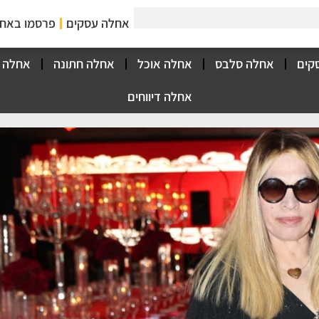
אחלה עסקים
פרסמו באח
קים
אחלה סלבס
אחלה אוכל
אחלה חתונה
אחלה 
אחלה דיווחים