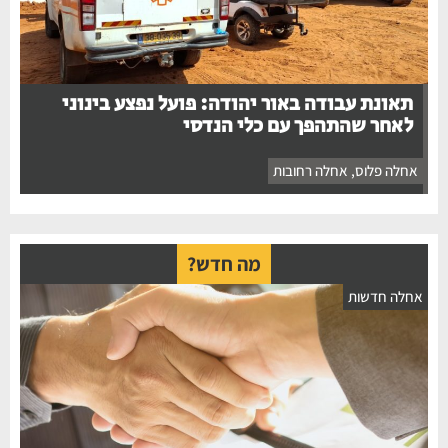
תאונת עבודה באור יהודה: פועל נפצע בינוני
לאחר שהתהפך עם כלי הנדסי
אחלה פלוס
,
אחלה רחובות
מה חדש?
אחלה חדשות