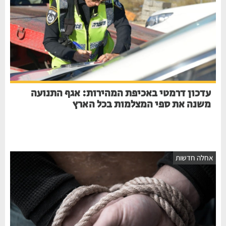
עדכון דרמטי באכיפת המהירות: אגף התנועה
משנה את ספי המצלמות בכל הארץ
אחלה חדשות