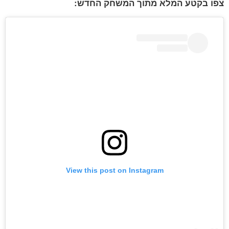
צפו בקטע המלא מתוך המשחק החדש:
View this post on Instagram