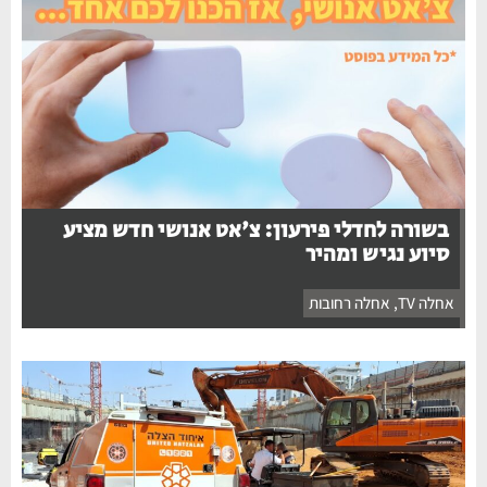
בשורה לחדלי פירעון: צ'אט אנושי חדש מציע
סיוע נגיש ומהיר
אחלה TV
,
אחלה רחובות