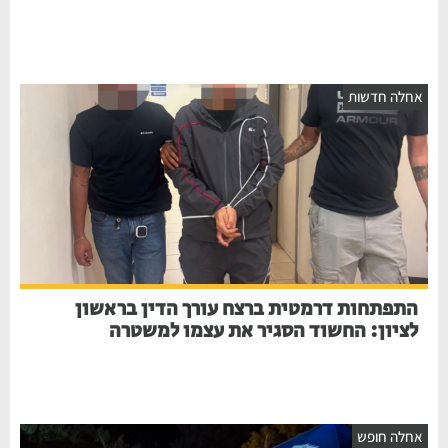
אחלה חדשות
התפתחות דרמטית ברצח עורך הדין בראשון
לציון: החשוד הסגיר את עצמו למשטרה
אחלה חופש