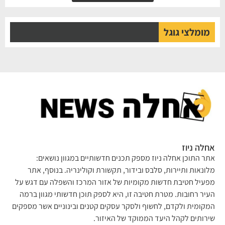
מומלצי גוגל
אחלה ניוז
אתר התוכן אחלה ניוז מספק תכנים חדשותיים במגוון נושאים:
מלונאות ותיירות, סלבס ובידור, תקשורת וקולינריה. בנוסף, אתר
מפעיל חטיבת חדשות מקומיות של אזור המרכז והשפלה עם דגש על
העיר רחובות. מטרת חטיבה זו, היא לספק תוכן חדשותי מגוון ברמה
המקומית ולקדם, לחשוף ולסקר עסקים קטנים ובינוניים אשר מספקים
שירותים לקהל היעד הממוקד של האיזור.