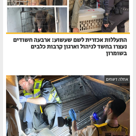
התעללות אכזרית לשם שעשוע: ארבעה חשודים
נעצרו בחשד לניהול וארגון קרבות כלבים
בשומרון
אחלה דיווחים