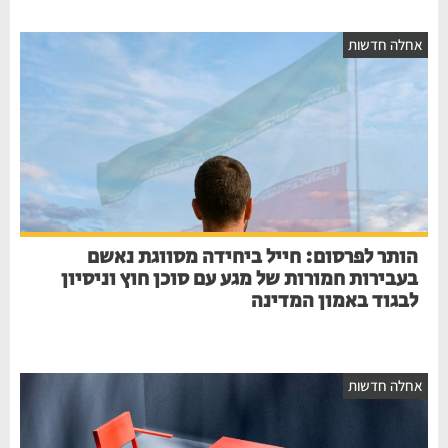
אחלה חדשות
הותר לפרסום: חייל ביחידה מסווגת נאשם
בעבירות חמורות של מגע עם סוכן חוץ וניסיון
לבגוד באמון המדינה
אחלה חדשות