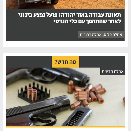
תאונת עבודה באור יהודה: פועל נפצע בינוני
לאחר שהתהפך עם כלי הנדסי
אחלה פלוס
,
אחלה רחובות
מה חדש?
אחלה חדשות