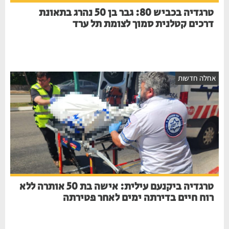
טרגדיה בכביש 80: גבר בן 50 נהרג בתאונת
דרכים קטלנית סמוך לצומת תל ערד
אחלה חדשות
טרגדיה ביקנעם עילית: אישה בת 50 אותרה ללא
רוח חיים בדירתה ימים לאחר פטירתה