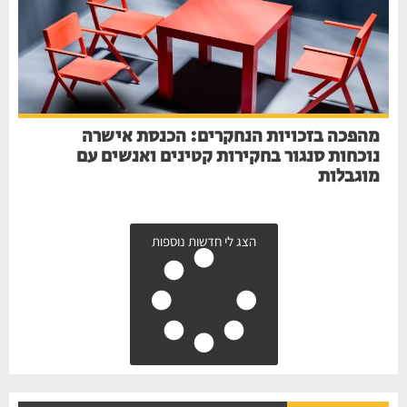
מהפכה בזכויות הנחקרים: הכנסת אישרה
נוכחות סנגור בחקירות קטינים ואנשים עם
מוגבלות
הצג לי חדשות נוספות