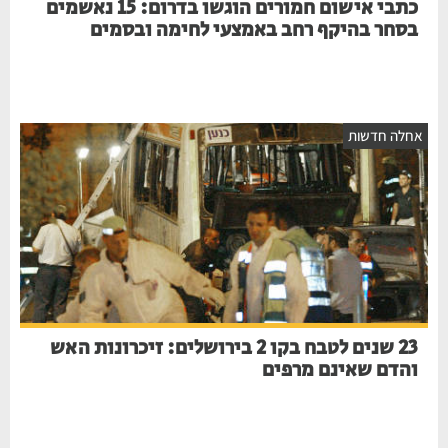
כתבי אישום חמורים הוגשו בדרום: 15 נאשמים
בסחר בהיקף רחב באמצעי לחימה ובסמים
אחלה חדשות
23 שנים לטבח בקו 2 בירושלים: זיכרונות האש
והדם שאינם מרפים