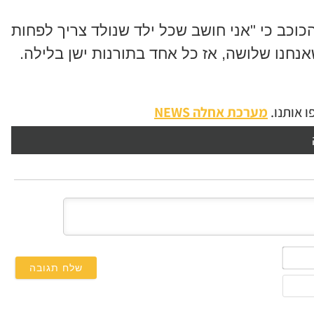
כוכב כי "אני חושב שכל ילד שנולד צריך לפחות
חנו שלושה, אז כל אחד בתורנות ישן בלילה.
 אותנו.
מערכת אחלה NEWS
השם
שלך*
אימייל