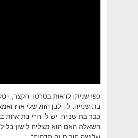
כפי שניתן לראות בסרטון הקצר, ויטל 
בת שנייה. לי, לבן הזוג שלי ארז ואמ
השאלה האם הוא מצליח לישון בלילות
שלושה הורים זה מדהים".