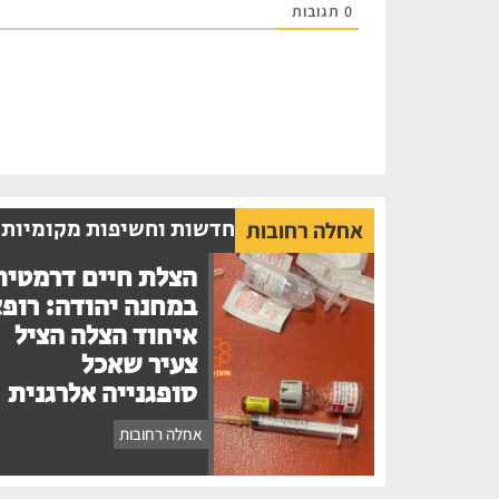
0
תגובות
חדשות וחשיפות מקומיות
אחלה רחובות
הצלת חיים דרמטית
במחנה יהודה: רופ
איחוד הצלה הציל
צעיר שאכל
סופגנייה אלרגנית
אחלה רחובות