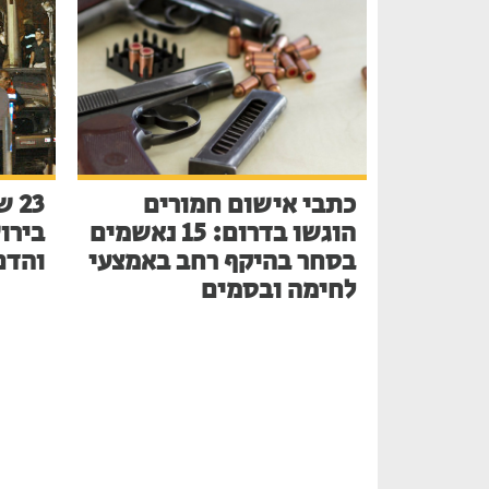
כתבי אישום חמורים
הוגשו בדרום: 15 נאשמים
בירו
בסחר בהיקף רחב באמצעי
והדם
לחימה ובסמים