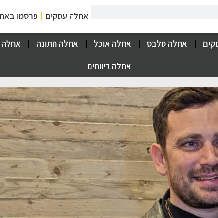
אחלה עסקים
פרסמו באח
קים
אחלה סלבס
אחלה אוכל
אחלה חתונה
אחלה 
אחלה דיווחים