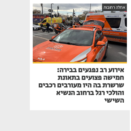
אחלה רחובות
אירוע רב נפגעים בבירה:
חמישה פצועים בתאונת
שרשרת בה היו מעורבים רכבים
והולכי רגל ברחוב הנשיא
השישי