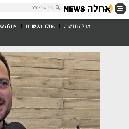
אחלה חדשות
אחלה תקשורת
אחלה עס