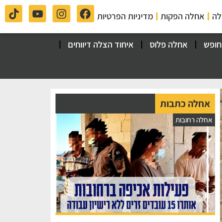
לה
אחלה הפקות
מדיניות הפרטיות
חופש
אחלה פלוס
איחוד הצלה דיווחים
אחלה כתבות
אחלה רחובות