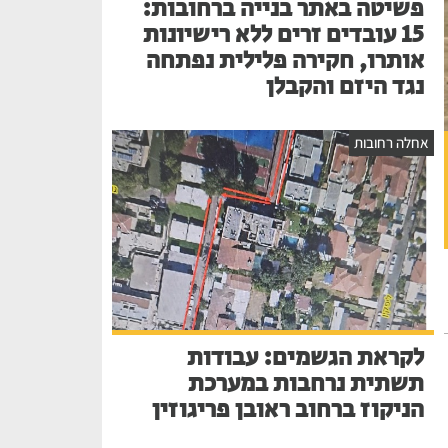
פשיטה באתר בנייה ברחובות:
15 עובדים זרים ללא רישיונות
אותרו, חקירה פלילית נפתחה
נגד היזם והקבלן
אחלה רחובות
לקראת הגשמים: עבודות
תשתית נרחבות במערכת
הניקוז ברחוב ראובן פריגוזין