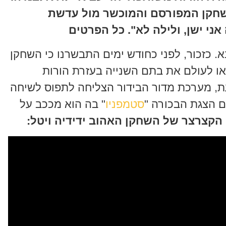
שחקן המפורסם והמוכשר מול עדשת
ני ישן, ולילה לא". כל הפרטים
א. כזכור, לפני כחודש ימים התבשרנו כי השחקן
ביאו לעולם את בתם השנייה בעזרת הורות
ת, מערכת מדור הבידור הצליחה לתפוס לשיחה
 הצגת הבכורה "
סטמפניו
" בה הוא מככב על
 הקצרצר של השחקן האהוב ידידיה ויטל: