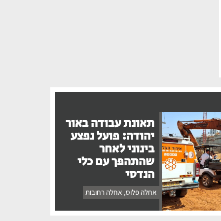
תאונת עבודה באור
יהודה: פועל נפצע
בינוני לאחר
שהתהפך עם כלי
הנדסי
אחלה פלוס
,
אחלה רחובות