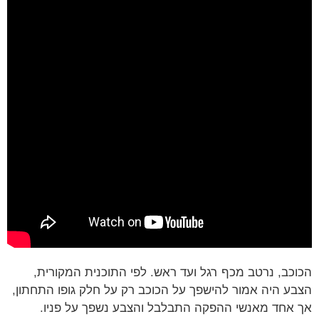
כב, נרטב מכף רגל ועד ראש. לפי התוכנית המקורית,
ע היה אמור להישפך על הכוכב רק על חלק גופו התחתון,
אחד מאנשי ההפקה התבלבל והצבע נשפך על פניו.