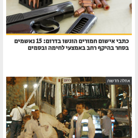
כתבי אישום חמורים הוגשו בדרום: 15 נאשמים
בסחר בהיקף רחב באמצעי לחימה ובסמים
חלה חדשות