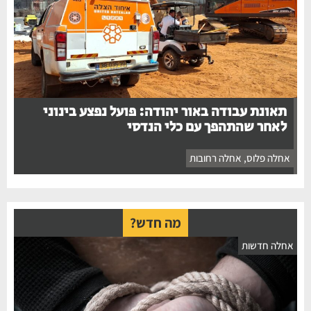
תאונת עבודה באור יהודה: פועל נפצע בינוני
לאחר שהתהפך עם כלי הנדסי
אחלה פלוס
,
אחלה רחובות
מה חדש?
חלה חדשות