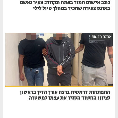
כתב אישום חמור בפתח תקווה: צעיר נאשם
באונס צעירה שהכיר במהלך טיול לילי
חלה חדשות
התפתחות דרמטית ברצח עורך הדין בראשון
לציון: החשוד הסגיר את עצמו למשטרה