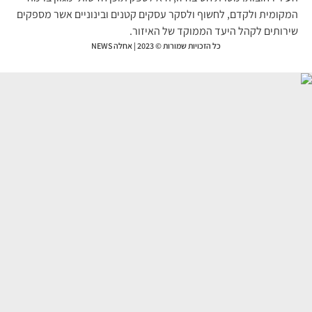
קומית ולקדם, לחשוף ולסקר עסקים קטנים ובינוניים אשר מספקים
רותים לקהל היעד הממוקד של האיזור.
כל הזכויות שמורות © 2023 | אחלה NEWS