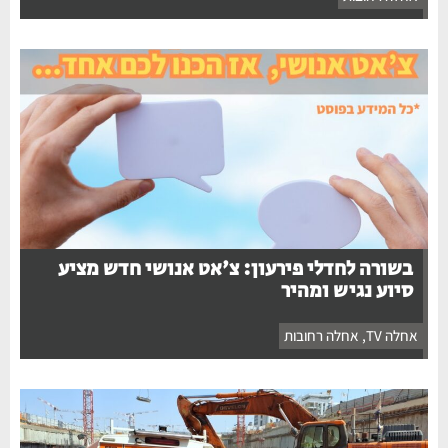
בשורה לחדלי פירעון: צ'אט אנושי חדש מציע
סיוע נגיש ומהיר
אחלה TV
,
אחלה רחובות