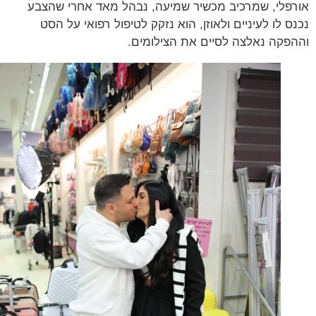
פלי, שמרכיב מכשיר שמיעה, נבהל מאד אחרי שהצבע
ס לו לעיניים ולאוזן, הוא נזקק לטיפול רפואי על הסט
פקה נאלצה לסיים את הצילומים.