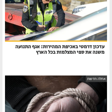
עדכון דרמטי באכיפת המהירות: אגף התנועה
משנה את ספי המצלמות בכל הארץ
חלה חדשות