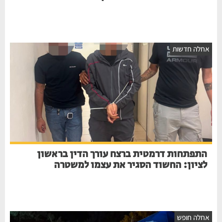
חלה חדשות
התפתחות דרמטית ברצח עורך הדין בראשון
לציון: החשוד הסגיר את עצמו למשטרה
חלה חופש