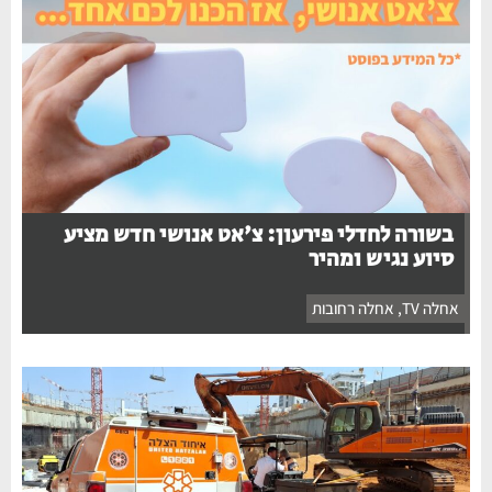
בשורה לחדלי פירעון: צ'אט אנושי חדש מציע
סיוע נגיש ומהיר
אחלה TV
,
אחלה רחובות