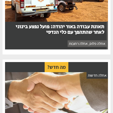
תאונת עבודה באור יהודה: פועל נפצע בינוני
לאחר שהתהפך עם כלי הנדסי
אחלה פלוס
,
אחלה רחובות
מה חדש?
חלה חדשות