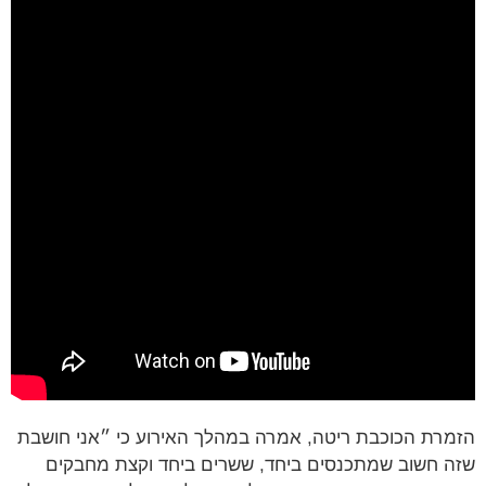
רת הכוכבת ריטה, אמרה במהלך האירוע כי ״אני חושבת
 חשוב שמתכנסים ביחד, ששרים ביחד וקצת מחבקים