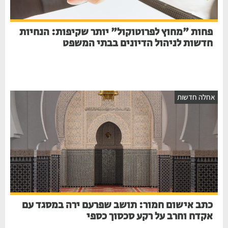
פחות "מחוץ לפרוטוקול" יותר שקיפות: הנחיות
חדשות לניהול הדיונים בבתי המשפט
חלה חדשות
כתב אישום חמור: תושב שפרעם ירה במסגד עם
אקדח וחרב על רקע סכסוך כספי