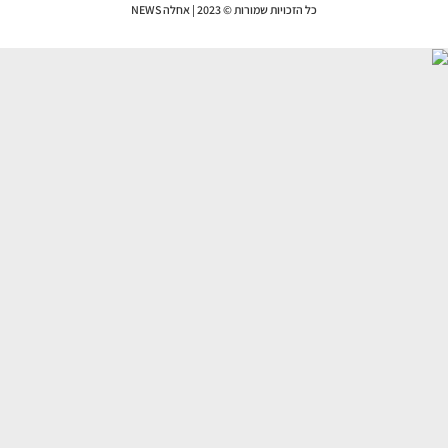
כל הזכויות שמורות © 2023 | אחלה NEWS