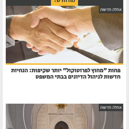
חלה חדשות
פחות "מחוץ לפרוטוקול" יותר שקיפות: הנחיות
חדשות לניהול הדיונים בבתי המשפט
חלה חדשות