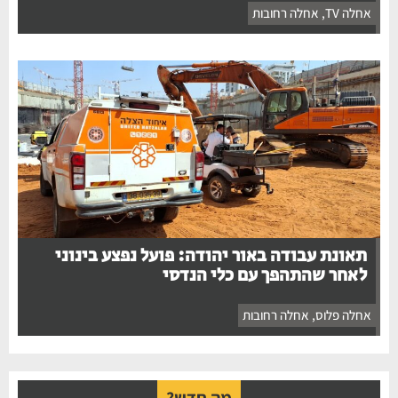
אחלה TV
,
אחלה רחובות
תאונת עבודה באור יהודה: פועל נפצע בינוני
לאחר שהתהפך עם כלי הנדסי
אחלה פלוס
,
אחלה רחובות
מה חדש?