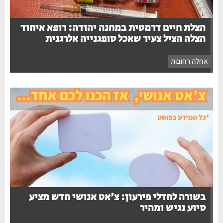
הצלת חיים דרמטית במחנה יהודה: רופא איחוד
הצלה הציל צעיר שאכל סופגנייה אלרגנית
אחלה רחובות
בשורה לחדלי פירעון: צ'אט אנושי חדש מציע
סיוע נגיש ומהיר