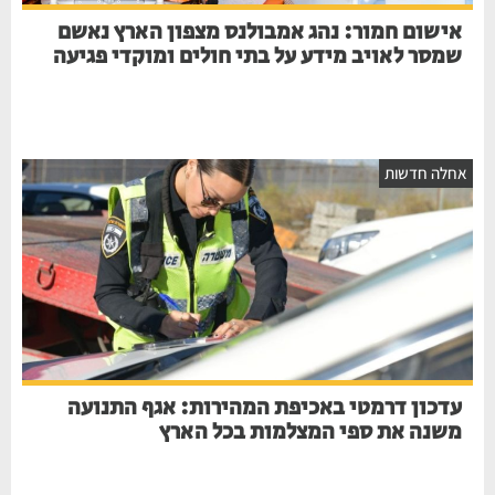
אישום חמור: נהג אמבולנס מצפון הארץ נאשם
שמסר לאויב מידע על בתי חולים ומוקדי פגיעה
חלה חדשות
עדכון דרמטי באכיפת המהירות: אגף התנועה
משנה את ספי המצלמות בכל הארץ