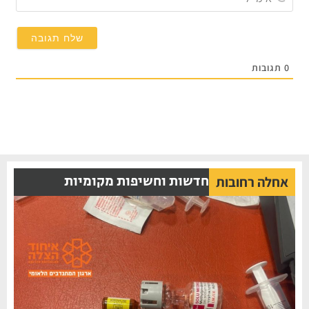
תגובות
חדשות וחשיפות מקומיות
אחלה רחובות