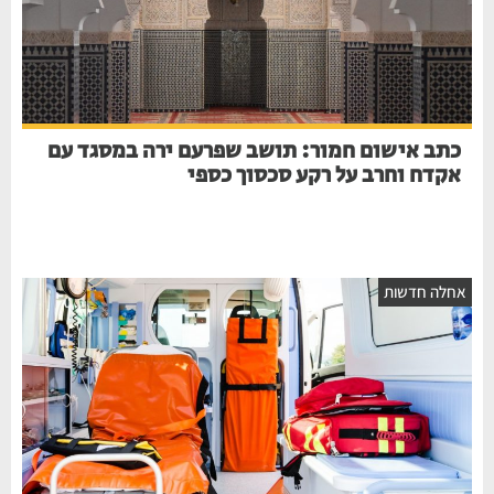
כתב אישום חמור: תושב שפרעם ירה במסגד עם
אקדח וחרב על רקע סכסוך כספי
חלה חדשות