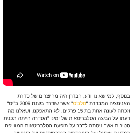
סף, למי שאינו יודע, הבדרן היה מהיוצרים של סדרת
ימציה המבדרת "
סלב'ס
" אשר שודרה בשנת 2009 ב"יס"
וזכתה לעונה אחת בת 15 פרקים. לא התאפקנו, ושאלנו מה
ו על הביצה הסלבריטאית של ימינו "הסדרה הייתה תכנית
רית אשר ניסתה לדבר על תופעת הסלבריטאות המזוייפת