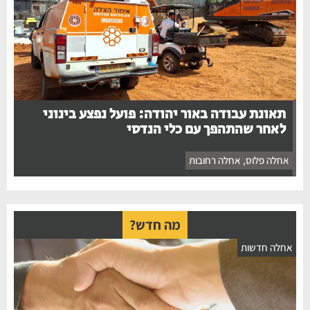
תאונת עבודה באור יהודה: פועל נפצע בינוני
לאחר שהתהפך עם כלי הנדסי
אחלה פלוס
,
אחלה רחובות
מה חדש?
חלה חדשות