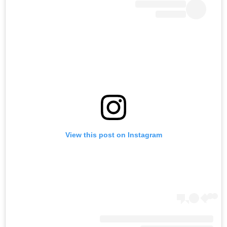
View this post on Instagram