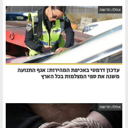
חלה חדשות
עדכון דרמטי באכיפת המהירות: אגף התנועה
משנה את ספי המצלמות בכל הארץ
חלה חדשות