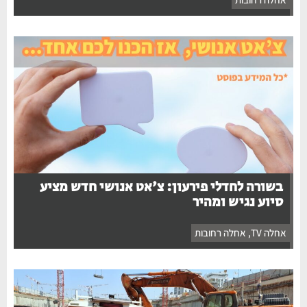
בשורה לחדלי פירעון: צ'אט אנושי חדש מציע
סיוע נגיש ומהיר
אחלה TV
,
אחלה רחובות