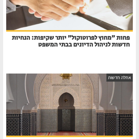
פחות "מחוץ לפרוטוקול" יותר שקיפות: הנחיות
חדשות לניהול הדיונים בבתי המשפט
חלה חדשות