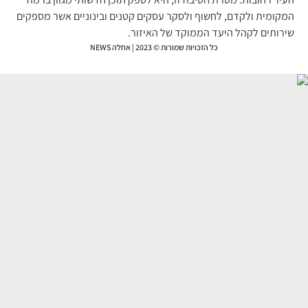
קומית ולקדם, לחשוף ולסקר עסקים קטנים ובינוניים אשר מספקים
רותים לקהל היעד הממוקד של האיזור.
כל הזכויות שמורות © 2023 | אחלה NEWS