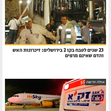
23 שנים לטבח בקו 2 בירושלים: זיכרונות האש
והדם שאינם מרפים
אחלה חדשות