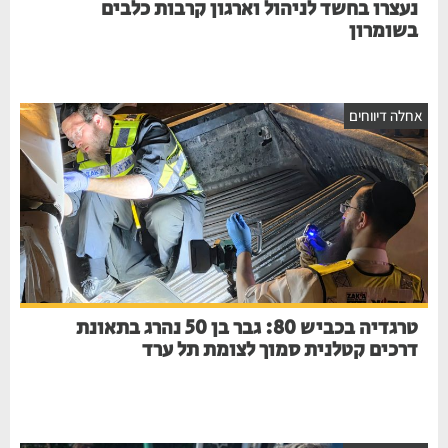
נעצרו בחשד לניהול וארגון קרבות כלבים
בשומרון
אחלה דיווחים
טרגדיה בכביש 80: גבר בן 50 נהרג בתאונת
דרכים קטלנית סמוך לצומת תל ערד