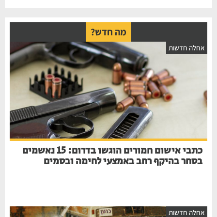
מה חדש?
אחלה חדשות
כתבי אישום חמורים הוגשו בדרום: 15 נאשמים
בסחר בהיקף רחב באמצעי לחימה ובסמים
אחלה חדשות