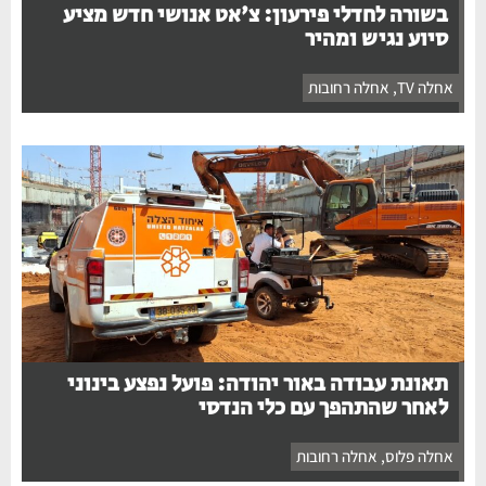
בשורה לחדלי פירעון: צ'אט אנושי חדש מציע
סיוע נגיש ומהיר
אחלה TV
,
אחלה רחובות
תאונת עבודה באור יהודה: פועל נפצע בינוני
לאחר שהתהפך עם כלי הנדסי
אחלה פלוס
,
אחלה רחובות