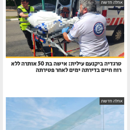
אחלה חדשות
טרגדיה ביקנעם עילית: אישה בת 50 אותרה ללא
רוח חיים בדירתה ימים לאחר פטירתה
אחלה חדשות