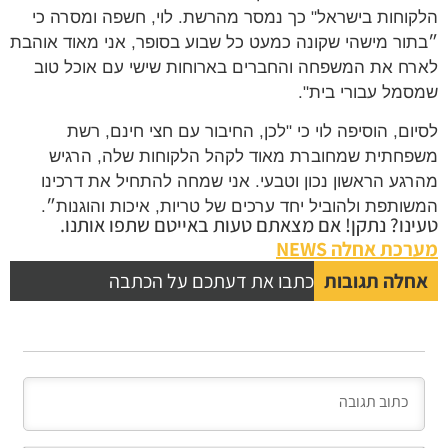
הלקוחות בישראל" כך נמסר מהרשת. לוי, חשפה ומסרה כי
״בתור מישהי שקונה כמעט כל שבוע בסופר, אני מאוד אוהבת
לארח את המשפחה והחברים בארוחות שישי עם אוכל טוב
שמסמל עבורי בית".
לסיום, הוסיפה לוי כי "לכן, החיבור עם חצי חינם, רשת
משפחתית שמחוברת מאוד לקהל הלקוחות שלה, הרגיש
מהרגע הראשון נכון וטבעי. אני שמחה להתחיל את דרכינו
המשותפת ולהוביל יחד ערכים של טריות, איכות והוגנות״.
טעינו? נתקן! אם מצאתם טעות באייטם שתפו אותנו.
מערכת אחלה NEWS
אחלה תגובות
כתבו את דעתכם על הכתבה