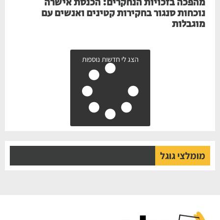
מהפכה בזכויות הנחקרים: הכנסת אישרה
נוכחות סנגור בחקירות קטינים ואנשים עם
מוגבלות
הצג לי חדשות נוספות
מומלצי גוגל