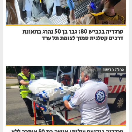
טרגדיה בכביש 80: גבר בן 50 נהרג בתאונת
דרכים קטלנית סמוך לצומת תל ערד
חלה חדשות