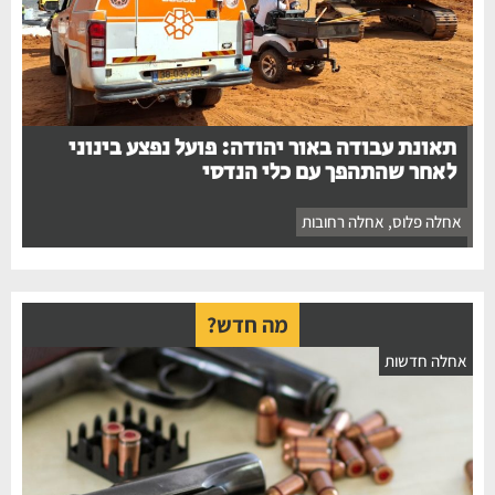
תאונת עבודה באור יהודה: פועל נפצע בינוני
לאחר שהתהפך עם כלי הנדסי
אחלה פלוס
,
אחלה רחובות
מה חדש?
חלה חדשות