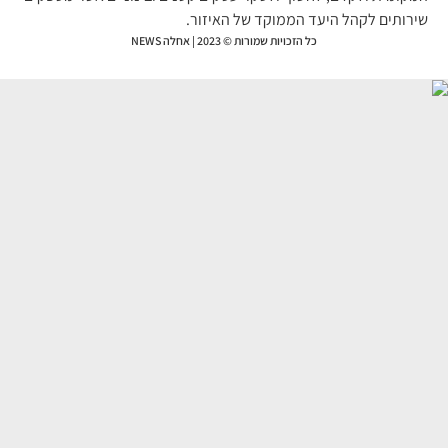
רותים לקהל היעד הממוקד של האיזור.
כל הזכויות שמורות © 2023 | אחלה NEWS