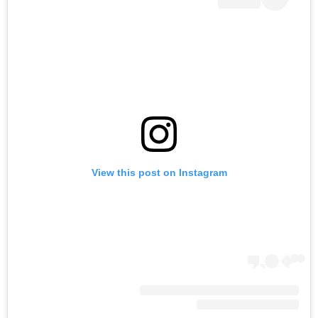
View this post on Instagram