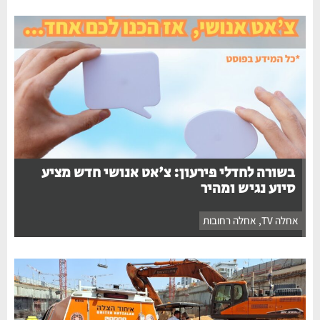
בשורה לחדלי פירעון: צ'אט אנושי חדש מציע
סיוע נגיש ומהיר
אחלה TV
,
אחלה רחובות