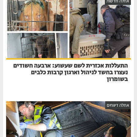
חלה חדשות
התעללות אכזרית לשם שעשוע: ארבעה חשודים
נעצרו בחשד לניהול וארגון קרבות כלבים
בשומרון
חלה דיווחים