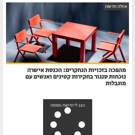
חלה חדשות
מהפכה בזכויות הנחקרים: הכנסת אישרה
נוכחות סנגור בחקירות קטינים ואנשים עם
מוגבלות
הצג לי חדשות נוספות