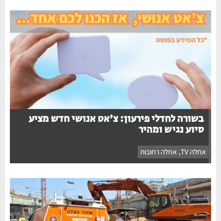
בשורה לחדלי פירעון: צ'אט אנושי חדש מציע
סיוע נגיש ומהיר
אחלה TV
,
אחלה רחובות