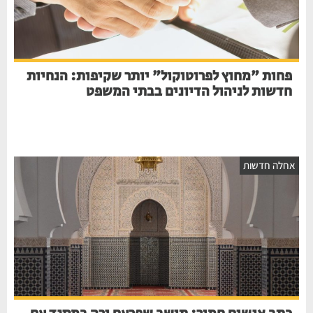
פחות "מחוץ לפרוטוקול" יותר שקיפות: הנחיות
חדשות לניהול הדיונים בבתי המשפט
חלה חדשות