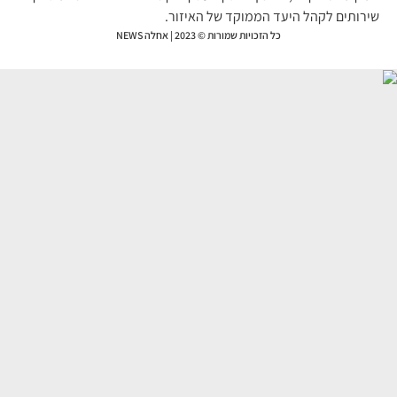
רותים לקהל היעד הממוקד של האיזור.
כל הזכויות שמורות © 2023 | אחלה NEWS