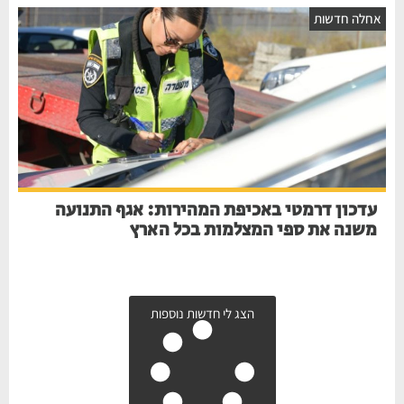
חלה חדשות
עדכון דרמטי באכיפת המהירות: אגף התנועה
משנה את ספי המצלמות בכל הארץ
הצג לי חדשות נוספות