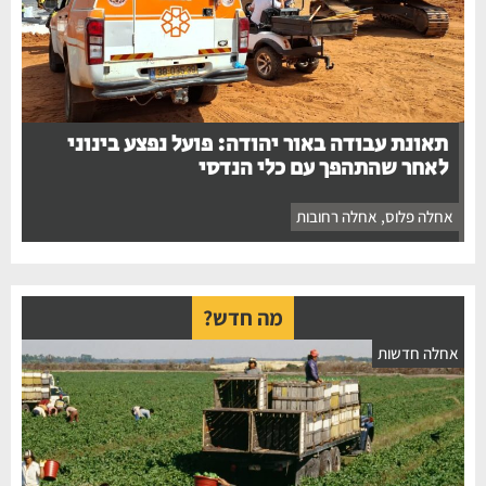
תאונת עבודה באור יהודה: פועל נפצע בינוני
לאחר שהתהפך עם כלי הנדסי
אחלה פלוס
,
אחלה רחובות
מה חדש?
חלה חדשות