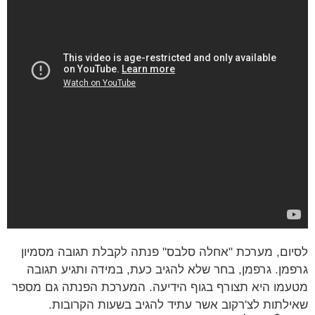
ום, מערכת "אחלה סלבס" פנתה לקבלת תגובה מסמיון
מן. גרפמן, בחר שלא להגיב כעת, במידה ותגיע תגובה
מו היא תצורף בגוף הידיעה. המערכת הפנתה גם מספר
לתות לצ'רקוב אשר עתיד להגיב בשעות הקרובות.