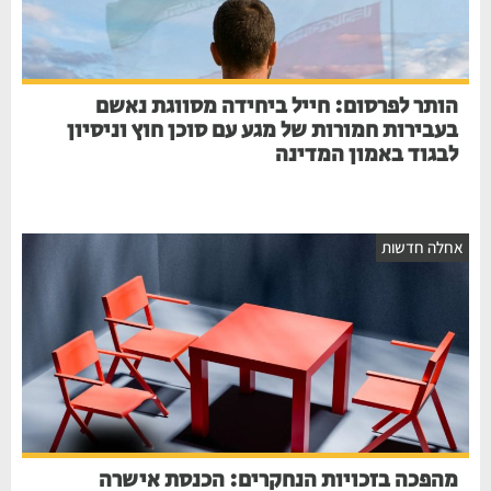
הותר לפרסום: חייל ביחידה מסווגת נאשם
בעבירות חמורות של מגע עם סוכן חוץ וניסיון
לבגוד באמון המדינה
חלה חדשות
מהפכה בזכויות הנחקרים: הכנסת אישרה