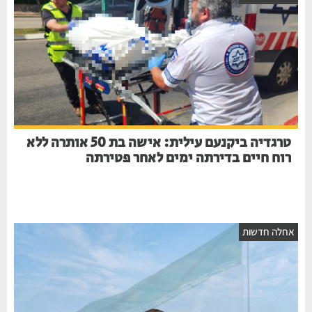
טרגדיה ביקנעם עילית: אישה בת 50 אותרה ללא
רוח חיים בדירתה ימים לאחר פטירתה
חלה חדשות