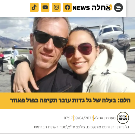
ם: בעלה של גל גדות עובר תקיפה בפול פאוור
מערכת אחלה
09/04/2023
07:17
 גדות וירון ורסנו מותקפים. צילום: יח"צ\מסך רשתות חברתיות