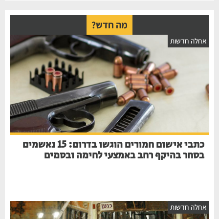
מה חדש?
חלה חדשות
כתבי אישום חמורים הוגשו בדרום: 15 נאשמים
בסחר בהיקף רחב באמצעי לחימה ובסמים
חלה חדשות