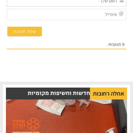
שלך*
אימייל
תגובות
חדשות וחשיפות מקומיות
אחלה רחובות