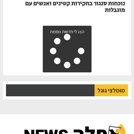
נוכחות סנגור בחקירות קטינים ואנשים עם
מוגבלות
הצג לי חדשות נוספות
מומלצי גוגל