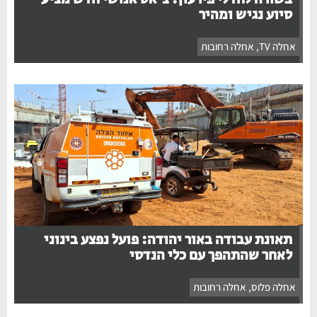
סיוע נגיש ומהיר
אחלה TV
,
אחלה רחובות
תאונת עבודה באור יהודה: פועל נפצע בינוני
לאחר שהתהפך עם כלי הנדסי
אחלה פלוס
,
אחלה רחובות