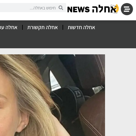
אחלה חדשות
אחלה תקשורת
אחלה עס