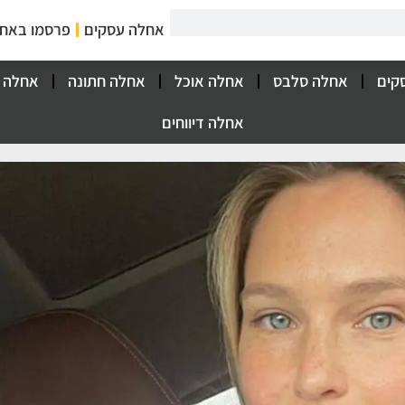
אחלה עסקים
פרסמו באח
קים
אחלה סלבס
אחלה אוכל
אחלה חתונה
אחלה 
אחלה דיווחים