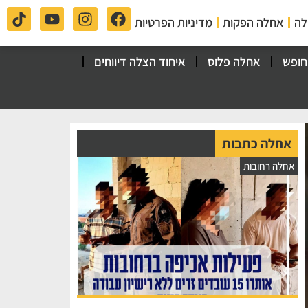
לה
אחלה הפקות
מדיניות הפרטיות
חופש
אחלה פלוס
איחוד הצלה דיווחים
אחלה כתבות
אחלה רחובות