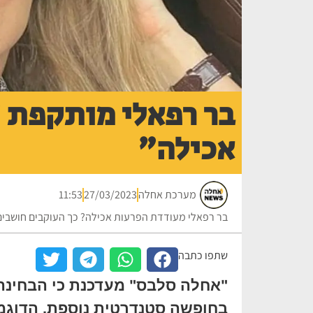
בר רפאלי מותקפת 
אכילה"
מערכת אחלה
27/03/2023
11:53
בר רפאלי מעודדת הפרעות אכילה? כך העוקבים חושבים.
שתפו כתבה
"אחלה סלבס" מעדכנת כי הבחינה 
בחופשה סטנדרטית נוספת. הדוגמנ