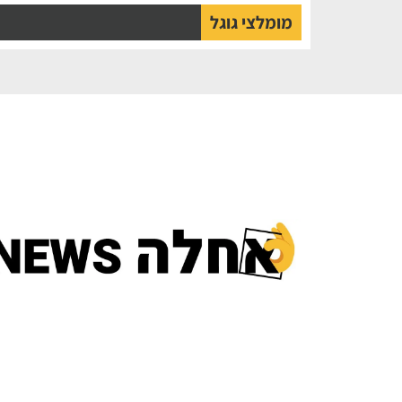
מומלצי גוגל