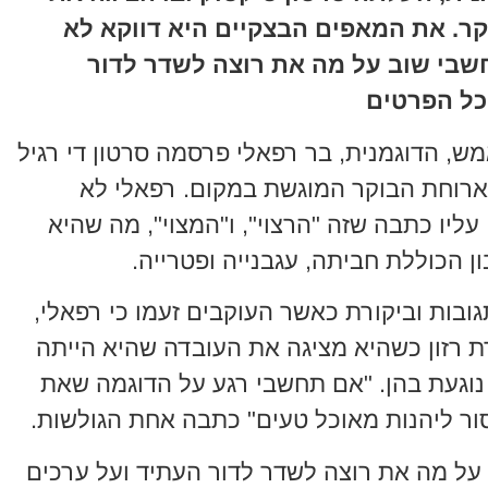
קר. את המאפים הבצקיים היא דווקא לא
שבי שוב על מה את רוצה לשדר לדור
כל הפרטים
, הדוגמנית, בר רפאלי פרסמה סרטון די רגיל
רוחת הבוקר המוגשת במקום. רפאלי לא
ליו כתבה שזה "הרצוי", ו"המצוי", מה שהיא
 הכוללת חביתה, עגבנייה ופטרייה.
גובות וביקורת כאשר העוקבים זעמו כי רפאלי,
 רזון כשהיא מציגה את העובדה שהיא הייתה
נוגעת בהן. "אם תחשבי רגע על הדוגמה שאת
ור ליהנות מאוכל טעים" כתבה אחת הגולשות.
על מה את רוצה לשדר לדור העתיד ועל ערכים