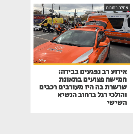
אחלה רחובות
אירוע רב נפגעים בבירה:
חמישה פצועים בתאונת
שרשרת בה היו מעורבים רכבים
והולכי רגל ברחוב הנשיא
השישי