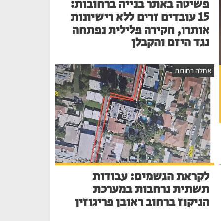
פשיטה באתר בנייה ברחובות:
15 עובדים זרים ללא רישיונות
אותרו, חקירה פלילית נפתחה
נגד היזם והקבלן
אחלה רחובות
לקראת הגשמים: עבודות
תשתית נרחבות במערכת
הניקוז ברחוב ראובן פריגוזין