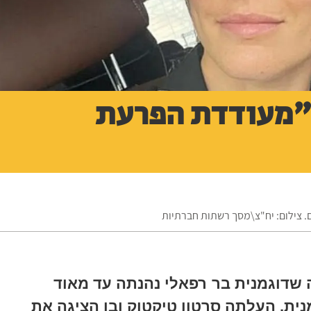
"מעודדת הפרעת
 צילום: יח"צ\מסך רשתות חברתיות
שדוגמנית בר רפאלי נהנתה עד מאוד
ית, העלתה סרטון טיקטוק ובו הציגה את