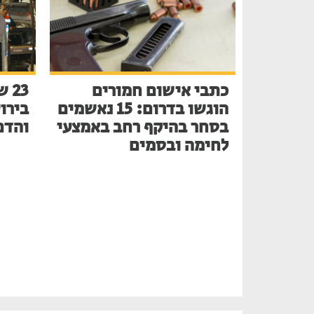
כתבי אישום חמורים
הוגשו בדרום: 15 נאשמים
בירו
בסחר בהיקף רחב באמצעי
והדם
לחימה ובסמים