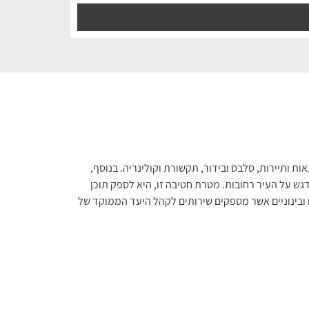
ות ותיירות, סלבס ובידור, תקשורת וקולינריה. בנוסף,
ש על העיר רחובות. מטרת חטיבה זו, היא לספק תוכן
ובינוניים אשר מספקים שירותים לקהל היעד הממוקד של