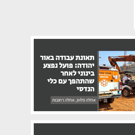
תאונת עבודה באור
יהודה: פועל נפצע
בינוני לאחר
שהתהפך עם כלי
הנדסי
אחלה פלוס
,
אחלה רחובות