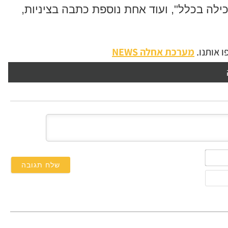
לה בכלל", ועוד אחת נוספת כתבה בציניות,
 אותנו.
מערכת אחלה NEWS
השם
שלך*
אימייל