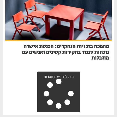
מהפכה בזכויות הנחקרים: הכנסת אישרה
נוכחות סנגור בחקירות קטינים ואנשים עם
מוגבלות
הצג לי חדשות נוספות