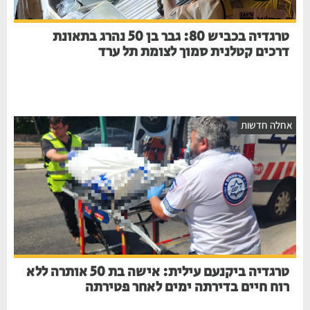
טרגדיה בכביש 80: גבר בן 50 נהרג בתאונת
דרכים קטלנית סמוך לצומת תל ערד
חלה חדשות
טרגדיה ביקנעם עילית: אישה בת 50 אותרה ללא
רוח חיים בדירתה ימים לאחר פטירתה