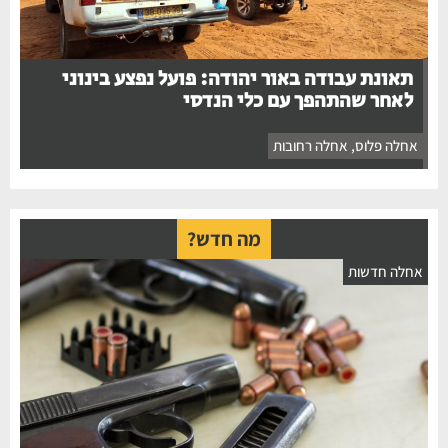
תאונת עבודה באור יהודה: פועל נפצע בינוני
לאחר שהתהפך עם כלי הנדסי
אחלה פלוס
,
אחלה רחובות
מה חדש?
חלה חדשות