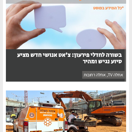
בשורה לחדלי פירעון: צ'אט אנושי חדש מציע
סיוע נגיש ומהיר
אחלה TV
,
אחלה רחובות