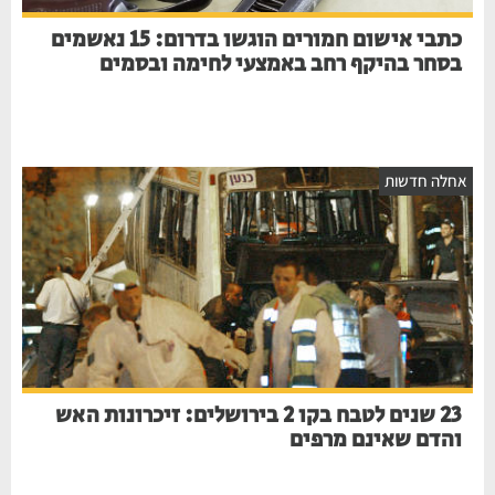
כתבי אישום חמורים הוגשו בדרום: 15 נאשמים
בסחר בהיקף רחב באמצעי לחימה ובסמים
חלה חדשות
23 שנים לטבח בקו 2 בירושלים: זיכרונות האש
והדם שאינם מרפים