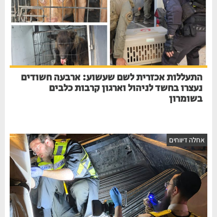
התעללות אכזרית לשם שעשוע: ארבעה חשודים
נעצרו בחשד לניהול וארגון קרבות כלבים
בשומרון
חלה דיווחים