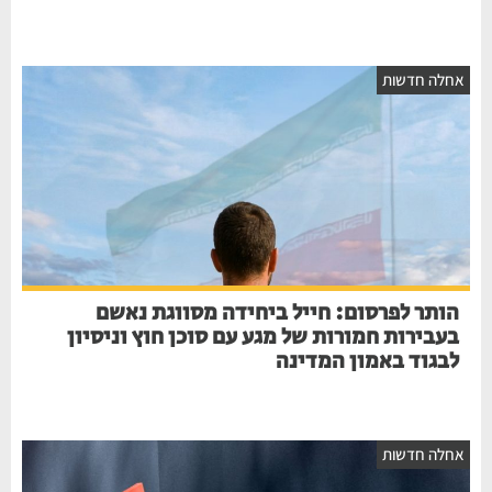
חלה חדשות
הותר לפרסום: חייל ביחידה מסווגת נאשם
בעבירות חמורות של מגע עם סוכן חוץ וניסיון
לבגוד באמון המדינה
חלה חדשות