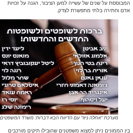
וססת על שנים של עשייה למען הציבור, הגנה על זכויות
 וחתירה בלתי מתפשרת לצדק.
מערכת "אחלה ניוז" עם הדיווח הבא דברות: משרד המשפטים
 הממונים ניתן למצוא משפטנים שהובילו תיקים מורכבים