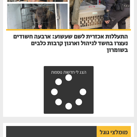
התעללות אכזרית לשם שעשוע: ארבעה חשודים
נעצרו בחשד לניהול וארגון קרבות כלבים
בשומרון
הצג לי חדשות נוספות
מומלצי גוגל