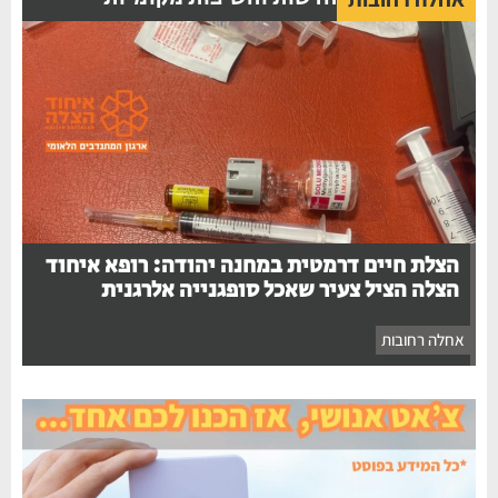
הצלת חיים דרמטית במחנה יהודה: רופא איחוד
הצלה הציל צעיר שאכל סופגנייה אלרגנית
אחלה רחובות