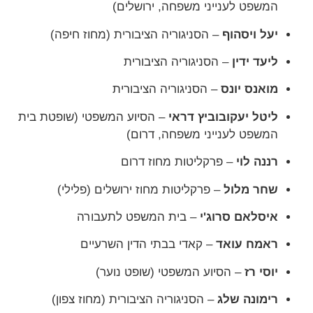
המשפט לענייני משפחה, ירושלים)
יעל ויסהוף
– הסניגוריה הציבורית (מחוז חיפה)
ליעד ידין
– הסניגוריה הציבורית
מואנס יונס
– הסניגוריה הציבורית
ליטל יעקובוביץ דראי
– הסיוע המשפטי (שופטת בית
המשפט לענייני משפחה, דרום)
רננה לוי
– פרקליטות מחוז דרום
שחר מלול
– פרקליטות מחוז ירושלים (פלילי)
איסלאם סרוג'י
– בית המשפט לתעבורה
ראמח עואד
– קאדי בבתי הדין השרעיים
יוסי רז
– הסיוע המשפטי (שופט נוער)
רימונה שלג
– הסניגוריה הציבורית (מחוז צפון)