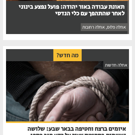
תאונת עבודה באור יהודה: פועל נפצע בינוני
לאחר שהתהפך עם כלי הנדסי
אחלה פלוס
,
אחלה רחובות
מה חדש?
חלה חדשות
איומים ברצח וחטיפה בבאר שבע: שלושה