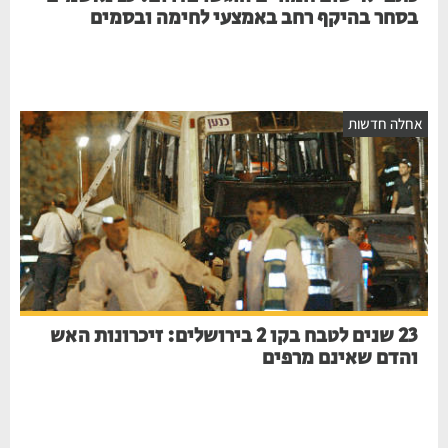
בסחר בהיקף רחב באמצעי לחימה ובסמים
חלה חדשות
23 שנים לטבח בקו 2 בירושלים: זיכרונות האש
והדם שאינם מרפים