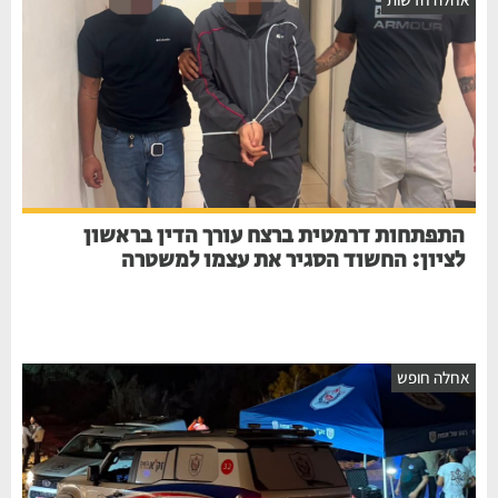
התפתחות דרמטית ברצח עורך הדין בראשון
לציון: החשוד הסגיר את עצמו למשטרה
חלה חופש