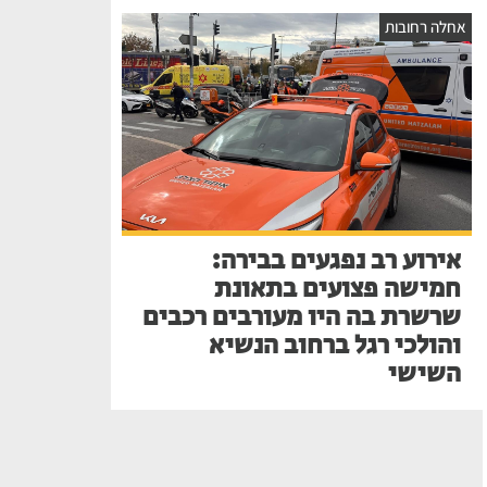
אחלה רחובות
אירוע רב נפגעים בבירה:
חמישה פצועים בתאונת
שרשרת בה היו מעורבים רכבים
והולכי רגל ברחוב הנשיא
השישי