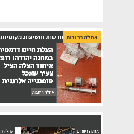
חדשות וחשיפות מקומיות
אחלה רחובות
הצלת חיים דרמטית
במחנה יהודה: רופ
איחוד הצלה הציל
צעיר שאכל
סופגנייה אלרגנית
אחלה רחובות
אחלה דיווחים
אחלה חד