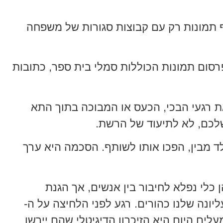
תמונות רק עם קבוצות סגורות של משפחה
סום תמונות הכוללות סמלי בית ספר, כתובות
 רגעי הבכי, הכעס או המבוכה בתוך התא
לכם, לא לתיעוד של הרשת.
ד מבין, הפכו אותו לשותף. הסכמה היא ערך
 כלי נפלא לחיבור בין אנשים, אך הגנת
יונה שלנו כהורים. רגע לפני הלחיצה על ה-
מעלים היום היא הזיכרון הדיגיטלי שהם יירשו