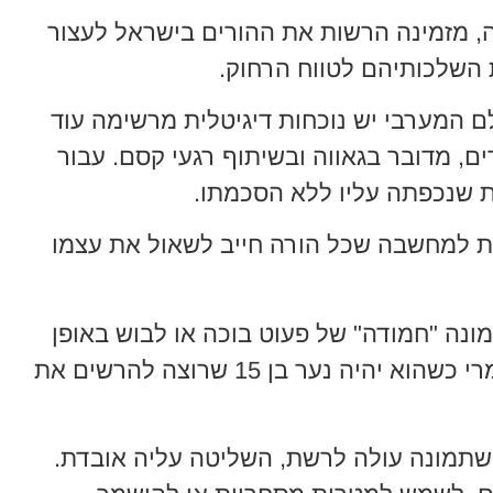
, מזמינה הרשות את ההורים בישראל לעצור
השלכותיהם לטווח הרחוק.
ם המערבי יש נוכחות דיגיטלית מרשימה עוד
ים, מדובר בגאווה ובשיתוף רגעי קסם. עבור
ת שנכפתה עליו ללא הסכמתו.
ת למחשבה שכל הורה חייב לשאול את עצמו
ונה "חמודה" של פעוט בוכה או לבוש באופן
חלקי עשויה להיראות אחרת לגמרי כשהוא יהיה נער בן 15 שרוצה להרשים את
תמונה עולה לרשת, השליטה עליה אובדת.