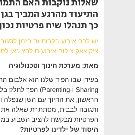
שאלות נוקבות האם התמו
התיעוד מהרגע המביך בגן ע
כך תנהלו שיח פרטיות נכון
יש לכם אירוע בקרות זה הזמן לסגור
ציק צאק צילום אירועים לחץ כאן לסג
מאת: מערכת חינוך וטכנולוגיה
Sharing ו-Parenting
הראשון, את החיוך עם השן שנפלה וא
ותגובה לבבית, מסתתרת שאלה אתי
הפרטיות מבקשת להציב השבוע במרכ
היסוד של ילדינו לפרטיות?