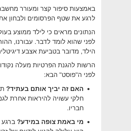
באמצעות סיפור קצר ומעורר מחשבה
לרגע את שטף הפרסומים ולבחון את 
הנתונים מראים כי לילד ממוצע בעול
לפני שהוא לומד לדבר. עבורנו, ההור
הילד, מדובר בטביעת אצבע דיגיטלי
הרשות להגנת הפרטיות מעלה נקודו
לפני ה"פוסט" הבא:
האם זה יביך אותם בעתיד?
תמ
חבריו.
מי באמת צופה במידע?
ברגע ש