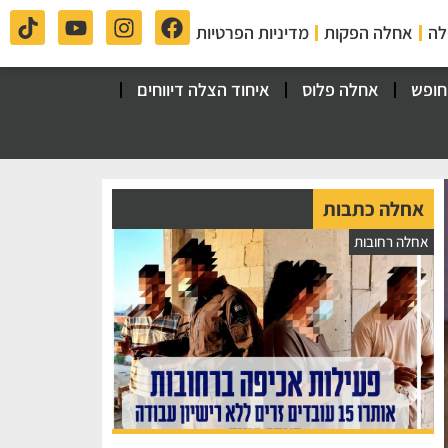
לה
אחלה הפקות
מדיניות הפרטיות
חופש
אחלה פלוס
איחוד הצלה דיווחים
אחלה כתבות
אחלה רחובות