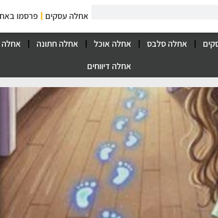
אחלה עסקים
פרסמו באח
קים
אחלה סלבס
אחלה אוכל
אחלה חתונה
אחלה 
אחלה דיווחים