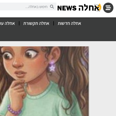
אחלה חדשות
אחלה תקשורת
אחלה עס