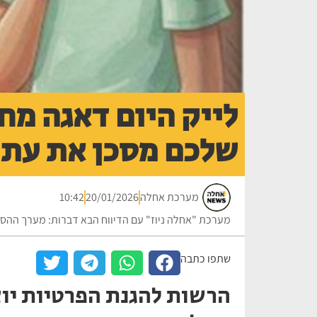
לייק היום דאגה מח
שלכם מסכן את עתי
מערכת אחלה
20/01/2026
10:42
מערכת "אחלה ניוז" עם הדיווח הבא דברות: מערך ההס
שתפו כתבה
הרשות להגנת הפרטיות יו