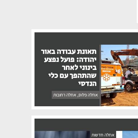
תאונת עבודה באור
יהודה: פועל נפצע
בינוני לאחר
שהתהפך עם כלי
הנדסי
אחלה פלוס
,
אחלה רחובות
אחלה חדשות