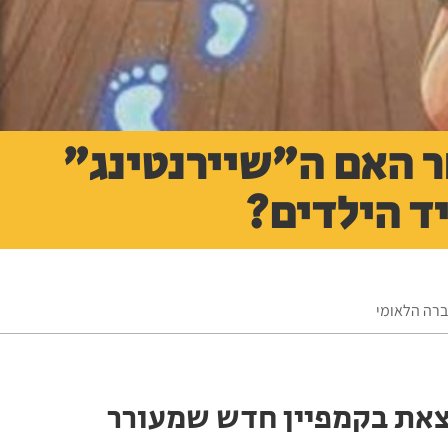
ר האם ה"שיירנטינג"
ד הילדים?
ברה הלאומי
צאת בקמפיין חדש שמעורר