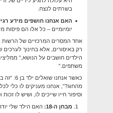
היא עלולה להגיע לידיים של זר
בשרתים לנצח.
האם אנחנו חושפים מידע רגי
יומיומיים – כל אלו הם פיסות מ
אחד המסרים המרכזיים של הרשות ה
רק באיסורים, אלא בחינוך לערכים ש
הילדים חושבים על הנושא," ממליצים
משתפים."
כאשר אנחנו
מהחוג?", אנחנו מעניקים לו כלי לכל 
וסיפור חייו שייכים לו, ושיש לו זכות 
מבחן ה-18: