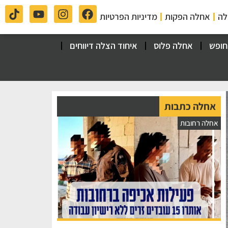
לה
אחלה הפקות
מדיניות הפרטיות
חופש
אחלה פלוס
איחוד הצלה דיווחים
אחלה כתבות
אחלה רחובות