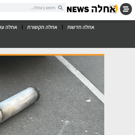
אחלה חדשות
אחלה תקשורת
אחלה עס