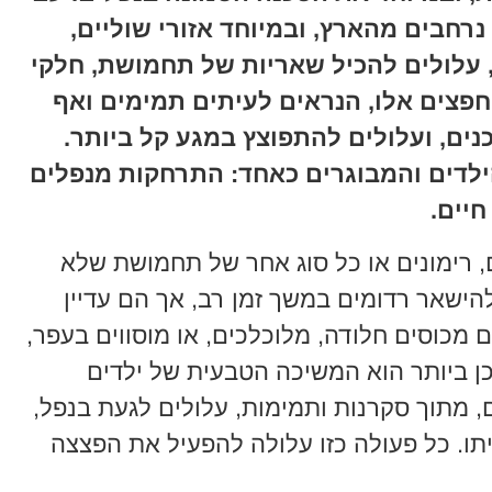
רחבים מהארץ, ובמיוחד אזורי שוליים,
 עלולים להכיל שאריות של תחמושת, חלקי
חפצים אלו, הנראים לעיתים תמימים ואף
ים, ועלולים להתפוצץ במגע קל ביותר.
ילדים והמבוגרים כאחד: התרחקות מנפלים
יים.
ם, רימונים או כל סוג אחר של תחמושת שלא
להישאר רדומים במשך זמן רב, אך הם עדיין
ם מכוסים חלודה, מלוכלכים, או מוסווים בעפר,
ן ביותר הוא המשיכה הטבעית של ילדים
, מתוך סקרנות ותמימות, עלולים לגעת בנפל,
יתו. כל פעולה כזו עלולה להפעיל את הפצצה