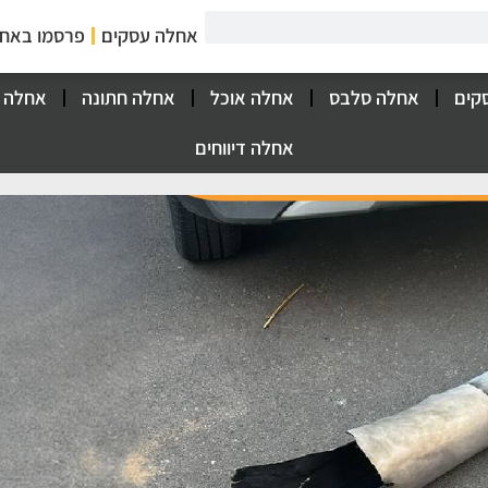
אחלה עסקים
פרסמו באח
קים
אחלה סלבס
אחלה אוכל
אחלה חתונה
אחלה 
אחלה דיווחים