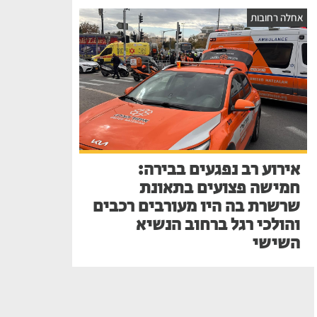
אחלה רחובות
אירוע רב נפגעים בבירה:
חמישה פצועים בתאונת
שרשרת בה היו מעורבים רכבים
והולכי רגל ברחוב הנשיא
השישי