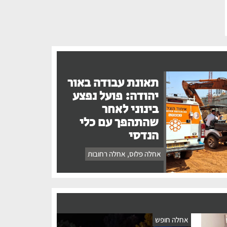
תאונת עבודה באור
יהודה: פועל נפצע
בינוני לאחר
שהתהפך עם כלי
הנדסי
אחלה פלוס
,
אחלה רחובות
אחלה חופש