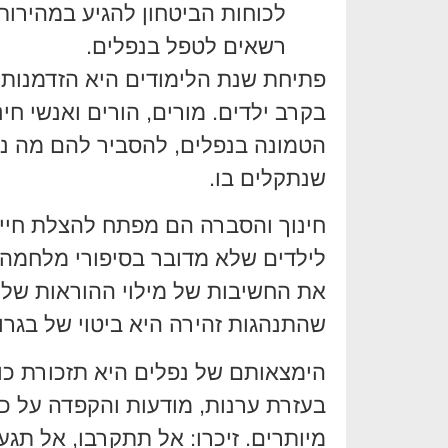
לכוחות הביטחון להגיע במהירות 
רשאים לטפל בנפלים.
פתיחת שנת הלימודים היא הזדמנות 
בקרב ילדים. מורים, הורים ואנשי חי
הטמונה בנפלים, להסביר להם מה נ
שנתקלים בו.
חינוך והסברה הם מפתח להצלת חיים
לילדים שלא מדובר בסיפורי מלחמה 
את החשיבות של מילוי ההוראות של 
שהתנהגות זהירה היא ביטוי של בגרו
הימצאותם של נפלים היא תזכורת כו
בעזרת ערנות, מודעות והקפדה על כל
מיותרים. זיכרו: אל תתקרבו, אל תגעו