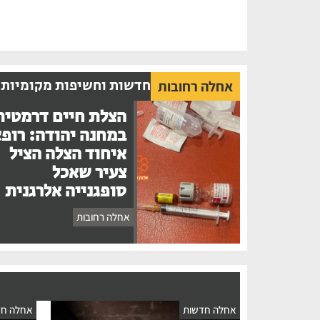
חדשות וחשיפות מקומיות
אחלה רחובות
הצלת חיים דרמטית
במחנה יהודה: רופ
איחוד הצלה הציל
צעיר שאכל
סופגנייה אלרגנית
אחלה רחובות
אחלה חדשות
אחלה חד