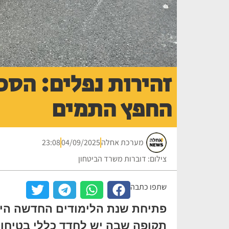
זהירות נפלים: הס
החפץ התמים
מערכת אחלה
04/09/2025
23:08
צילום: דוברות משרד הביטחון
שתפו כתבה
פתיחת שנת הלימודים החדשה היא 
תקופה שבה יש לחדד כללי בטיחות