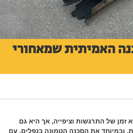
כנה האמיתית שמאחורי
זמן של התרגשות וציפייה, אך היא גם
, ובמיוחד את הסכנה הטמונה בנפלים. עם