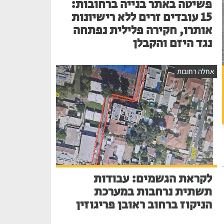
פשיטה באתר בנייה ברחובות:
15 עובדים זרים ללא רישיונות
אותרו, חקירה פלילית נפתחה
נגד היזם והקבלן
אחלה רחובות
לקראת הגשמים: עבודות
תשתית נרחבות במערכת
הניקוז ברחוב ראובן פריגוזין