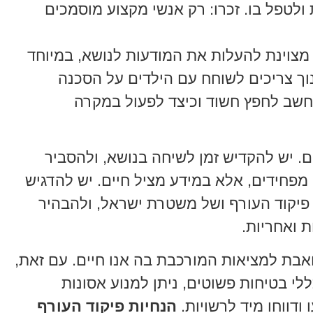
ולטפל בו. זכרו: רק אנשי מקצוע מוסמכים
מצוינת להעלות את המודעות לנושא, במיוחד
נוך צריכים לשוחח עם הילדים על הסכנה
חשב לחפץ חשוד וכיצד לפעול במקרה
. יש להקדיש זמן לשיחה בנושא, ולהסביר
מפחידים, אלא במידע מציל חיים. יש להדגיש
פיקוד העורף ושל משטרת ישראל, ולהבהיר
ת ואחריות.
אבת למציאות המורכבת בה אנו חיים. עם זאת,
לי בטיחות פשוטים, ניתן למנוע אסונות
 ודווחו מיד לרשויות.
הנחיות פיקוד העורף