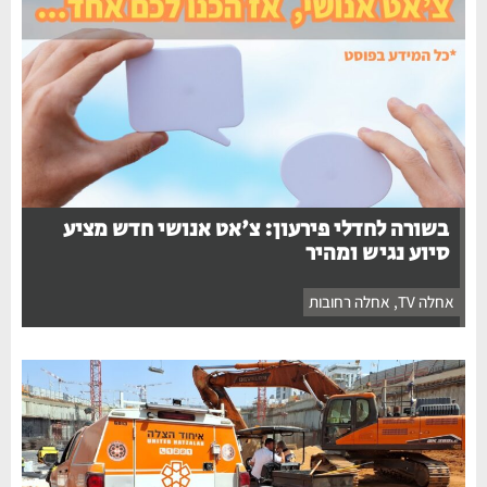
בשורה לחדלי פירעון: צ'אט אנושי חדש מציע
סיוע נגיש ומהיר
אחלה TV
,
אחלה רחובות