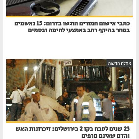
כתבי אישום חמורים הוגשו בדרום: 15 נאשמים
בסחר בהיקף רחב באמצעי לחימה ובסמים
חלה חדשות
23 שנים לטבח בקו 2 בירושלים: זיכרונות האש
והדם שאינם מרפים