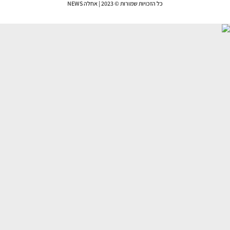
כל הזכויות שמורות © 2023 | אחלה NEWS