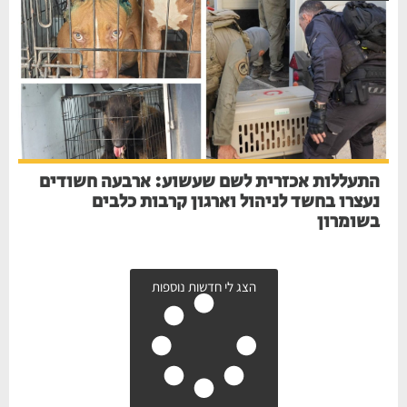
התעללות אכזרית לשם שעשוע: ארבעה חשודים
נעצרו בחשד לניהול וארגון קרבות כלבים
בשומרון
הצג לי חדשות נוספות