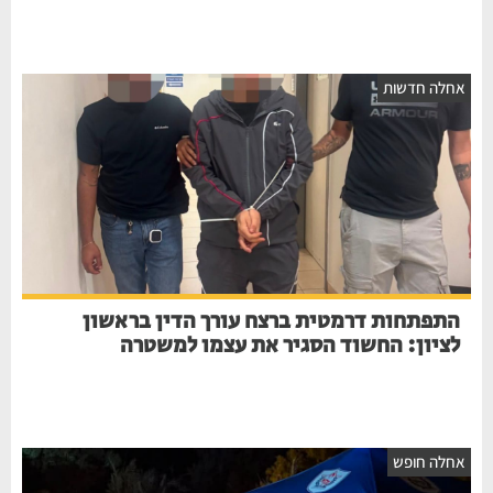
חלה חדשות
התפתחות דרמטית ברצח עורך הדין בראשון
לציון: החשוד הסגיר את עצמו למשטרה
חלה חופש