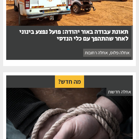
תאונת עבודה באור יהודה: פועל נפצע בינוני
לאחר שהתהפך עם כלי הנדסי
אחלה פלוס
,
אחלה רחובות
מה חדש?
חלה חדשות