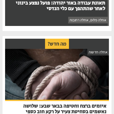
תאונת עבודה באור יהודה: פועל נפצע בינוני
לאחר שהתהפך עם כלי הנדסי
אחלה פלוס
,
אחלה רחובות
מה חדש?
חלה חדשות
איומים ברצח וחטיפה בבאר שבע: שלושה
נאשמים בסחיטת צעיר על רקע חוב כספי