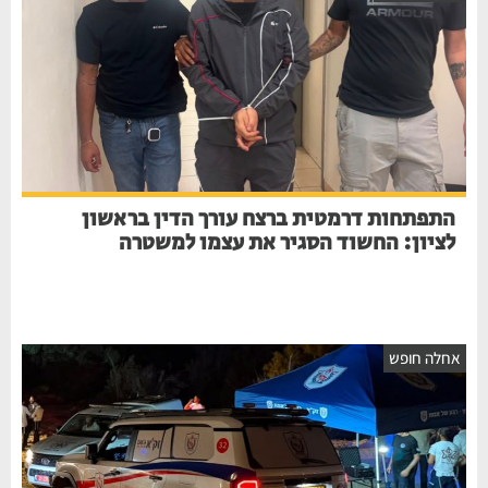
התפתחות דרמטית ברצח עורך הדין בראשון
לציון: החשוד הסגיר את עצמו למשטרה
חלה חופש