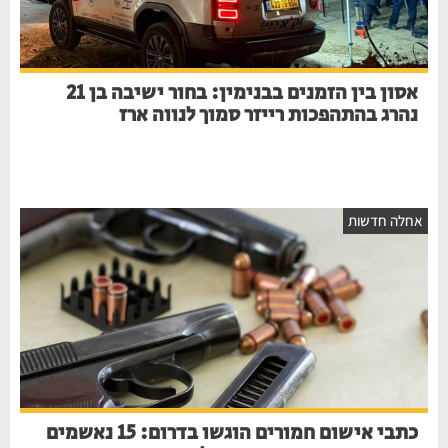
אסון בין הזמנים בבנימין: בחור ישיבה בן 21
נהרג בהתהפכות רייזר סמוך לנווה ארז
חלה חדשות
כתבי אישום חמורים הוגשו בדרום: 15 נאשמים