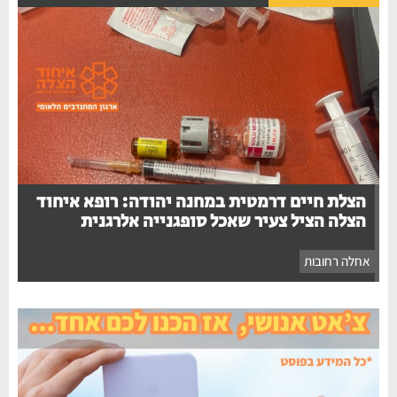
הצלת חיים דרמטית במחנה יהודה: רופא איחוד
הצלה הציל צעיר שאכל סופגנייה אלרגנית
אחלה רחובות