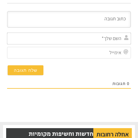
השם
שלך*
אימייל
תגובות
חדשות וחשיפות מקומיות
אחלה רחובות