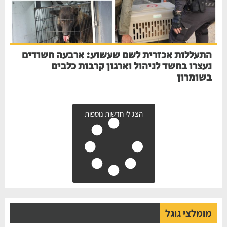
התעללות אכזרית לשם שעשוע: ארבעה חשודים
נעצרו בחשד לניהול וארגון קרבות כלבים
בשומרון
הצג לי חדשות נוספות
מומלצי גוגל