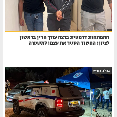
התפתחות דרמטית ברצח עורך הדין בראשון
לציון: החשוד הסגיר את עצמו למשטרה
חלה חופש