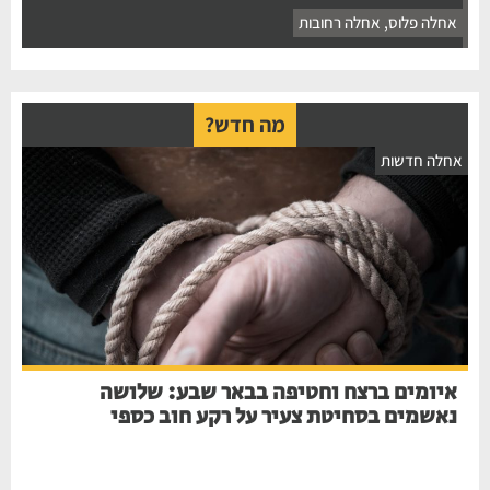
אחלה פלוס
,
אחלה רחובות
מה חדש?
חלה חדשות
איומים ברצח וחטיפה בבאר שבע: שלושה
נאשמים בסחיטת צעיר על רקע חוב כספי