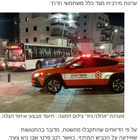
ות מירבית מצד כלל משתמשי הדרך.
מערכת "אחלה ניוז" צילום תמונה : תיעוד מבצעי איחוד הצלה
פי הדיווחים שהתקבלו מהשטח, מדובר בהתנגשות
רעה על הכביש המרכזי, כאשר רכב פרטי שבו נהג צעיר