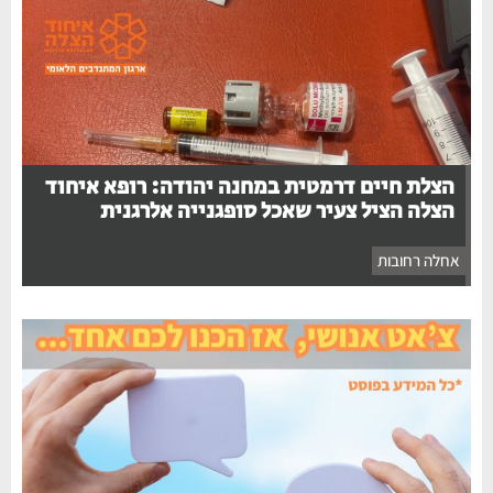
הצלת חיים דרמטית במחנה יהודה: רופא איחוד
הצלה הציל צעיר שאכל סופגנייה אלרגנית
אחלה רחובות