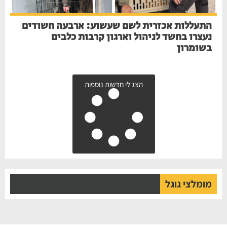
התעללות אכזרית לשם שעשוע: ארבעה חשודים
נעצרו בחשד לניהול וארגון קרבות כלבים
בשומרון
הצג לי חדשות נוספות
מומלצי גוגל