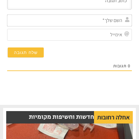
השם
שלך*
אימייל
תגובות
חדשות וחשיפות מקומיות
אחלה רחובות