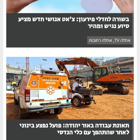
בשורה לחדלי פירעון: צ'אט אנושי חדש מציע
סיוע נגיש ומהיר
אחלה TV
,
אחלה רחובות
תאונת עבודה באור יהודה: פועל נפצע בינוני
לאחר שהתהפך עם כלי הנדסי