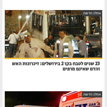
חלה חדשות
23 שנים לטבח בקו 2 בירושלים: זיכרונות האש
והדם שאינם מרפים
חלה חדשות