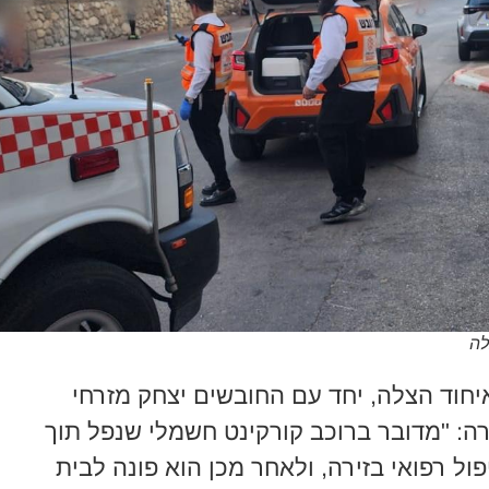
לה
יחוד הצלה, יחד עם החובשים יצחק מזרחי
רה: "מדובר ברוכב קורקינט חשמלי שנפל תוך
פול רפואי בזירה, ולאחר מכן הוא פונה לבית