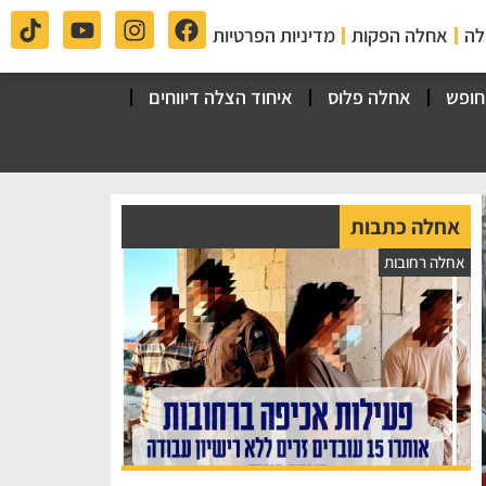
לה
אחלה הפקות
מדיניות הפרטיות
חופש
אחלה פלוס
איחוד הצלה דיווחים
אחלה כתבות
אחלה רחובות