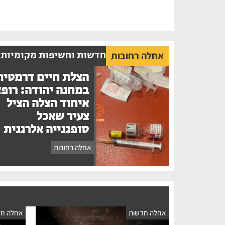
חדשות וחשיפות מקומיות
אחלה רחובות
הצלת חיים דרמטית
במחנה יהודה: רופ
איחוד הצלה הציל
צעיר שאכל
סופגנייה אלרגנית
אחלה רחובות
אחלה חדשות
אחלה חד