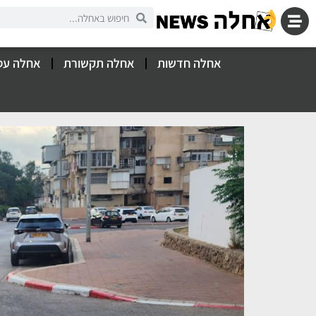
אחלה חדשות
אחלה תקשורת
אחלה עס