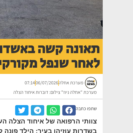
לאחר שנפל מקורקי
מערכת אחלה
06/07/2026
07:14
מערכת "אחלה ניוז" צילום: דוברות איחוד הצלה
שתפו כתבה
צוותי הרפואה של איחוד הצלה הענ
בשדרות עוזיהו בעיר; הילד פונה 