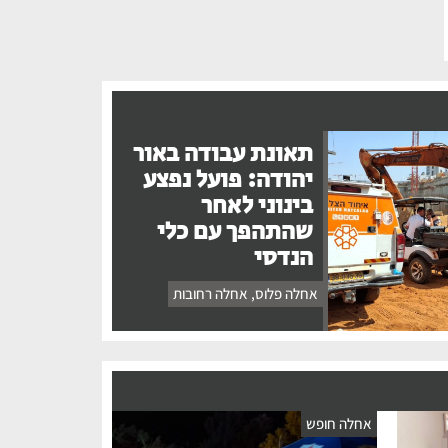
תאונת עבודה באור
יהודה: פועל נפצע
בינוני לאחר
שהתהפך עם כלי
הנדסי
אחלה פלוס
,
אחלה רחובות
אחלה חופש