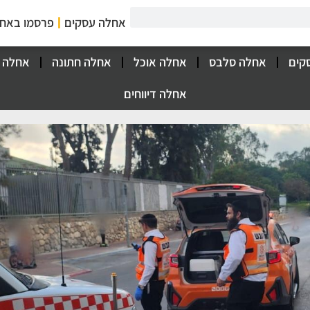
אחלה עסקים
פרסמו באח
קים
אחלה סלבס
אחלה אוכל
אחלה חתונה
אחלה 
אחלה דיווחים