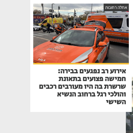
אחלה רחובות
אירוע רב נפגעים בבירה:
חמישה פצועים בתאונת
שרשרת בה היו מעורבים רכבים
והולכי רגל ברחוב הנשיא
השישי